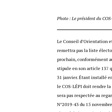
Photo : Le président du COS
Le Conseil d’Orientation e
remettra pas la liste élec
prochain, conformément aux
stipule en son article 137
31 janvier. Étant installé 
le COS-LÉPI doit rendre la 
sera pas respectée au regar
N°2019-43 du 15 novembre 