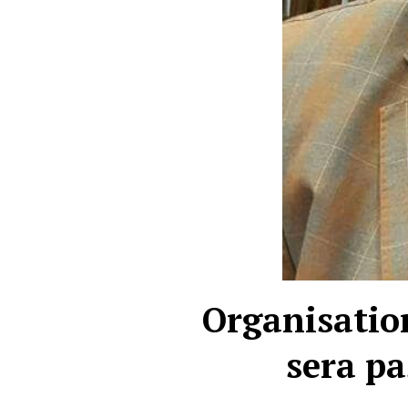
Organisation
sera pa