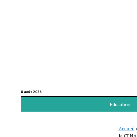
8 août 2026
Education
Accueil
la CENA 