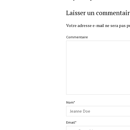
Laisser un commentair
Votre adresse e-mail ne sera pas pu
Commentaire
Nom*
Email*