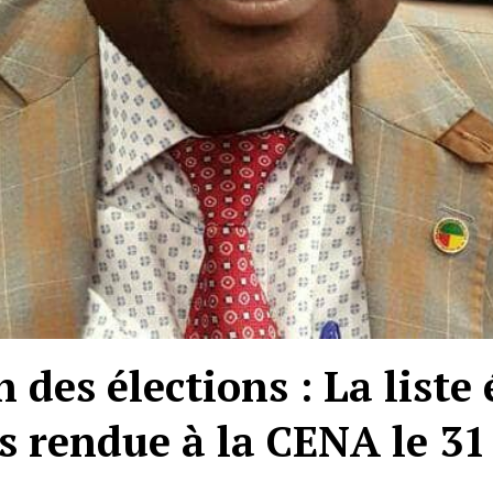
 des élections : La liste 
s rendue à la CENA le 31