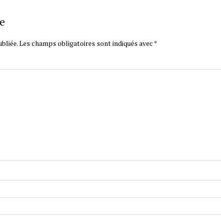
e
bliée.
Les champs obligatoires sont indiqués avec
*