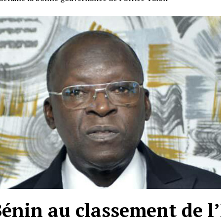
énin au classement de l’