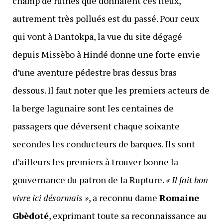
champ de ruines que donnaient ces lieux,
autrement très pollués est du passé. Pour ceux
qui vont à Dantokpa, la vue du site dégagé
depuis Missèbo à Hindé donne une forte envie
d’une aventure pédestre bras dessus bras
dessous. Il faut noter que les premiers acteurs de
la berge lagunaire sont les centaines de
passagers que déversent chaque soixante
secondes les conducteurs de barques. Ils sont
d’ailleurs les premiers à trouver bonne la
gouvernance du patron de la Rupture.
« Il fait bon
vivre ici désormais »
, a reconnu dame
Romaine
Gbèdoté
, exprimant toute sa reconnaissance au