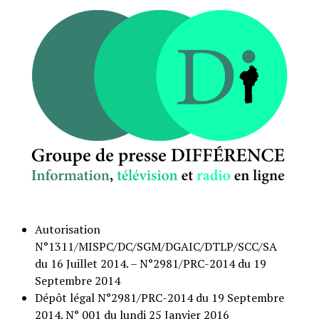
Autorisation
N°1311/MISPC/DC/SGM/DGAIC/DTLP/SCC/SA
du 16 Juillet 2014. – N°2981/PRC-2014 du 19
Septembre 2014
Dépôt légal N°2981/PRC-2014 du 19 Septembre
2014. N° 001 du lundi 25 Janvier 2016