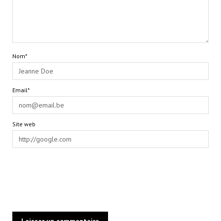
Nom*
Email*
Site web