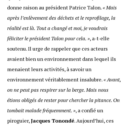
donne raison au président Patrice Talon.
« Mais
après l’enlèvement des déchets et le reprofilage, la
réalité est là. Tout a changé et moi, je voudrais
féliciter le président Talon pour cela. »
, a-t-elle
soutenu. Il urge de rappeler que ces acteurs
avaient bien un environnement dans lequel ils
menaient leurs activités, à savoir un
environnement véritablement insalubre.
« Avant,
on ne peut pas respirer sur la berge. Mais nous
étions obligés de rester pour chercher la pitance. On
tombait malade fréquemment. »
, a confié un
piroguier,
Jacques Tonondé
. Aujourd’hui, ces