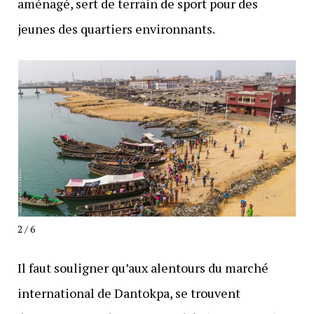
aménagé, sert de terrain de sport pour des
jeunes des quartiers environnants.
2 / 6
Il faut souligner qu’aux alentours du marché
international de Dantokpa, se trouvent