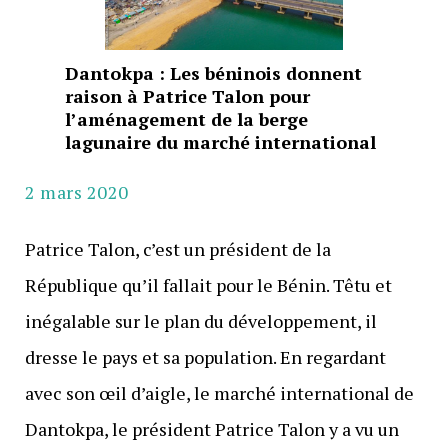
Dantokpa : Les béninois donnent
raison à Patrice Talon pour
l’aménagement de la berge
lagunaire du marché international
2 mars 2020
Patrice Talon, c’est un président de la
République qu’il fallait pour le Bénin. Têtu et
inégalable sur le plan du développement, il
dresse le pays et sa population. En regardant
avec son œil d’aigle, le marché international de
Dantokpa, le président Patrice Talon y a vu un