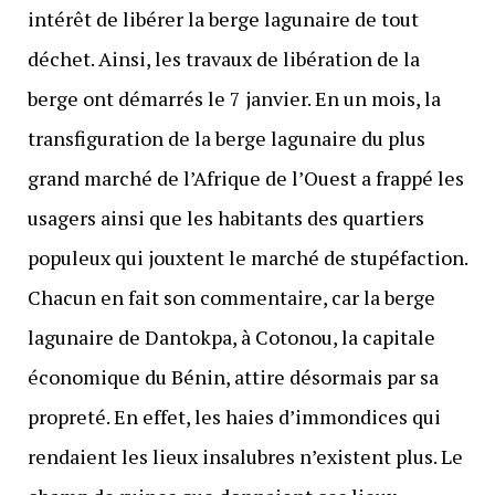
intérêt de libérer la berge lagunaire de tout
déchet. Ainsi, les travaux de libération de la
berge ont démarrés le 7 janvier. En un mois, la
transfiguration de la berge lagunaire du plus
grand marché de l’Afrique de l’Ouest a frappé les
usagers ainsi que les habitants des quartiers
populeux qui jouxtent le marché de stupéfaction.
Chacun en fait son commentaire, car la berge
lagunaire de Dantokpa, à Cotonou, la capitale
économique du Bénin, attire désormais par sa
propreté. En effet, les haies d’immondices qui
rendaient les lieux insalubres n’existent plus. Le