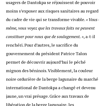
usagers de Dantokpa se réjouissent de pouvoir
moins s’exposer aux risques sanitaires au regard
du cadre de vie qui se transforme vivable.
« Vous-
même, vous voyez que les travaux faits ne peuvent
constituer pour nous que de soulagement. »
, a-t-il
renchéri. Pour d’autres, le sacrifice du
gouvernement du président Patrice Talon
permet de découvrir aujourd’hui le péché
mignon des béninois. Visiblement, la couleur
noire ordurière de la berge lagunaire du marché
international de Dantokpa a changé et devenu
jaune, un vrai présage. Grâce aux travaux de
libération de la berge lagunaire, les