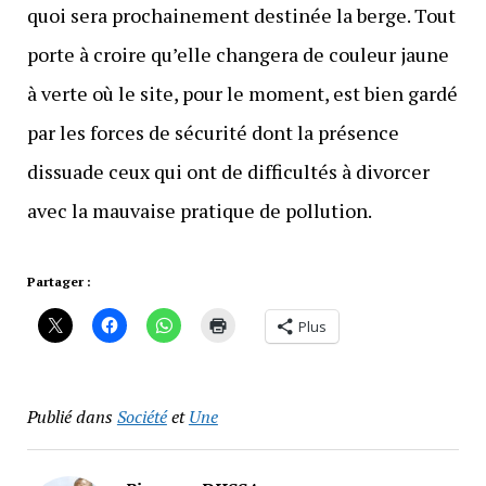
quoi sera prochainement destinée la berge. Tout
porte à croire qu’elle changera de couleur jaune
à verte où le site, pour le moment, est bien gardé
par les forces de sécurité dont la présence
dissuade ceux qui ont de difficultés à divorcer
avec la mauvaise pratique de pollution.
Partager :
Plus
Publié dans
Société
et
Une