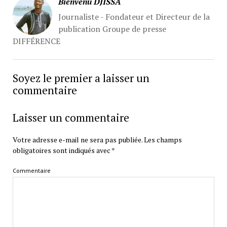
Bienvenu DJISSA
Journaliste - Fondateur et Directeur de la
publication Groupe de presse
DIFFÉRENCE
Soyez le premier a laisser un
commentaire
Laisser un commentaire
Votre adresse e-mail ne sera pas publiée.
Les champs
obligatoires sont indiqués avec
*
Commentaire