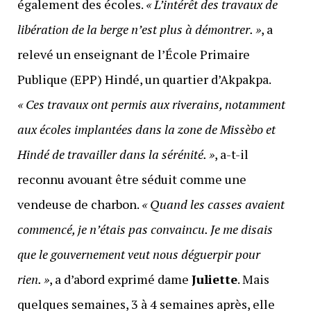
également des écoles.
« L’intérêt des travaux de
libération de la berge n’est plus à démontrer. »
, a
relevé un enseignant de l’École Primaire
Publique (EPP) Hindé, un quartier d’Akpakpa.
« Ces travaux ont permis aux riverains, notamment
aux écoles implantées dans la zone de Missèbo et
Hindé de travailler dans la sérénité. »
, a-t-il
reconnu avouant être séduit comme une
vendeuse de charbon.
« Quand les casses avaient
commencé, je n’étais pas convaincu. Je me disais
que le gouvernement veut nous déguerpir pour
rien. »
, a d’abord exprimé dame
Juliette
. Mais
quelques semaines, 3 à 4 semaines après, elle