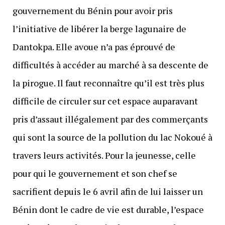
gouvernement du Bénin pour avoir pris
l’initiative de libérer la berge lagunaire de
Dantokpa. Elle avoue n’a pas éprouvé de
difficultés à accéder au marché à sa descente de
la pirogue. Il faut reconnaître qu’il est très plus
difficile de circuler sur cet espace auparavant
pris d’assaut illégalement par des commerçants
qui sont la source de la pollution du lac Nokoué à
travers leurs activités. Pour la jeunesse, celle
pour qui le gouvernement et son chef se
sacrifient depuis le 6 avril afin de lui laisser un
Bénin dont le cadre de vie est durable, l’espace