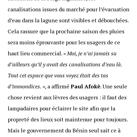
canalisations issues du marché pour l’évacuation
d’eau dans la lagune sont visibles et débouchées.
Cela rassure que la prochaine saison des pluies
sera moins éprouvante pour les usagers de ce
haut lieu commercial.
« Moi, je n’ai jamais su
d’ailleurs qu’il y avait des canalisations d’eau là.
Tout cet espace que vous voyez était des tas
d’immondices. »
, a affirmé
Paul Afokè
. Une seule
chose revient aux lèvres des usagers : il faut des
lampadaires pour éclairer le site afin que la
propreté des lieux soit maintenue pour toujours.
Mais le gouvernement du Bénin seul sait ce à