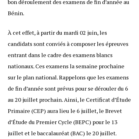
bon déroulement des examens de fin d’année au
Bénin.
À cet effet, à partir du mardi 02 juin, les
candidats sont conviés à composer les épreuves
entrant dans le cadre des examens blancs
nationaux. Ces examens la semaine prochaine
sur le plan national. Rappelons que les examens
de fin d’année sont prévus pour se dérouler du 6
au 20 juillet prochain. Ainsi, le Certificat d’Étude
Primaire (CEP) aura lieu le 6 juillet, le Brevet
d’Étude du Premier Cycle (BEPC) pour le 13
juillet et le baccalauréat (BAC) le 20 juillet.