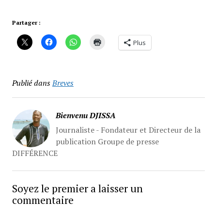
Partager :
Plus
Publié dans
Breves
Bienvenu DJISSA
Journaliste - Fondateur et Directeur de la
publication Groupe de presse
DIFFÉRENCE
Soyez le premier a laisser un
commentaire