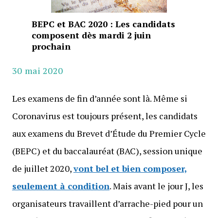
BEPC et BAC 2020 : Les candidats
composent dès mardi 2 juin
prochain
30 mai 2020
Les examens de fin d’année sont là. Même si
Coronavirus est toujours présent, les candidats
aux examens du Brevet d’Étude du Premier Cycle
(BEPC) et du baccalauréat (BAC), session unique
de juillet 2020,
vont bel et bien composer,
seulement à condition
. Mais avant le jour J, les
organisateurs travaillent d’arrache-pied pour un