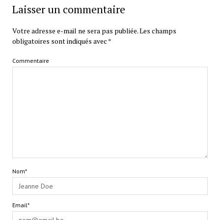
Laisser un commentaire
Votre adresse e-mail ne sera pas publiée.
Les champs
obligatoires sont indiqués avec
*
Commentaire
Nom*
Email*