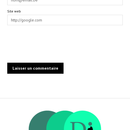
Site web