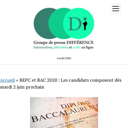
ouvrir
menu
6 août 2026
Accueil
»
BEPC et BAC 2020 : Les candidats composent dès
mardi 2 juin prochain