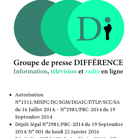
Autorisation
N°1311/MISPC/DC/SGM/DGAIC/DTLP/SCC/SA
du 16 Juillet 2014. – N°2981/PRC-2014 du 19
Septembre 2014
Dépôt légal N°2981/PRC-2014 du 19 Septembre
2014. N° 001 du lundi 25 Janvier 2016