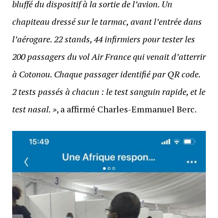
bluffé du dispositif à la sortie de l’avion. Un
chapiteau dressé sur le tarmac, avant l’entrée dans
l’aérogare. 22 stands, 44 infirmiers pour tester les
200 passagers du vol Air France qui venait d’atterrir
à Cotonou. Chaque passager identifié par QR code.
2 tests passés à chacun : le test sanguin rapide, et le
test nasal. »
, a affirmé Charles-Emmanuel Berc.