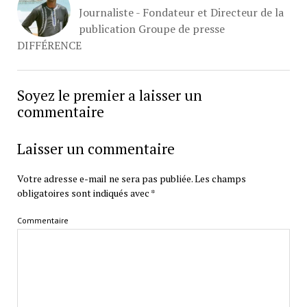
Journaliste - Fondateur et Directeur de la
publication Groupe de presse
DIFFÉRENCE
Soyez le premier a laisser un
commentaire
Laisser un commentaire
Votre adresse e-mail ne sera pas publiée.
Les champs
obligatoires sont indiqués avec
*
Commentaire