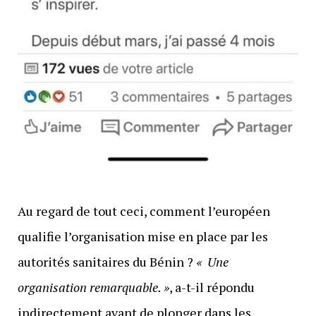
Au regard de tout ceci, comment l’européen
qualifie l’organisation mise en place par les
autorités sanitaires du Bénin ?
« Une
organisation remarquable. »
, a-t-il répondu
indirectement avant de plonger dans les