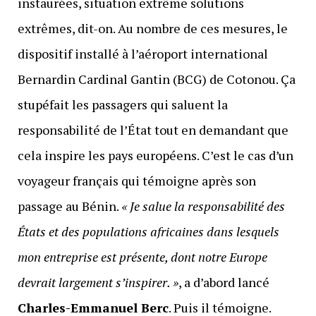
instaurées, situation extrême solutions
extrêmes, dit-on. Au nombre de ces mesures, le
dispositif installé à l’aéroport international
Bernardin Cardinal Gantin (BCG) de Cotonou. Ça
stupéfait les passagers qui saluent la
responsabilité de l’État tout en demandant que
cela inspire les pays européens. C’est le cas d’un
voyageur français qui témoigne après son
passage au Bénin.
« Je salue la responsabilité des
États et des populations africaines dans lesquels
mon entreprise est présente, dont notre Europe
devrait largement s’inspirer. »
, a d’abord lancé
Charles-Emmanuel Berc
. Puis il témoigne.