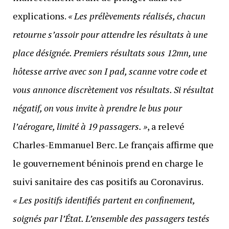
explications.
« Les prélèvements réalisés, chacun
retourne s’assoir pour attendre les résultats à une
place désignée. Premiers résultats sous 12mn, une
hôtesse arrive avec son I pad, scanne votre code et
vous annonce discrètement vos résultats. Si résultat
négatif, on vous invite à prendre le bus pour
l’aérogare, limité à 19 passagers. »
, a relevé
Charles-Emmanuel Berc. Le français affirme que
le gouvernement béninois prend en charge le
suivi sanitaire des cas positifs au Coronavirus.
« Les positifs identifiés partent en confinement,
soignés par l’État. L’ensemble des passagers testés