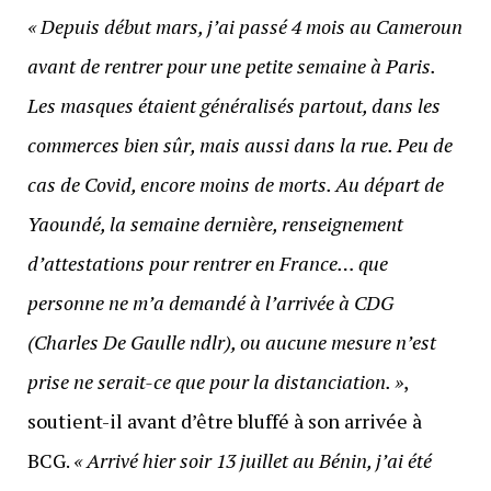
« Depuis début mars, j’ai passé 4 mois au Cameroun
avant de rentrer pour une petite semaine à Paris.
Les masques étaient généralisés partout, dans les
commerces bien sûr, mais aussi dans la rue. Peu de
cas de Covid, encore moins de morts. Au départ de
Yaoundé, la semaine dernière, renseignement
d’attestations pour rentrer en France… que
personne ne m’a demandé à l’arrivée à CDG
(Charles De Gaulle ndlr), ou aucune mesure n’est
prise ne serait-ce que pour la distanciation. »
,
soutient-il avant d’être bluffé à son arrivée à
BCG.
« Arrivé hier soir 13 juillet au Bénin, j’ai été