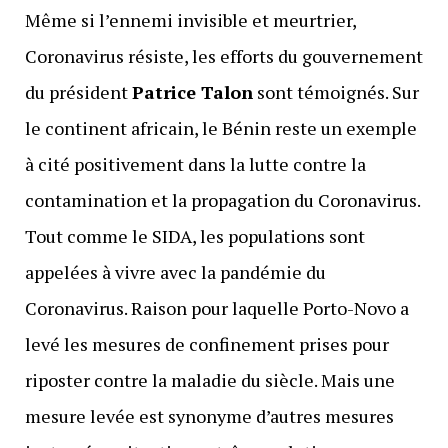
Même si l’ennemi invisible et meurtrier,
Coronavirus résiste, les efforts du gouvernement
du président
Patrice Talon
sont témoignés. Sur
le continent africain, le Bénin reste un exemple
à cité positivement dans la lutte contre la
contamination et la propagation du Coronavirus.
Tout comme le SIDA, les populations sont
appelées à vivre avec la pandémie du
Coronavirus. Raison pour laquelle Porto-Novo a
levé les mesures de confinement prises pour
riposter contre la maladie du siècle. Mais une
mesure levée est synonyme d’autres mesures