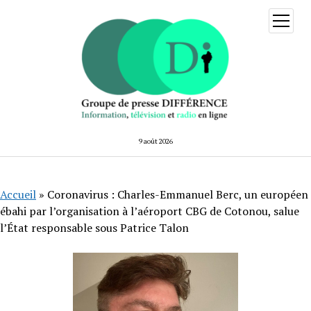
ouvrir
menu
9 août 2026
Accueil
»
Coronavirus : Charles-Emmanuel Berc, un européen
ébahi par l’organisation à l’aéroport CBG de Cotonou, salue
l’État responsable sous Patrice Talon