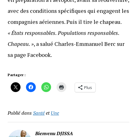
avec des conditions spécifiques qui engagent les
compagnies aériennes. Puis il tire le chapeau.
« États responsables. Populations responsables.
Chapeau. »
, a salué Charles-Emmanuel Berc sur
sa page Facebook.
Partager :
Plus
Publié dans
Santé
et
Une
Bienvenu DJISSA