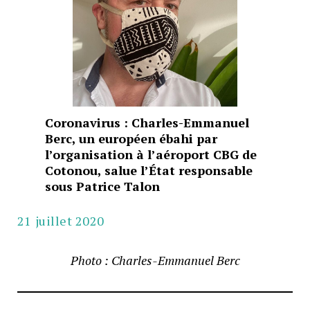
Coronavirus : Charles-Emmanuel
Berc, un européen ébahi par
l’organisation à l’aéroport CBG de
Cotonou, salue l’État responsable
sous Patrice Talon
21 juillet 2020
Photo : Charles-Emmanuel Berc