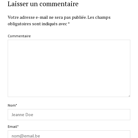
Laisser un commentaire
Votre adresse e-mail ne sera pas publiée.
Les champs
obligatoires sont indiqués avec
*
Commentaire
Nom*
Email*