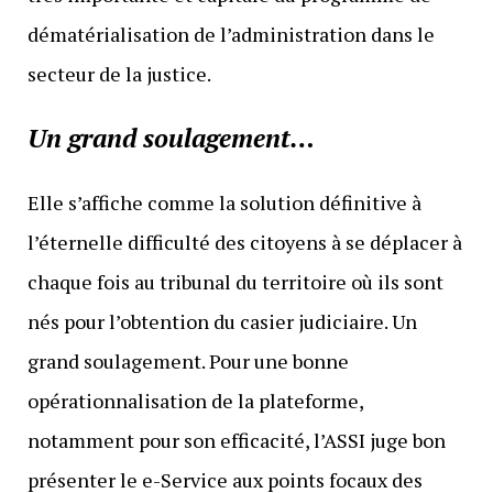
dématérialisation de l’administration dans le
secteur de la justice.
Un grand soulagement…
Elle s’affiche comme la solution définitive à
l’éternelle difficulté des citoyens à se déplacer à
chaque fois au tribunal du territoire où ils sont
nés pour l’obtention du casier judiciaire. Un
grand soulagement. Pour une bonne
opérationnalisation de la plateforme,
notamment pour son efficacité, l’ASSI juge bon
présenter le e-Service aux points focaux des