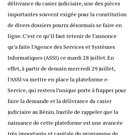
délivrance du casier judiciaire, une des pièces
importantes souvent exigée pour la constitution
de divers dossiers pourra désormais se faire en
ligne. C’est ce qu’il faut retenir de l’annonce
qu’a faite l’Agence des Services et Systèmes
Informatiques (ASSI) ce mardi 28 juillet. En
effet, à partir de demain mercredi 29 juillet,
l’ASSI va mettre en place la plateforme e-
Service, qui restera l’unique porte à frapper pour
faire la demande et la délivrance du casier
judiciaire au Bénin. Inutile de rappeler que la
naissance de cette plateforme est une avancée
très importante et capitale du programme de