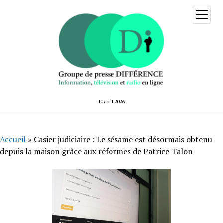
ouvrir
menu
10 août 2026
Accueil
»
Casier judiciaire : Le sésame est désormais obtenu
depuis la maison grâce aux réformes de Patrice Talon