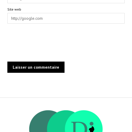
Site web