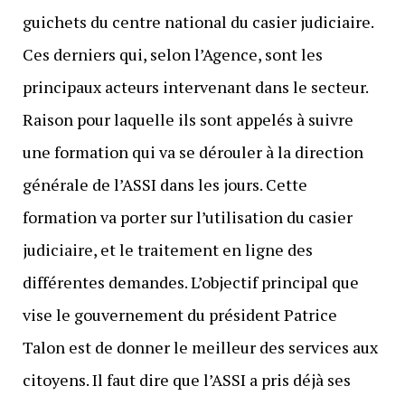
guichets du centre national du casier judiciaire.
Ces derniers qui, selon l’Agence, sont les
principaux acteurs intervenant dans le secteur.
Raison pour laquelle ils sont appelés à suivre
une formation qui va se dérouler à la direction
générale de l’ASSI dans les jours. Cette
formation va porter sur l’utilisation du casier
judiciaire, et le traitement en ligne des
différentes demandes. L’objectif principal que
vise le gouvernement du président Patrice
Talon est de donner le meilleur des services aux
citoyens. Il faut dire que l’ASSI a pris déjà ses