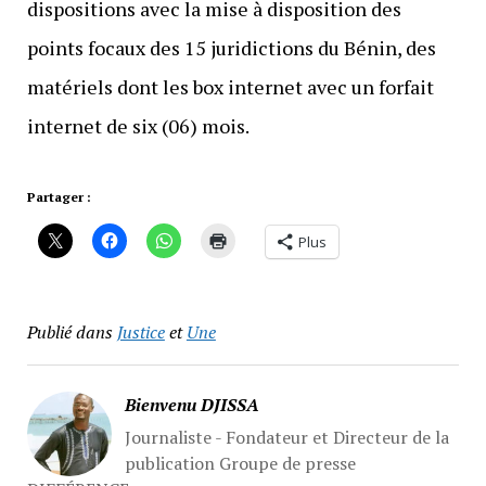
dispositions avec la mise à disposition des
points focaux des 15 juridictions du Bénin, des
matériels dont les box internet avec un forfait
internet de six (06) mois.
Partager :
Plus
Publié dans
Justice
et
Une
Bienvenu DJISSA
Journaliste - Fondateur et Directeur de la
publication Groupe de presse