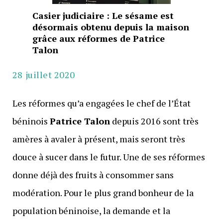
Casier judiciaire : Le sésame est
désormais obtenu depuis la maison
grâce aux réformes de Patrice
Talon
28 juillet 2020
Les réformes qu’a engagées le chef de l’État
béninois
Patrice Talon
depuis 2016 sont très
amères à avaler à présent, mais seront très
douce à sucer dans le futur. Une de ses réformes
donne déjà des fruits à consommer sans
modération. Pour le plus grand bonheur de la
population béninoise, la demande et la