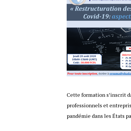
Cette formation s’inscrit 
professionnels et entrepris
pandémie dans les États p