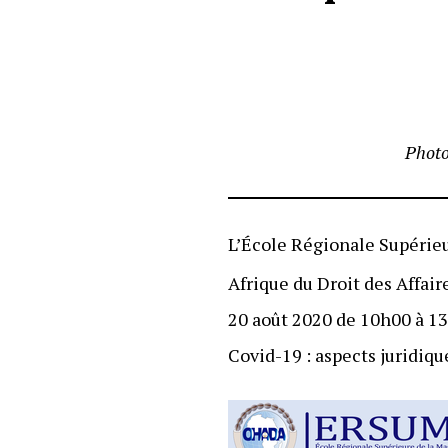
Photo
L’École Régionale Supérie
Afrique du Droit des Affai
20 août 2020 de 10h00 à 13h
Covid-19 : aspects juridiqu