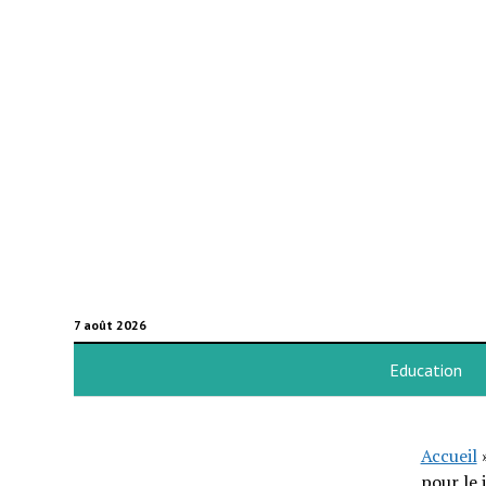
7 août 2026
Education
Accueil
pour le 