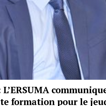
 L’ERSUMA communique
e formation pour le jeu