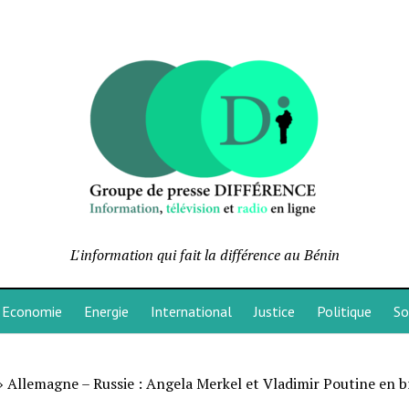
L'information qui fait la différence au Bénin
Economie
Energie
International
Justice
Politique
So
»
Allemagne – Russie : Angela Merkel et Vladimir Poutine en b