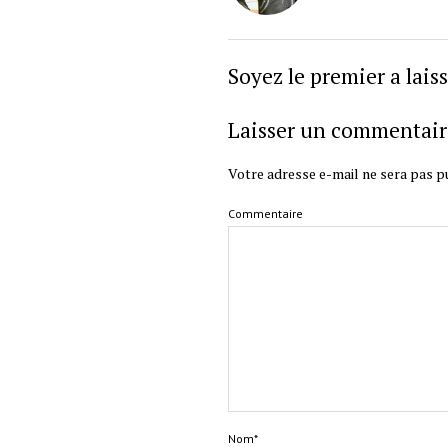
Soyez le premier a lai
Laisser un commentair
Votre adresse e-mail ne sera pas pu
Commentaire
Nom*