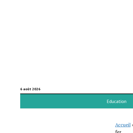
6 août 2026
Education
Accueil
fer