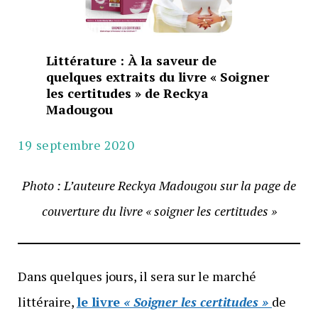
Littérature : À la saveur de
quelques extraits du livre « Soigner
les certitudes » de Reckya
Madougou
19 septembre 2020
Photo : L’auteure Reckya Madougou sur la page de
couverture du livre « soigner les certitudes »
Dans quelques jours, il sera sur le marché
littéraire,
le livre
« Soigner les certitudes »
de