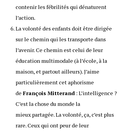
contenir les fébrilités qui dénaturent
l’action.
La volonté des enfants doit être dirigée
sur le chemin qui les transporte dans
l’avenir. Ce chemin est celui de leur
éducation multimodale (à l’école, à la
maison, et partout ailleurs). J’aime
particulièrement cet aphorisme
de
François Mitterand
: L’intelligence ?
C’est la chose du monde la
mieux partagée. La volonté, ça, c’est plus
rare. Ceux qui ont peur de leur