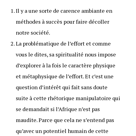
Il y a une sorte de carence ambiante en
méthodes à succès pour faire décoller
notre société.
La problématique de l’effort et comme
vous le dites, sa spiritualité nous impose
d’explorer à la fois le caractère physique
et métaphysique de l’effort. Et c’est une
question d’intérêt qui fait sans doute
suite à cette rhétorique manipulatoire qui
se demandait si l’Afrique n’est pas
maudite. Parce que cela ne s’entend pas
qu’avec un potentiel humain de cette