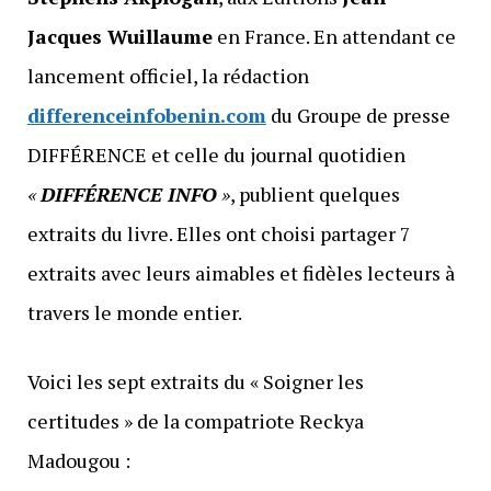
Jacques Wuillaume
en France. En attendant ce
lancement officiel, la rédaction
differenceinfobenin.com
du Groupe de presse
DIFFÉRENCE et celle du journal quotidien
«
DIFFÉRENCE INFO
»
, publient quelques
extraits du livre. Elles ont choisi partager 7
extraits avec leurs aimables et fidèles lecteurs à
travers le monde entier.
Voici les sept extraits du « Soigner les
certitudes » de la compatriote Reckya
Madougou :