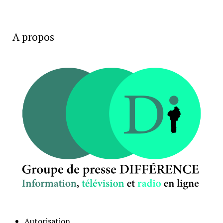
A propos
Autorisation