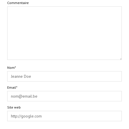
Commentaire
Nom*
Email*
Site web