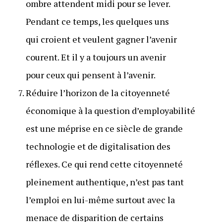
ombre attendent midi pour se lever.
Pendant ce temps, les quelques uns
qui croient et veulent gagner l’avenir
courent. Et il y a toujours un avenir
pour ceux qui pensent à l’avenir.
Réduire l’horizon de la citoyenneté
économique à la question d’employabilité
est une méprise en ce siècle de grande
technologie et de digitalisation des
réflexes. Ce qui rend cette citoyenneté
pleinement authentique, n’est pas tant
l’emploi en lui-même surtout avec la
menace de disparition de certains