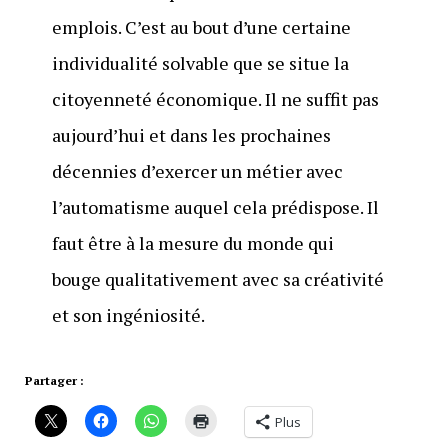
emplois. C’est au bout d’une certaine
individualité solvable que se situe la
citoyenneté économique. Il ne suffit pas
aujourd’hui et dans les prochaines
décennies d’exercer un métier avec
l’automatisme auquel cela prédispose. Il
faut être à la mesure du monde qui
bouge qualitativement avec sa créativité
et son ingéniosité.
Partager :
Plus