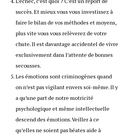
L’échec, c’est quoi ? C’est un report de
succès. Et mieux vous vous investissez à
faire le bilan de vos méthodes et moyens,
plus vite vous vous relèverez de votre
chute. Il est davantage accidentel de vivre
exclusivement dans l’attente de bonnes
secousses.
Les émotions sont criminogènes quand
on n’est pas vigilant envers soi-même. Il y
a qu’une part de notre motricité
psychologique et même intellectuelle
descend des émotions. Veiller à ce
qu’elles ne soient pas béates aide à