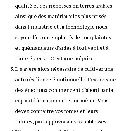
qualité et des richesses en terres arables
ainsi que des matériaux les plus prisés
dans l’industrie et la technologie nous
soyons là, contemplatifs de complaintes
et quémandeurs d’aides à tout vent et à
toute épreuve. C’est une méprise.
Il s’avère alors nécessaire de cultiver une
auto résilience émotionnelle. L’exorcisme
des émotions commencent d’abord par la
capacité à se connaitre soi-même. Vous
devez connaitre vos forces et leurs
limites, puis apprivoiser vos faiblesses.