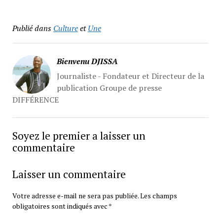
Publié dans
Culture
et
Une
Bienvenu DJISSA
Journaliste - Fondateur et Directeur de la
publication Groupe de presse
DIFFÉRENCE
Soyez le premier a laisser un
commentaire
Laisser un commentaire
Votre adresse e-mail ne sera pas publiée.
Les champs
obligatoires sont indiqués avec
*