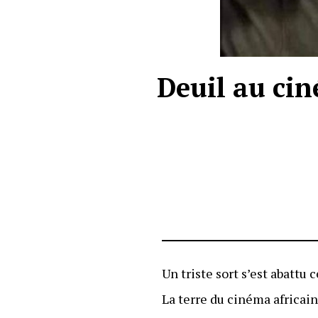
Deuil au cin
Un triste sort s’est abattu 
La terre du cinéma africain