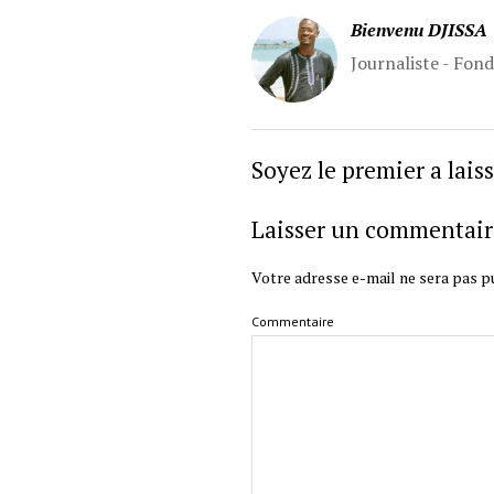
Bienvenu DJISSA
Journaliste - Fon
Soyez le premier a lai
Laisser un commentair
Votre adresse e-mail ne sera pas pu
Commentaire