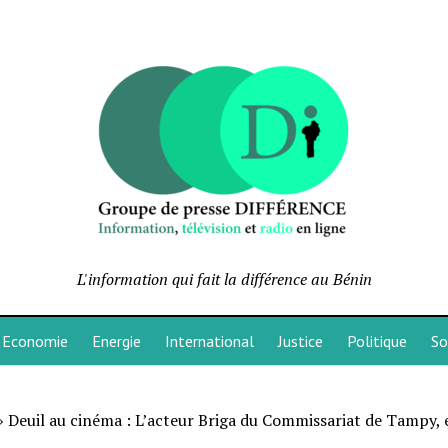
L'information qui fait la différence au Bénin
Economie
Energie
International
Justice
Politique
So
»
Deuil au cinéma : L’acteur Briga du Commissariat de Tampy, 