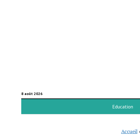
8 août 2026
Education
Accueil