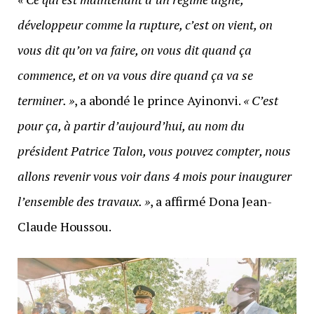
développeur comme la rupture, c’est on vient, on
vous dit qu’on va faire, on vous dit quand ça
commence, et on va vous dire quand ça va se
terminer. »
, a abondé le prince Ayinonvi.
« C’est
pour ça, à partir d’aujourd’hui, au nom du
président Patrice Talon, vous pouvez compter, nous
allons revenir vous voir dans 4 mois pour inaugurer
l’ensemble des travaux. »
, a affirmé Dona Jean-
Claude Houssou.