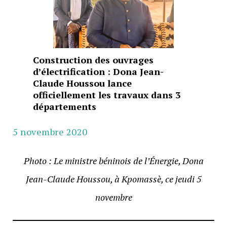
Construction des ouvrages
d’électrification : Dona Jean-
Claude Houssou lance
officiellement les travaux dans 3
départements
5 novembre 2020
Photo : Le ministre béninois de l’Énergie, Dona
Jean-Claude Houssou, à Kpomassè, ce jeudi 5
novembre