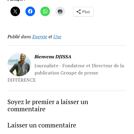
Plus
Publié dans
Energie
et
Une
Bienvenu DJISSA
Journaliste - Fondateur et Directeur de la
publication Groupe de presse
DIFFÉRENCE
Soyez le premier a laisser un
commentaire
Laisser un commentaire