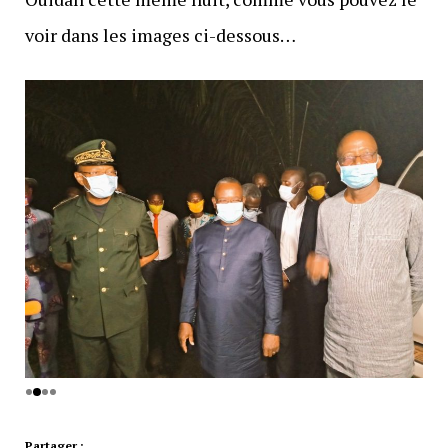
voir dans les images ci-dessous…
Partager :