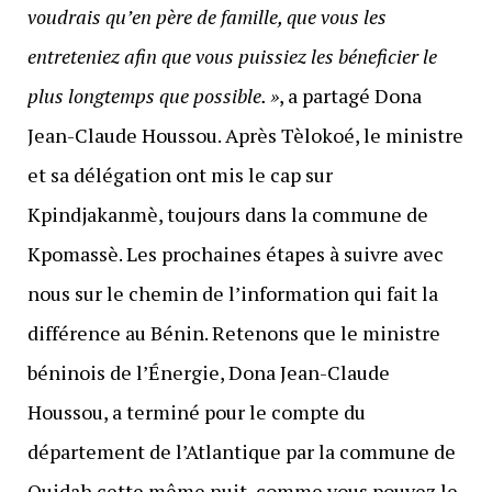
voudrais qu’en père de famille, que vous les
entreteniez afin que vous puissiez les béneficier le
plus longtemps que possible. »
, a partagé Dona
Jean-Claude Houssou. Après Tèlokoé, le ministre
et sa délégation ont mis le cap sur
Kpindjakanmè, toujours dans la commune de
Kpomassè. Les prochaines étapes à suivre avec
nous sur le chemin de l’information qui fait la
différence au Bénin. Retenons que le ministre
béninois de l’Énergie, Dona Jean-Claude
Houssou, a terminé pour le compte du
département de l’Atlantique par la commune de
Ouidah cette même nuit, comme vous pouvez le