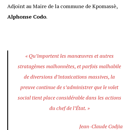
Adjoint au Maire de la commune de Kpomassè,
Alphonse Codo
.
« Qu’importent les manœuvres et autres
stratagèmes malhonnêtes, et parfois malhabile
de diversions d’intoxications massives, la
preuve continue de s’administrer que le volet
social tient place considérable dans les actions
du chef de l’État. »
Jean-Claude Codjia