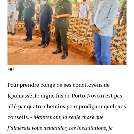
Pour prendre congé de ses concitoyens de
Kpomassè, le digne fils de Porto-Novo n’est pas
allé par quatre chemins pour prodiguer quelques
conseils.
« Maintenant, la seule chose que
j’aimerais vous demander, ces installations, je