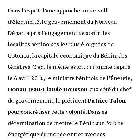
Dans l’esprit d’une approche universelle
d’électricité, le gouvernement du Nouveau
Départ a pris l’engagement de sortir des
localités béninoises les plus éloignées de
Cotonou, la capitale économique du Bénin, des
ténèbres. C’est le même esprit qui anime depuis
le 6 avril 2016, le ministre béninois de l’Énergie,
Donan Jean-Claude Houssou
, aux côté du chef
du gouvernement, le président
Patrice Talon
pour concrétiser cette volonté. Dans sa
détermination de mettre le Bénin sur l’orbite
énergétique du monde entier avec ses