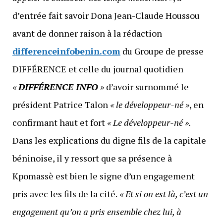
d’entrée fait savoir Dona Jean-Claude Houssou
avant de donner raison à la rédaction
differenceinfobenin.com
du Groupe de presse
DIFFÉRENCE et celle du journal quotidien
«
DIFFÉRENCE INFO
»
d’avoir surnommé le
président Patrice Talon
« le développeur-né »
, en
confirmant haut et fort
« Le développeur-né ».
Dans les explications du digne fils de la capitale
béninoise, il y ressort que sa présence à
Kpomassè est bien le signe d’un engagement
pris avec les fils de la cité.
« Et si on est là, c’est un
engagement qu’on a pris ensemble chez lui, à