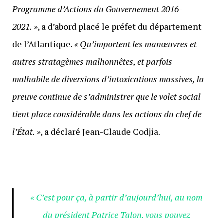
Programme d’Actions du Gouvernement 2016-
2021. »
, a d’abord placé le préfet du département
de l’Atlantique.
« Qu’importent les manœuvres et
autres stratagèmes malhonnêtes, et parfois
malhabile de diversions d’intoxications massives, la
preuve continue de s’administrer que le volet social
tient place considérable dans les actions du chef de
l’État. »
, a déclaré Jean-Claude Codjia.
« C’est pour ça, à partir d’aujourd’hui, au nom
du président Patrice Talon, vous pouvez