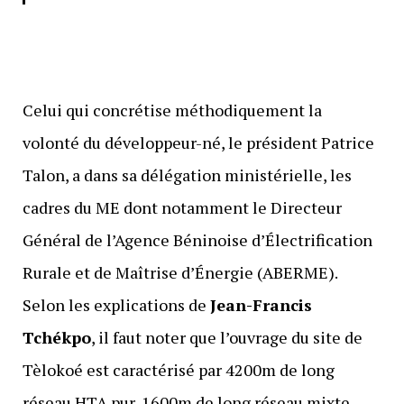
Celui qui concrétise méthodiquement la
volonté du développeur-né, le président Patrice
Talon, a dans sa délégation ministérielle, les
cadres du ME dont notamment le Directeur
Général de l’Agence Béninoise d’Électrification
Rurale et de Maîtrise d’Énergie (ABERME).
Selon les explications de
Jean-Francis
Tchékpo
, il faut noter que l’ouvrage du site de
Tèlokoé est caractérisé par 4200m de long
réseau HTA pur, 1600m de long réseau mixte,