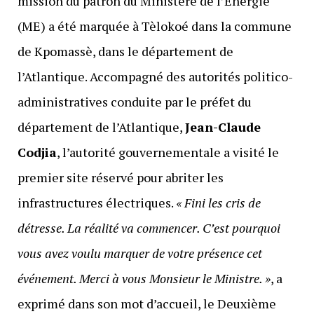
mission du patron du Ministère de l’Énergie
(ME) a été marquée à Tèlokoé dans la commune
de Kpomassè, dans le département de
l’Atlantique. Accompagné des autorités politico-
administratives conduite par le préfet du
département de l’Atlantique,
Jean-Claude
Codjia
, l’autorité gouvernementale a visité le
premier site réservé pour abriter les
infrastructures électriques.
« Fini les cris de
détresse. La réalité va commencer. C’est pourquoi
vous avez voulu marquer de votre présence cet
événement. Merci à vous Monsieur le Ministre. »
, a
exprimé dans son mot d’accueil, le Deuxième