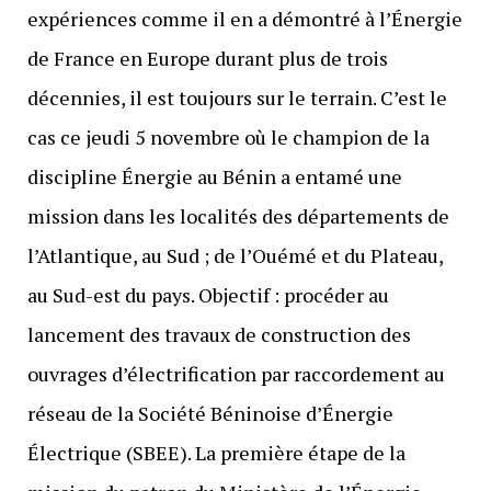
expériences comme il en a démontré à l’Énergie
de France en Europe durant plus de trois
décennies, il est toujours sur le terrain. C’est le
cas ce jeudi 5 novembre où le champion de la
discipline Énergie au Bénin a entamé une
mission dans les localités des départements de
l’Atlantique, au Sud ; de l’Ouémé et du Plateau,
au Sud-est du pays. Objectif : procéder au
lancement des travaux de construction des
ouvrages d’électrification par raccordement au
réseau de la Société Béninoise d’Énergie
Électrique (SBEE). La première étape de la