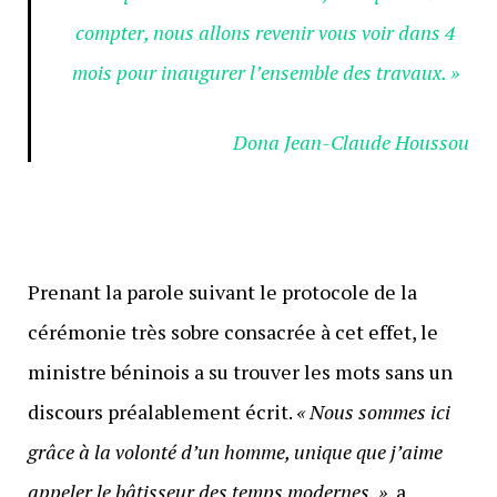
compter, nous allons revenir vous voir dans 4
mois pour inaugurer l’ensemble des travaux. »
Dona Jean-Claude Houssou
Prenant la parole suivant le protocole de la
cérémonie très sobre consacrée à cet effet, le
ministre béninois a su trouver les mots sans un
discours préalablement écrit.
« Nous sommes ici
grâce à la volonté d’un homme, unique que j’aime
appeler le bâtisseur des temps modernes. »
, a