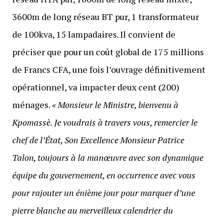
3600m de long réseau BT pur, 1 transformateur
de 100kva, 15 lampadaires. Il convient de
préciser que pour un coût global de 175 millions
de Francs CFA, une fois l’ouvrage définitivement
opérationnel, va impacter deux cent (200)
ménages.
« Monsieur le Ministre, bienvenu à
Kpomassè. Je voudrais à travers vous, remercier le
chef de l’État, Son Excellence Monsieur Patrice
Talon, toujours à la manœuvre avec son dynamique
équipe du gouvernement, en occurrence avec vous
pour rajouter un énième jour pour marquer d’une
pierre blanche au merveilleux calendrier du