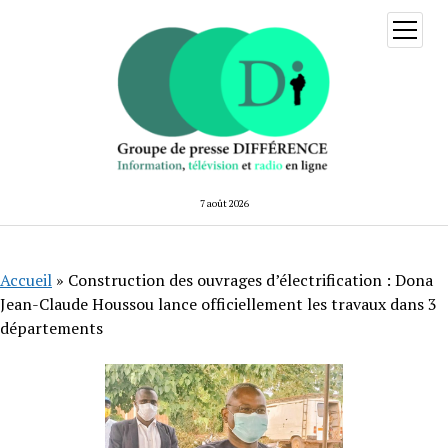
ouvrir
menu
7 août 2026
Accueil
»
Construction des ouvrages d’électrification : Dona
Jean-Claude Houssou lance officiellement les travaux dans 3
départements