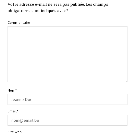
Votre adresse e-mail ne sera pas publiée.
Les champs
obligatoires sont indiqués avec
*
Commentaire
Nom*
Email*
Site web