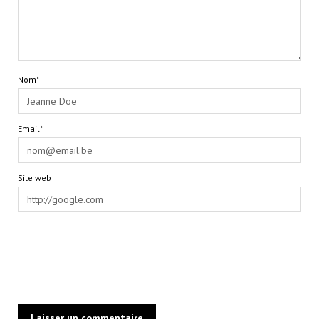
Nom*
Email*
Site web