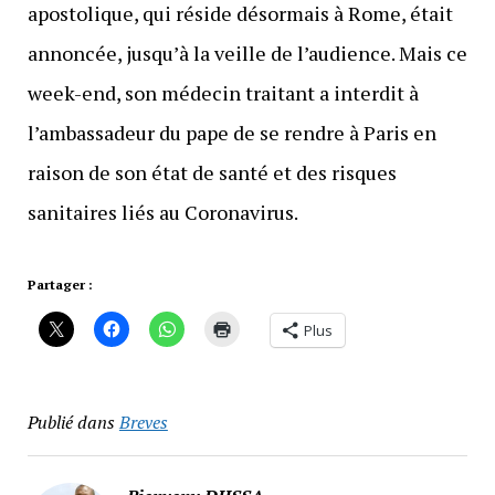
apostolique, qui réside désormais à Rome, était
annoncée, jusqu’à la veille de l’audience. Mais ce
week-end, son médecin traitant a interdit à
l’ambassadeur du pape de se rendre à Paris en
raison de son état de santé et des risques
sanitaires liés au Coronavirus.
Partager :
Plus
Publié dans
Breves