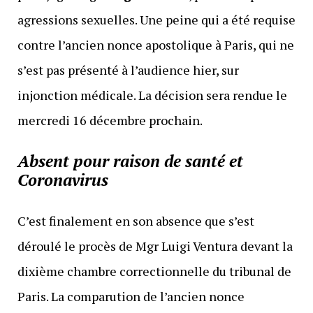
agressions sexuelles. Une peine qui a été requise
contre l’ancien nonce apostolique à Paris, qui ne
s’est pas présenté à l’audience hier, sur
injonction médicale. La décision sera rendue le
mercredi 16 décembre prochain.
Absent pour raison de santé et
Coronavirus
C’est finalement en son absence que s’est
déroulé le procès de Mgr Luigi Ventura devant la
dixième chambre correctionnelle du tribunal de
Paris. La comparution de l’ancien nonce