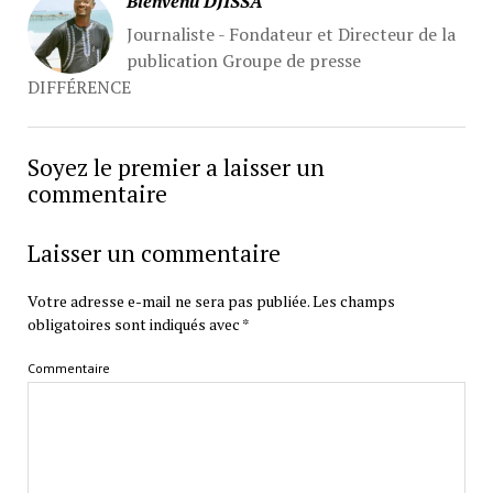
Bienvenu DJISSA
Journaliste - Fondateur et Directeur de la
publication Groupe de presse
DIFFÉRENCE
Soyez le premier a laisser un
commentaire
Laisser un commentaire
Votre adresse e-mail ne sera pas publiée.
Les champs
obligatoires sont indiqués avec
*
Commentaire