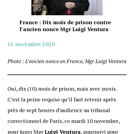
France : Dix mois de prison contre
l’ancien nonce Mgr Luigi Ventura
11 novembre 2020
Photo : L’ancien nonce en France,
Mgr Luigi Ventura
Oui, dix (10) mois de prison, mais avec sursis.
C’est la peine requise qu’il faut retenir après
près de sept heures d’audience au tribunal
correctionnel de Paris, ce mardi 10 novembre,
pour juger Mgr
Luigi Ventura
, poursuivi pour