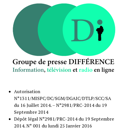
Autorisation
N°1311/MISPC/DC/SGM/DGAIC/DTLP/SCC/SA
du 16 Juillet 2014. – N°2981/PRC-2014 du 19
Septembre 2014
Dépôt légal N°2981/PRC-2014 du 19 Septembre
2014. N° 001 du lundi 25 Janvier 2016