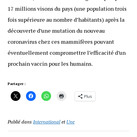
17 millions visons du pays (une population trois
fois supérieure au nombre d’habitants) après la
découverte d’une mutation du nouveau
coronavirus chez ces mammifères pouvant
éventuellement compromettre l’efficacité d’un
prochain vaccin pour les humains.
Partager :
Plus
Publié dans
International
et
Une