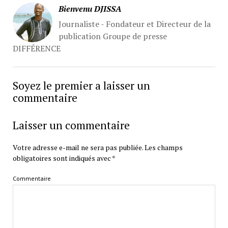
Bienvenu DJISSA
Journaliste - Fondateur et Directeur de la
publication Groupe de presse
DIFFÉRENCE
Soyez le premier a laisser un
commentaire
Laisser un commentaire
Votre adresse e-mail ne sera pas publiée.
Les champs
obligatoires sont indiqués avec
*
Commentaire