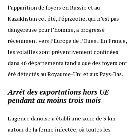
l’apparition de foyers en Russie et au
Kazakhstan cet été, l’épizootie, qui n’est pas
dangereuse pour l’homme, a progressé
récemment vers l’Europe de l’Ouest. En France,
les volailles sont préventivement confinées
dans 46 départements tandis que des foyers ont
été détectés au Royaume-Uni et aux Pays-Bas.
Arrêt des exportations hors UE
pendant au moins trois mois
L’agence danoise a établi une zone de 3 km
autour de la ferme infectée, où toutes les