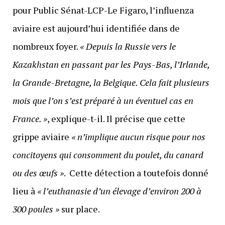
pour Public Sénat-LCP-Le Figaro, l’influenza
aviaire est aujourd’hui identifiée dans de
nombreux foyer.
« Depuis la Russie vers le
Kazakhstan en passant par les Pays-Bas, l’Irlande,
la Grande-Bretagne, la Belgique. Cela fait plusieurs
mois que l’on s’est préparé à un éventuel cas en
France. »
, explique-t-il. Il précise que cette
grippe aviaire
« n’implique aucun risque pour nos
concitoyens qui consomment du poulet, du canard
ou des œufs »
. Cette détection a toutefois donné
lieu à
« l’euthanasie d’un élevage d’environ 200 à
300 poules »
sur place.