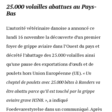
25.000 volailles abattues au Pays-
Bas
L’autorité vétérinaire danoise a annoncé ce
lundi 16 novembre la découverte d’un premier
foyer de grippe aviaire dans l’Ouest du pays et
décrété l’abattage des 25.000 volailles ainsi
qu’une pause des exportations d’œufs et de
poulets hors Union Européenne (UE).
« Un
cheptel de poulets avec 25.000 bêtes à Randers va
être abattu parce qu’il est touché par la grippe
aviaire grave H5N8. »
, a indiqué
Foedevarestyrelse dans un communiqué. Après