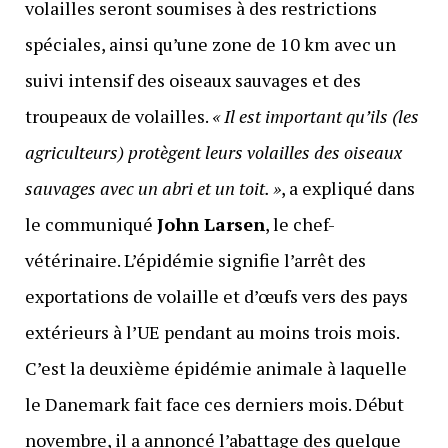
volailles seront soumises à des restrictions
spéciales, ainsi qu’une zone de 10 km avec un
suivi intensif des oiseaux sauvages et des
troupeaux de volailles.
« Il est important qu’ils (les
agriculteurs) protègent leurs volailles des oiseaux
sauvages avec un abri et un toit. »
, a expliqué dans
le communiqué
John Larsen
, le chef-
vétérinaire. L’épidémie signifie l’arrêt des
exportations de volaille et d’œufs vers des pays
extérieurs à l’UE pendant au moins trois mois.
C’est la deuxième épidémie animale à laquelle
le Danemark fait face ces derniers mois. Début
novembre, il a annoncé l’abattage des quelque