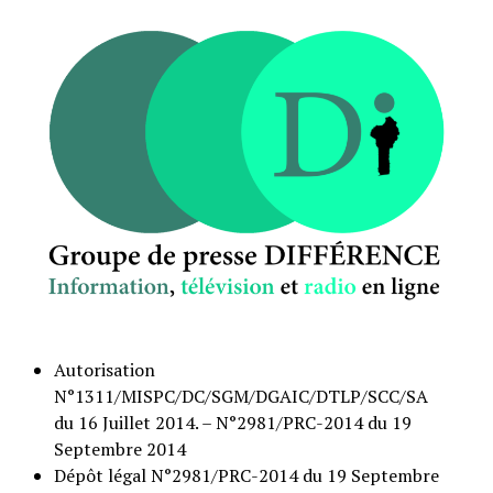
Autorisation
N°1311/MISPC/DC/SGM/DGAIC/DTLP/SCC/SA
du 16 Juillet 2014. – N°2981/PRC-2014 du 19
Septembre 2014
Dépôt légal N°2981/PRC-2014 du 19 Septembre