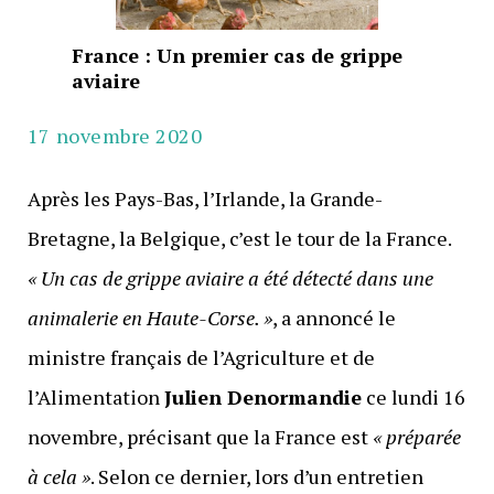
France : Un premier cas de grippe
aviaire
17 novembre 2020
Après les Pays-Bas, l’Irlande, la Grande-
Bretagne, la Belgique, c’est le tour de la France.
« Un cas de grippe aviaire a été détecté dans une
animalerie en Haute-Corse. »
, a annoncé le
ministre français de l’Agriculture et de
l’Alimentation
Julien Denormandie
ce lundi 16
novembre, précisant que la France est
« préparée
à cela »
. Selon ce dernier, lors d’un entretien