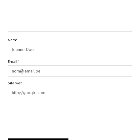
Nom*
Email*
Site web