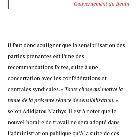
Gouvernement du Bénin
Il faut donc souligner que la sensibilisation des
parties prenantes est l’une des
recommandations faites, suite à une
concertation avec les confédérations et
centrales syndicales.
« Toute chose qui motive la
tenue de la présente séance de sensibilisation. »
,
selon Adidjatou Mathys. Il est à noter que le
nouvel horaire de travail ne sera adopté dans
l’administration publique qu’à la suite de ces