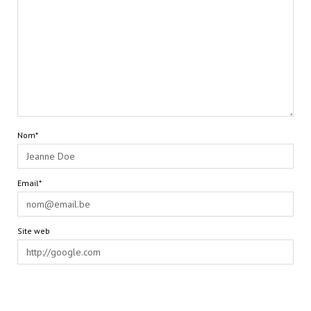
Nom*
Email*
Site web