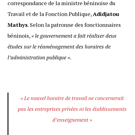
correspondance de la ministre béninoise du
Travail et de la Fonction Publique,
Adidjatou
Mathys
. Selon la patronne des fonctionnaires
béninois,
« le gouvernement a fait réaliser deux
études sur le réaménagement des horaires de
l’administration publique »
.
« Le nouvel horaire de travail ne concernerait
pas les entreprises privées ni les établissements
d’enseignement »