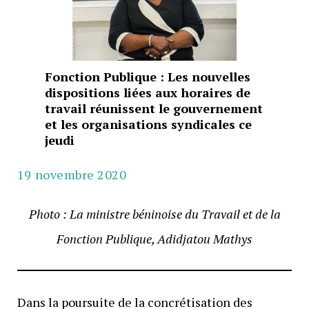
Fonction Publique : Les nouvelles
dispositions liées aux horaires de
travail réunissent le gouvernement
et les organisations syndicales ce
jeudi
19 novembre 2020
Photo : La ministre béninoise du Travail et de la
Fonction Publique, Adidjatou Mathys
Dans la poursuite de la concrétisation des