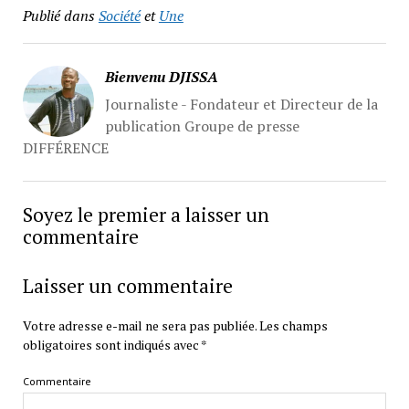
Publié dans
Société
et
Une
Bienvenu DJISSA
Journaliste - Fondateur et Directeur de la
publication Groupe de presse
DIFFÉRENCE
Soyez le premier a laisser un
commentaire
Laisser un commentaire
Votre adresse e-mail ne sera pas publiée.
Les champs
obligatoires sont indiqués avec
*
Commentaire