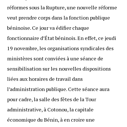
réformes sous la Rupture, une nouvelle réforme
veut prendre corps dans la fonction publique
béninoise. Ce jour va édifier chaque
fonctionnaire d’État béninois. En effet, ce jeudi
19 novembre, les organisations syndicales des
ministères sont conviées à une séance de
sensibilisation sur les nouvelles dispositions
liées aux horaires de travail dans
l’administration publique. Cette séance aura
pour cadre, la salle des fêtes de la Tour
administrative, à Cotonou, la capitale
économique du Bénin, à en croire une