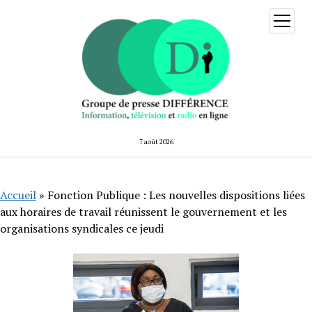
ouvrir
menu
7 août 2026
Accueil
»
Fonction Publique : Les nouvelles dispositions liées
aux horaires de travail réunissent le gouvernement et les
organisations syndicales ce jeudi