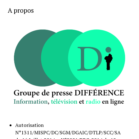
A propos
Autorisation
N°1311/MISPC/DC/SGM/DGAIC/DTLP/SCC/SA