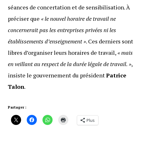
séances de concertation et de sensibilisation. À
préciser que
« le nouvel horaire de travail ne
concernerait pas les entreprises privées ni les
établissements d’enseignement »
. Ces derniers sont
libres d’organiser leurs horaires de travail,
« mais
en veillant au respect de la durée légale de travail. »
,
insiste le gouvernement du président
Patrice
Talon
.
Partager :
Plus