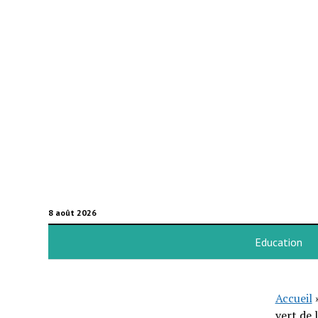
8 août 2026
Education
Accueil
vert de