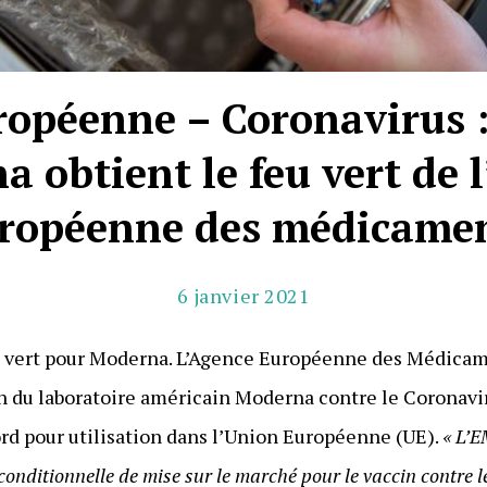
opéenne – Coronavirus :
 obtient le feu vert de 
ropéenne des médicame
6 janvier 2021
u vert pour Moderna. L’Agence Européenne des Médica
in du laboratoire américain Moderna contre le Coronavi
rd pour utilisation dans l’Union Européenne (UE).
« L’
conditionnelle de mise sur le marché pour le vaccin contre