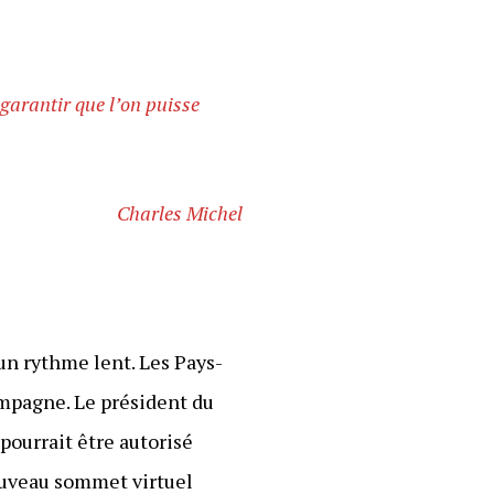
 garantir que l’on puisse
Charles Michel
n rythme lent. Les Pays-
ampagne. Le président du
 pourrait être autorisé
nouveau sommet virtuel