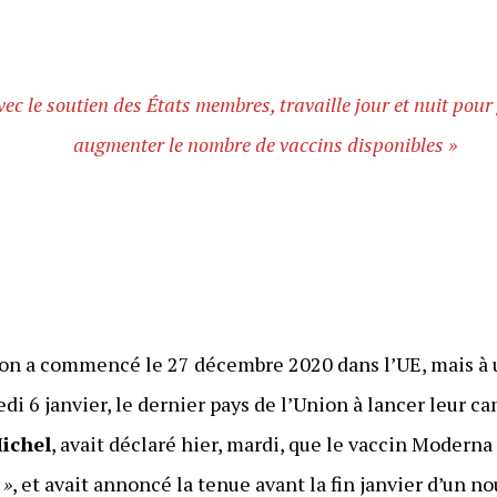
c le soutien des États membres, travaille jour et nuit pour
augmenter le nombre de vaccins disponibles »
on a commencé le 27 décembre 2020 dans l’UE, mais à u
i 6 janvier, le dernier pays de l’Union à lancer leur c
ichel
, avait déclaré hier, mardi, que le vaccin Moderna
 »
, et avait annoncé la tenue avant la fin janvier d’un 