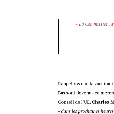
« La Commission, ave
Rappelons que la vaccinati
Bas sont devenus ce mercred
Conseil de l’UE,
Charles M
« dans les prochaines heures