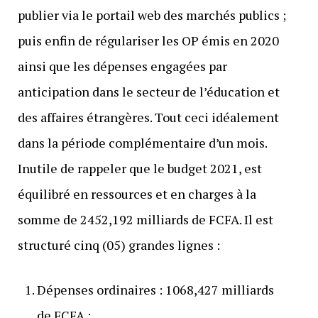
publier via le portail web des marchés publics ;
puis enfin de régulariser les OP émis en 2020
ainsi que les dépenses engagées par
anticipation dans le secteur de l’éducation et
des affaires étrangères. Tout ceci idéalement
dans la période complémentaire d’un mois.
Inutile de rappeler que le budget 2021, est
équilibré en ressources et en charges à la
somme de 2452,192 milliards de FCFA. Il est
structuré cinq (05) grandes lignes :
Dépenses ordinaires : 1068,427 milliards
de FCFA ;