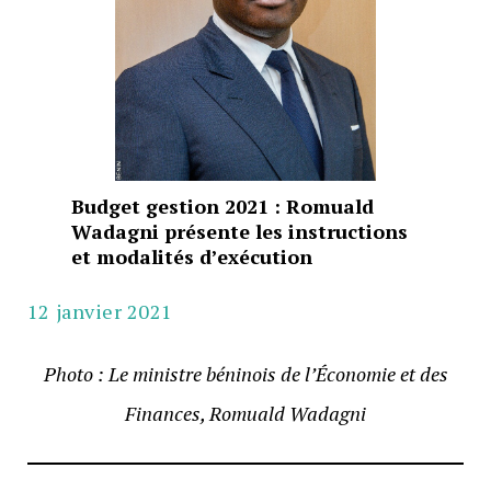
Budget gestion 2021 : Romuald
Wadagni présente les instructions
et modalités d’exécution
12 janvier 2021
Photo
: Le
ministre béninois de l’Économie et des
Finances,
Romuald Wadagni