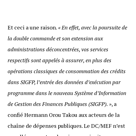
Et ceci a une raison.
« En effet, avec la poursuite de
la double commande et son extension aux
administrations déconcentrées, vos services
respectifs sont appelés à assurer, en plus des
opérations classiques de consommation des crédits
dans SIGFP, l’entrée des données d’exécution par
programme dans le nouveau Système d’Information
de Gestion des Finances Publiques (SIGFP). »
, a
confié Hermann Orou Takou aux acteurs de la
chaîne de dépenses publiques. Le DC/MEF n’est