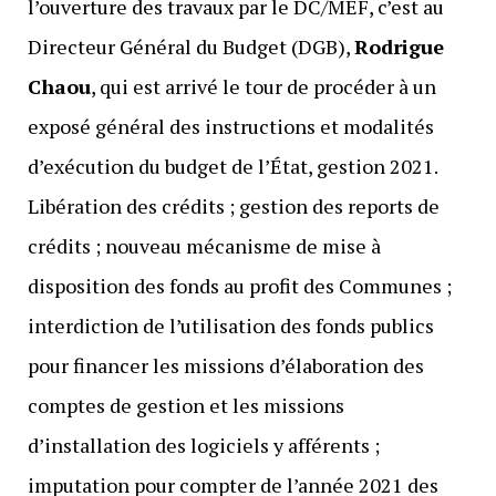
l’ouverture des travaux par le DC/MEF, c’est au
Directeur Général du Budget (DGB),
Rodrigue
Chaou
, qui est arrivé le tour de procéder à un
exposé général des instructions et modalités
d’exécution du budget de l’État, gestion 2021.
Libération des crédits ; gestion des reports de
crédits ; nouveau mécanisme de mise à
disposition des fonds au profit des Communes ;
interdiction de l’utilisation des fonds publics
pour financer les missions d’élaboration des
comptes de gestion et les missions
d’installation des logiciels y afférents ;
imputation pour compter de l’année 2021 des