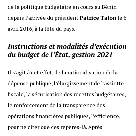
de la politique budgétaire en cours au Bénin
depuis l’arrivée du président
Patrice Talon
le 6
avril 2016, à la tête du pays.
Instructions et modalités d’exécution
du budget de l’État, gestion 2021
Il s’agit à cet effet, de la rationalisation de la
dépense publique, l’élargissement de l’assiette
fiscale, la sécurisation des recettes budgétaires,
le renforcement de la transparence des
opérations financières publiques, l’efficience,
pour ne citer que ces repères-là. Après