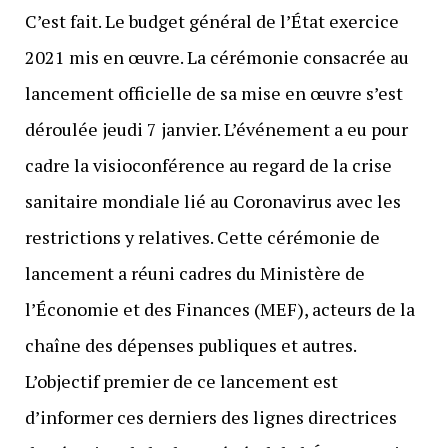
C’est fait. Le budget général de l’État exercice
2021 mis en œuvre. La cérémonie consacrée au
lancement officielle de sa mise en œuvre s’est
déroulée jeudi 7 janvier. L’événement a eu pour
cadre la visioconférence au regard de la crise
sanitaire mondiale lié au Coronavirus avec les
restrictions y relatives. Cette cérémonie de
lancement a réuni cadres du Ministère de
l’Économie et des Finances (MEF), acteurs de la
chaîne des dépenses publiques et autres.
L’objectif premier de ce lancement est
d’informer ces derniers des lignes directrices