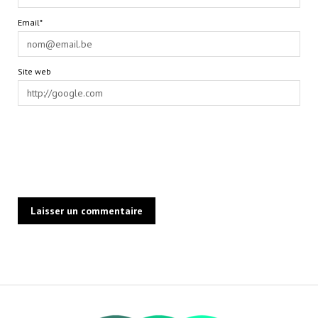
Email*
Site web