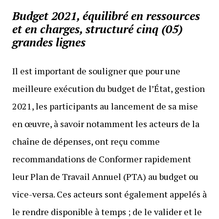
Budget 2021, équilibré en ressources
et en charges, structuré cinq (05)
grandes lignes
Il est important de souligner que pour une
meilleure exécution du budget de l’État, gestion
2021, les participants au lancement de sa mise
en œuvre, à savoir notamment les acteurs de la
chaîne de dépenses, ont reçu comme
recommandations de Conformer rapidement
leur Plan de Travail Annuel (PTA) au budget ou
vice-versa. Ces acteurs sont également appelés à
le rendre disponible à temps ; de le valider et le