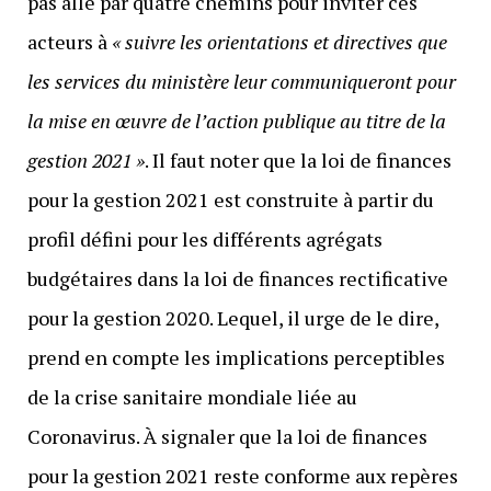
pas allé par quatre chemins pour inviter ces
acteurs à
« suivre les orientations et directives que
les services du ministère leur communiqueront pour
la mise en œuvre de l’action publique au titre de la
gestion 2021 »
. Il faut noter que la loi de finances
pour la gestion 2021 est construite à partir du
profil défini pour les différents agrégats
budgétaires dans la loi de finances rectificative
pour la gestion 2020. Lequel, il urge de le dire,
prend en compte les implications perceptibles
de la crise sanitaire mondiale liée au
Coronavirus. À signaler que la loi de finances
pour la gestion 2021 reste conforme aux repères