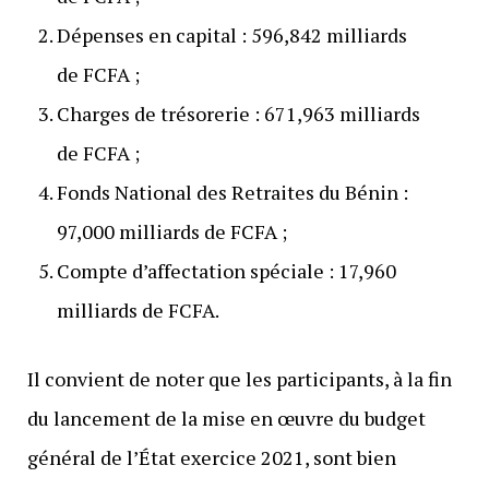
Dépenses en capital : 596,842 milliards
de FCFA ;
Charges de trésorerie : 671,963 milliards
de FCFA ;
Fonds National des Retraites du Bénin :
97,000 milliards de FCFA ;
Compte d’affectation spéciale : 17,960
milliards de FCFA.
Il convient de noter que les participants, à la fin
du lancement de la mise en œuvre du budget
général de l’État exercice 2021, sont bien