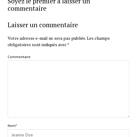
Soyez le premier a laisser un
commentaire
Laisser un commentaire
Votre adresse e-mail ne sera pas publiée.
Les champs
obligatoires sont indiqués avec
*
Commentaire
Nom*