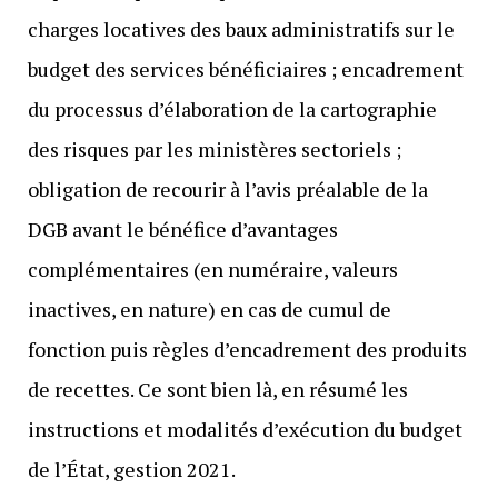
charges locatives des baux administratifs sur le
budget des services bénéficiaires ; encadrement
du processus d’élaboration de la cartographie
des risques par les ministères sectoriels ;
obligation de recourir à l’avis préalable de la
DGB avant le bénéfice d’avantages
complémentaires (en numéraire, valeurs
inactives, en nature) en cas de cumul de
fonction puis règles d’encadrement des produits
de recettes. Ce sont bien là, en résumé les
instructions et modalités d’exécution du budget
de l’État, gestion 2021.