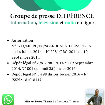
Autorisation
N°1311/MISPC/DC/SGM/DGAIC/DTLP/SCC/SA
du 16 Juillet 2014. – N°2981/PRC-2014 du 19
Septembre 2014
Dépôt légal N°2981/PRC-2014 du 19 Septembre
2014. N° 001 du lundi 25 Janvier 2016
Dépôt légal N° 84 98 du 1er février 2016 – N°
ISSN : 1840-8117
Mission News Theme
by Compete Themes.