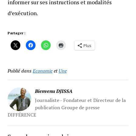
informer sur ses instructions et modalités
d’exécution.
Partager :
Plus
Publié dans
Economie
et
Une
Bienvenu DJISSA
Journaliste - Fondateur et Directeur de la
publication Groupe de presse
DIFFÉRENCE