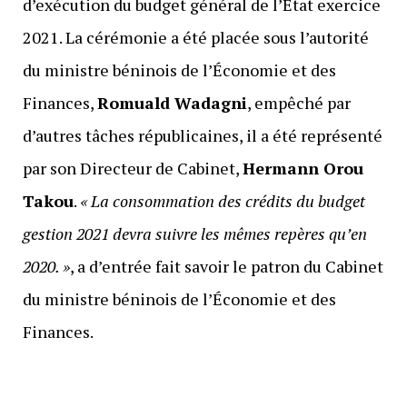
d’exécution du budget général de l’État exercice
2021. La cérémonie a été placée sous l’autorité
du ministre béninois de l’Économie et des
Finances,
Romuald Wadagni
, empêché par
d’autres tâches républicaines, il a été représenté
par son Directeur de Cabinet,
Hermann Orou
Takou
.
« La consommation des crédits du budget
gestion 2021 devra suivre les mêmes repères qu’en
2020. »
, a d’entrée fait savoir le patron du Cabinet
du ministre béninois de l’Économie et des
Finances.