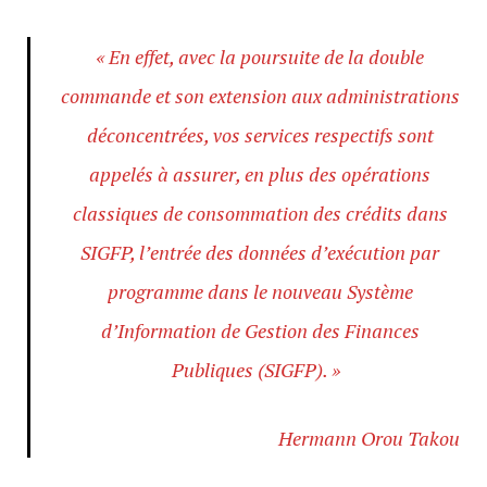
« En effet, avec la poursuite de la double
commande et son extension aux administrations
déconcentrées, vos services respectifs sont
appelés à assurer, en plus des opérations
classiques de consommation des crédits dans
SIGFP, l’entrée des données d’exécution par
programme dans le nouveau Système
d’Information de Gestion des Finances
Publiques (SIGFP). »
Hermann Orou Takou