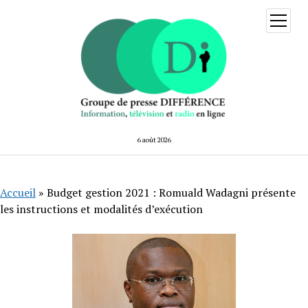
ouvrir
menu
6 août 2026
Accueil
»
Budget gestion 2021 : Romuald Wadagni présente
les instructions et modalités d’exécution