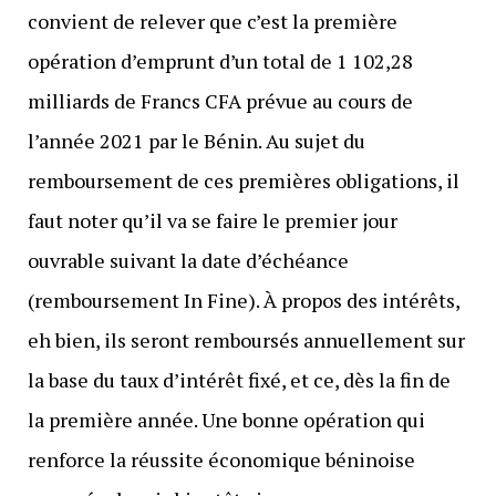
convient de relever que c’est la première
opération d’emprunt d’un total de 1 102,28
milliards de Francs CFA prévue au cours de
l’année 2021 par le Bénin. Au sujet du
remboursement de ces premières obligations, il
faut noter qu’il va se faire le premier jour
ouvrable suivant la date d’échéance
(remboursement In Fine). À propos des intérêts,
eh bien, ils seront remboursés annuellement sur
la base du taux d’intérêt fixé, et ce, dès la fin de
la première année. Une bonne opération qui
renforce la réussite économique béninoise