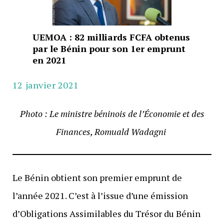
UEMOA : 82 milliards FCFA obtenus
par le Bénin pour son 1er emprunt
en 2021
12 janvier 2021
Photo : Le ministre béninois de l’Économie et des
Finances, Romuald Wadagni
Le Bénin obtient son premier emprunt de
l’année 2021. C’est à l’issue d’une émission
d’Obligations Assimilables du Trésor du Bénin