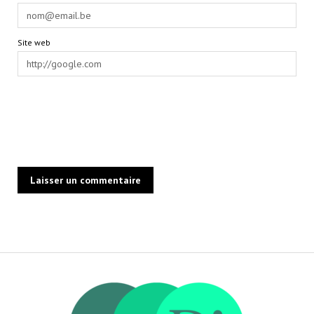
Site web