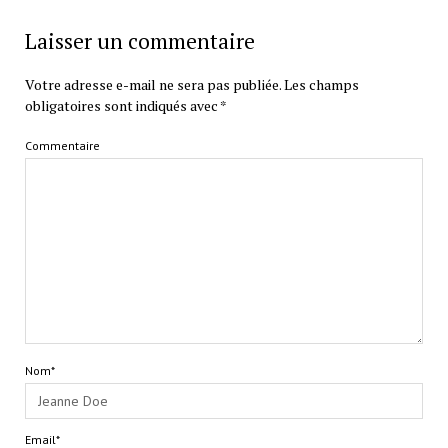
Laisser un commentaire
Votre adresse e-mail ne sera pas publiée.
Les champs
obligatoires sont indiqués avec
*
Commentaire
Nom*
Email*