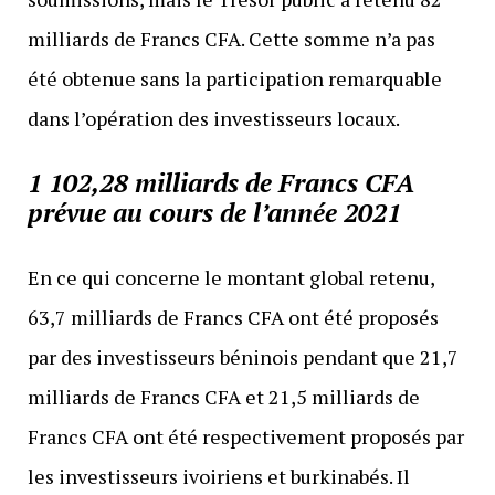
milliards de Francs CFA. Cette somme n’a pas
été obtenue sans la participation remarquable
dans l’opération des investisseurs locaux.
1 102,28 milliards de Francs CFA
prévue au cours de l’année 2021
En ce qui concerne le montant global retenu,
63,7 milliards de Francs CFA ont été proposés
par des investisseurs béninois pendant que 21,7
milliards de Francs CFA et 21,5 milliards de
Francs CFA ont été respectivement proposés par
les investisseurs ivoiriens et burkinabés. Il