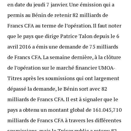
en date du jeudi 7 janvier. Une émission qui a
permis au Bénin de retenir 82 milliards de
Francs CFA au terme de l’opération. Il faut noter
que le pays que dirige Patrice Talon depuis le 6
avril 2016 a émis une demande de 75 milliards
de Francs CFA. La semaine dernière, à la clôture
de l’opération sur le marché financier UMOA-
Titres après les soumissions qui ont largement
dépassé la demande, le Bénin sort avec 82
milliards de Francs CFA. Il est à signaler que le
pays a obtenu un montant global de 161.045,710
milliards de Francs CFA à travers les différentes
soumissions, mais le Trésor public a retenu 82