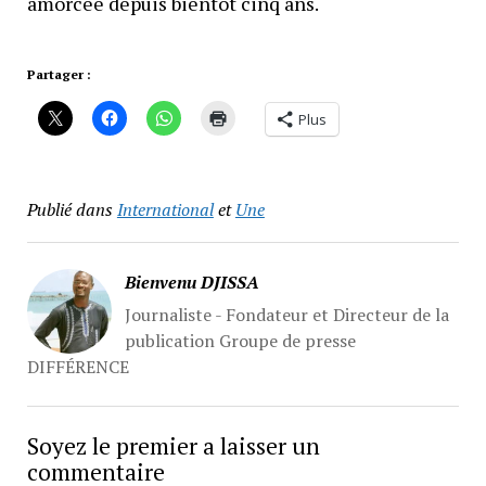
amorcée depuis bientôt cinq ans.
Partager :
Plus
Publié dans
International
et
Une
Bienvenu DJISSA
Journaliste - Fondateur et Directeur de la
publication Groupe de presse
DIFFÉRENCE
Soyez le premier a laisser un
commentaire