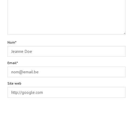
Nom*
Email*
Site web