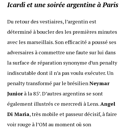
Icardi et une soirée argentine à Paris
Du retour des vestiaires, l’argentin est
déterminé à boucler des les premières minutes
avec les marseillais. Son efficacité a poussé ses
adversaires à commettre une faute sur lui dans
la surface de réparation synonyme d’un penalty
indiscutable dont il n’a pas voulu exécuter. Un
penalty transformé par le brésilien
Neymar
Junior
à la 85’. D’autres argentins se sont
également illustrés ce mercredi à Lens.
Angel
Di Maria
, très mobile et passeur décisif, à faire
voir rouge à l’OM au moment où son