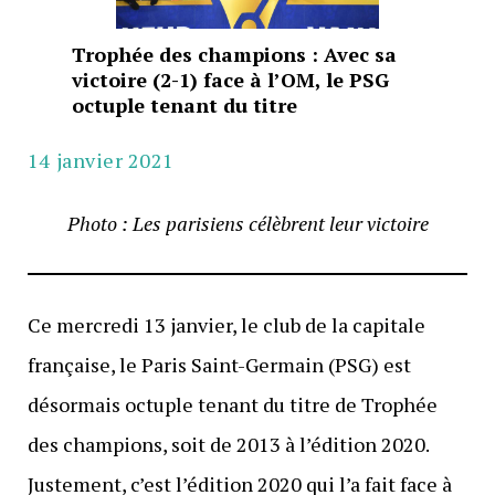
Trophée des champions : Avec sa
victoire (2-1) face à l’OM, le PSG
octuple tenant du titre
14 janvier 2021
Photo : Les parisiens célèbrent leur victoire
Ce mercredi 13 janvier, le club de la capitale
française, le Paris Saint-Germain (PSG) est
désormais octuple tenant du titre de Trophée
des champions, soit de 2013 à l’édition 2020.
Justement, c’est l’édition 2020 qui l’a fait face à