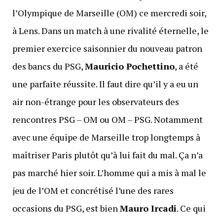
l’Olympique de Marseille (OM) ce mercredi soir,
à Lens. Dans un match à une rivalité éternelle, le
premier exercice saisonnier du nouveau patron
des bancs du PSG,
Mauricio Pochettino
, a été
une parfaite réussite. Il faut dire qu’il y a eu un
air non-étrange pour les observateurs des
rencontres PSG – OM ou OM – PSG. Notamment
avec une équipe de Marseille trop longtemps à
maîtriser Paris plutôt qu’à lui fait du mal. Ça n’a
pas marché hier soir. L’homme qui a mis à mal le
jeu de l’OM et concrétisé l’une des rares
occasions du PSG, est bien
Mauro Ircadi
. Ce qui