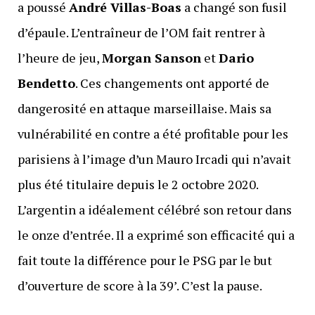
a poussé
André Villas-Boas
a changé son fusil
d’épaule. L’entraîneur de l’OM fait rentrer à
l’heure de jeu,
Morgan Sanson
et
Dario
Bendetto
. Ces changements ont apporté de
dangerosité en attaque marseillaise. Mais sa
vulnérabilité en contre a été profitable pour les
parisiens à l’image d’un Mauro Ircadi qui n’avait
plus été titulaire depuis le 2 octobre 2020.
L’argentin a idéalement célébré son retour dans
le onze d’entrée. Il a exprimé son efficacité qui a
fait toute la différence pour le PSG par le but
d’ouverture de score à la 39’. C’est la pause.