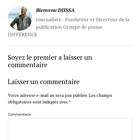
Bienvenu DJISSA
Journaliste - Fondateur et Directeur de la
publication Groupe de presse
DIFFÉRENCE
Soyez le premier a laisser un
commentaire
Laisser un commentaire
Votre adresse e-mail ne sera pas publiée.
Les champs
obligatoires sont indiqués avec
*
Commentaire