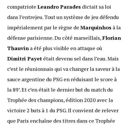
compatriote
Leandro Parades
dictait sa loi
dans l’entrejeu. Tout un système de jeu défendu
impérialement par le règne de
Marquinhos
à la
défense parisienne. Du côté marseillais,
Florian
Thauvin
a été plus visible en attaque où
Dimitri Payet
était devenu sel dans l’eau. Mais
c’est le réunionnais qui va changer la saveur à la
sauce argentine du PSG en réduisant le score à
la 89’. Et c’en était le dernier but du match du
Trophée des champions, édition 2020 avec la
victoire 2 buts à 1 du PSG. Il convient de relever
que Paris enchaîne des titres dans ce Trophée