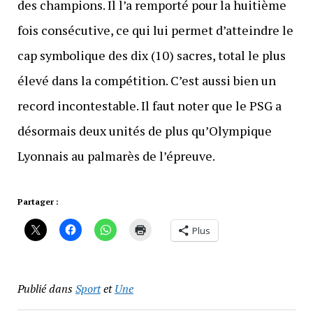
des champions. Il l’a remporté pour la huitième
fois consécutive, ce qui lui permet d’atteindre le
cap symbolique des dix (10) sacres, total le plus
élevé dans la compétition. C’est aussi bien un
record incontestable. Il faut noter que le PSG a
désormais deux unités de plus qu’Olympique
Lyonnais au palmarès de l’épreuve.
Partager :
Plus
Publié dans
Sport
et
Une