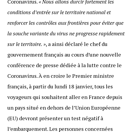
Coronavirus.
« Nous allons durcir fortement les
conditions d’entrée sur le territoire national et
renforcer les contrôles aux frontières pour éviter que
la souche variante du virus ne progresse rapidement
sur le territoire. »
, a ainsi déclaré le chef du
gouvernement français au cours d’une nouvelle
conférence de presse dédiée à la lutte contre le
Coronavirus. À en croire le Premier ministre
français, à partir du lundi 18 janvier, tous les
voyageurs qui souhaitent aller en France depuis
un pays situé en dehors de l’Union Européenne
(EU) devront présenter un test négatif à
l’embarquement. Les personnes concernées