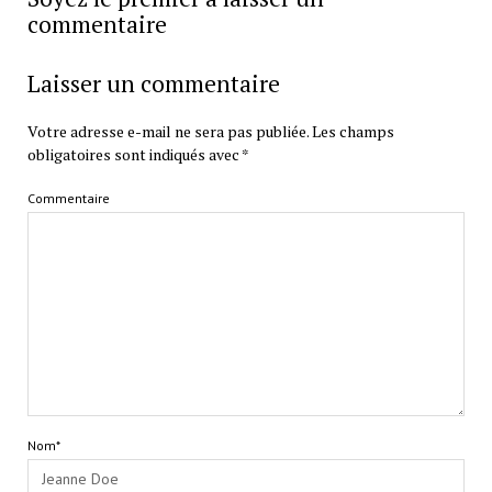
commentaire
Laisser un commentaire
Votre adresse e-mail ne sera pas publiée.
Les champs
obligatoires sont indiqués avec
*
Commentaire
Nom*