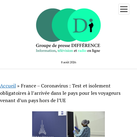
ouvrir
menu
8 août 2026
Accueil
»
France – Coronavirus : Test et isolement
obligatoires à l’arrivée dans le pays pour les voyageurs
venant d’un pays hors de l’UE