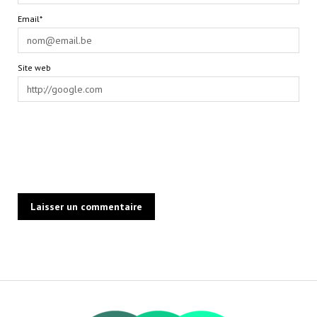
Email*
Site web