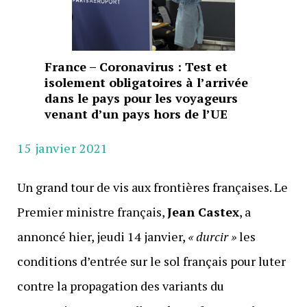
France – Coronavirus : Test et
isolement obligatoires à l’arrivée
dans le pays pour les voyageurs
venant d’un pays hors de l’UE
15 janvier 2021
Un grand tour de vis aux frontières françaises. Le
Premier ministre français,
Jean Castex
, a
annoncé hier, jeudi 14 janvier,
« durcir »
les
conditions d’entrée sur le sol français pour luter
contre la propagation des variants du