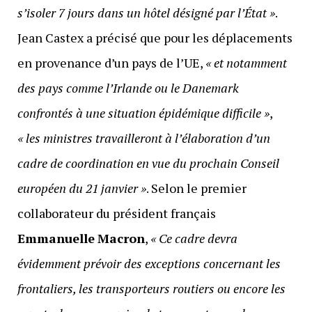
s’isoler 7 jours dans un hôtel désigné par l’État »
.
Jean Castex a précisé que pour les déplacements
en provenance d’un pays de l’UE,
« et notamment
des pays comme l’Irlande ou le Danemark
confrontés à une situation épidémique difficile »
,
« les ministres travailleront à l’élaboration d’un
cadre de coordination en vue du prochain Conseil
européen du 21 janvier »
. Selon le premier
collaborateur du président français
Emmanuelle
Macron
,
« Ce cadre devra
évidemment prévoir des exceptions concernant les
frontaliers, les transporteurs routiers ou encore les