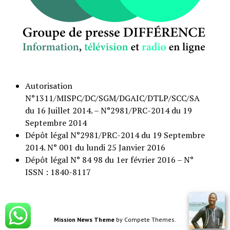
Autorisation
N°1311/MISPC/DC/SGM/DGAIC/DTLP/SCC/SA
du 16 Juillet 2014. – N°2981/PRC-2014 du 19
Septembre 2014
Dépôt légal N°2981/PRC-2014 du 19 Septembre
2014. N° 001 du lundi 25 Janvier 2016
Dépôt légal N° 84 98 du 1er février 2016 – N°
ISSN : 1840-8117
Mission News Theme
by Compete Themes.