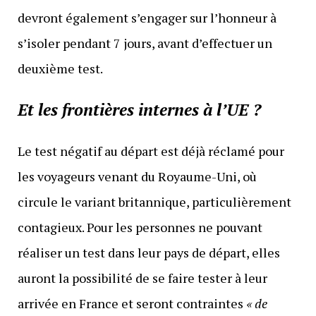
devront également s’engager sur l’honneur à
s’isoler pendant 7 jours, avant d’effectuer un
deuxième test.
Et les frontières internes à l’UE ?
Le test négatif au départ est déjà réclamé pour
les voyageurs venant du Royaume-Uni, où
circule le variant britannique, particulièrement
contagieux. Pour les personnes ne pouvant
réaliser un test dans leur pays de départ, elles
auront la possibilité de se faire tester à leur
arrivée en France et seront contraintes
« de