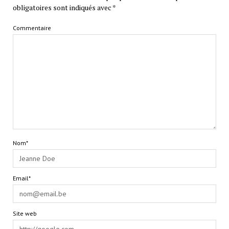
obligatoires sont indiqués avec
*
Commentaire
Nom*
Email*
Site web