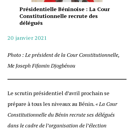
Présidentielle Béninoise : La Cour
Constitutionnelle recrute des
délégués
20 janvier 2021
Photo : Le président de la Cour Constitutionnelle,
Me Joseph Fifamin Djogbénou
Le scrutin présidentiel d’avril prochain se
prépare à tous les niveaux au Bénin.
« La Cour
Constitutionnelle du Bénin recrute ses délégués
dans le cadre de l’organisation de l’élection