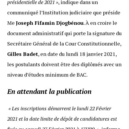
présidentielle de 2021 »
, indique dans un
communiqué l’Institution judiciaire que préside
Me
Joseph Fifamin Djogbénou
. À en croire le
document administratif qui porte la signature du
Secrétaire Général de la Cour Constitutionnelle,
Gilles Badet
, en date du lundi 18 janvier 2021,
les postulants doivent être des diplômés avec un
niveau d’études minimum de BAC.
En attendant la publication
« Les inscriptions démarrent le lundi 22 Février
2021 et la date limite de dépôt de candidatures est