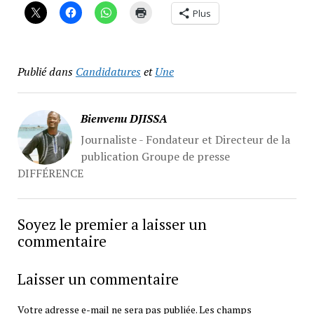
Plus
Publié dans
Candidatures
et
Une
Bienvenu DJISSA
Journaliste - Fondateur et Directeur de la
publication Groupe de presse
DIFFÉRENCE
Soyez le premier a laisser un
commentaire
Laisser un commentaire
Votre adresse e-mail ne sera pas publiée.
Les champs