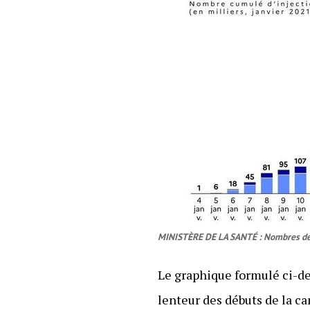
MINISTÈRE DE LA SANTÉ : Nombres de v
Le graphique formulé ci-d
lenteur des débuts de la c