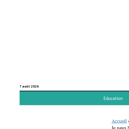
7 août 2026
Education
Accueil
le pays 