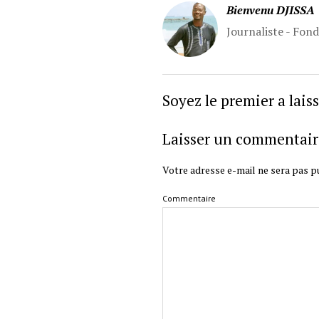
Bienvenu DJISSA
Journaliste - Fon
Soyez le premier a lai
Laisser un commentair
Votre adresse e-mail ne sera pas pu
Commentaire