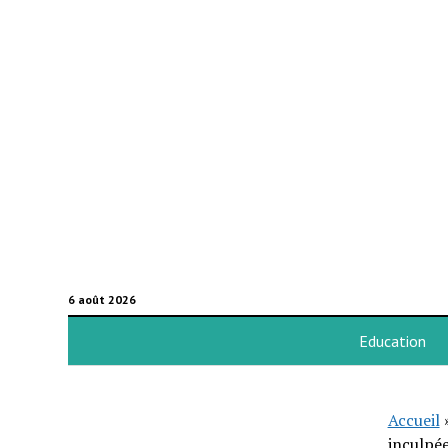
6 août 2026
Education
Accueil
inculpé