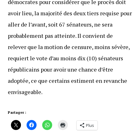
démocrates pour considérer que le procès doit
avoir lieu, la majorité des deux tiers requise pour
aller de l’avant, soit 67 sénateurs, ne sera
probablement pas atteinte. Il convient de
relever que la motion de censure, moins sévère,
requiert le vote d’au moins dix (10) sénateurs
républicains pour avoir une chance d’être
adoptée, ce que certains estiment en revanche
envisageable.
Partager :
Plus