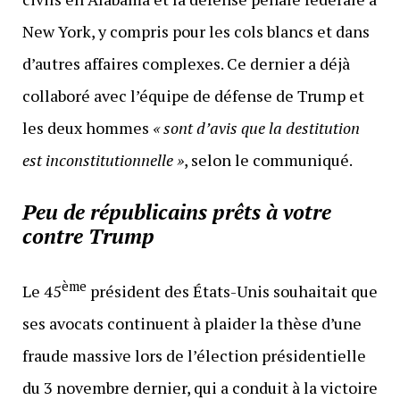
New York, y compris pour les cols blancs et dans
d’autres affaires complexes. Ce dernier a déjà
collaboré avec l’équipe de défense de Trump et
les deux hommes
« sont d’avis que la destitution
est inconstitutionnelle »
, selon le communiqué.
Peu de républicains prêts à votre
contre Trump
ème
Le 45
président des États-Unis souhaitait que
ses avocats continuent à plaider la thèse d’une
fraude massive lors de l’élection présidentielle
du 3 novembre dernier, qui a conduit à la victoire