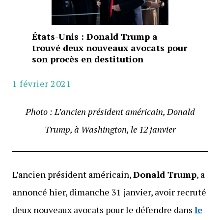
États-Unis : Donald Trump a
trouvé deux nouveaux avocats pour
son procès en destitution
1 février 2021
Photo : L’ancien président américain,
Donald
Trump, à Washington, le 12 janvier
L’ancien président américain,
Donald Trump
, a
annoncé hier, dimanche 31 janvier, avoir recruté
deux nouveaux avocats pour le défendre dans
le