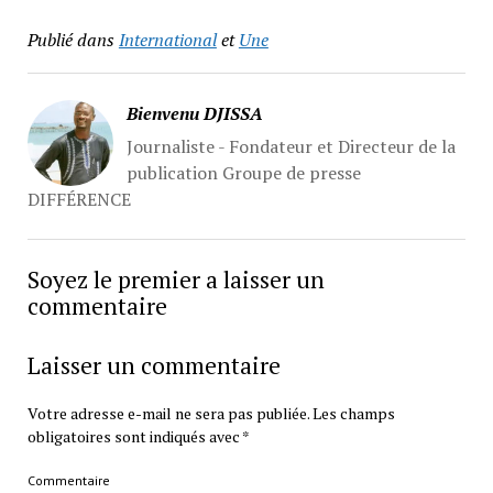
Publié dans
International
et
Une
Bienvenu DJISSA
Journaliste - Fondateur et Directeur de la
publication Groupe de presse
DIFFÉRENCE
Soyez le premier a laisser un
commentaire
Laisser un commentaire
Votre adresse e-mail ne sera pas publiée.
Les champs
obligatoires sont indiqués avec
*
Commentaire