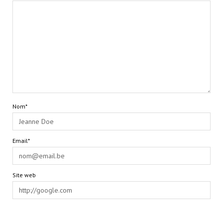
Nom*
Email*
Site web