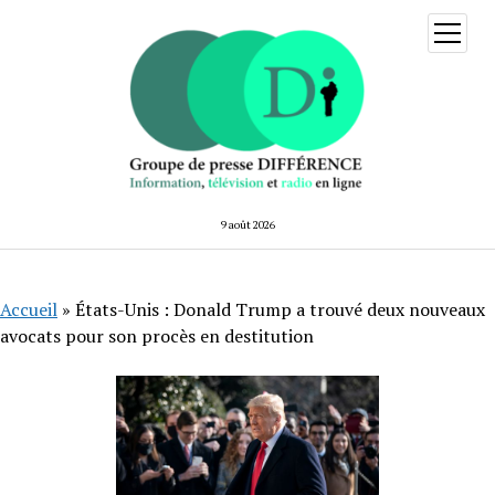
ouvrir
menu
9 août 2026
Accueil
»
États-Unis : Donald Trump a trouvé deux nouveaux
avocats pour son procès en destitution