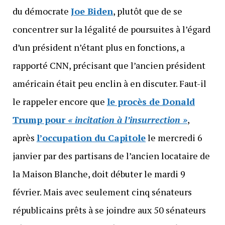
du démocrate
Joe Biden
, plutôt que de se
concentrer sur la légalité de poursuites à l’égard
d’un président n’étant plus en fonctions, a
rapporté CNN, précisant que l’ancien président
américain était peu enclin à en discuter. Faut-il
le rappeler encore que
le procès de Donald
Trump pour
« incitation à l’insurrection »
,
après
l’occupation du Capitole
le mercredi 6
janvier par des partisans de l’ancien locataire de
la Maison Blanche, doit débuter le mardi 9
février. Mais avec seulement cinq sénateurs
républicains prêts à se joindre aux 50 sénateurs