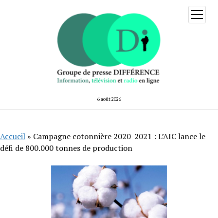
ouvrir
menu
6 août 2026
Accueil
»
Campagne cotonnière 2020-2021 : L’AIC lance le
défi de 800.000 tonnes de production