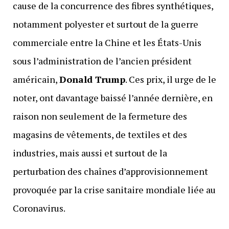
cause de la concurrence des fibres synthétiques,
notamment polyester et surtout de la guerre
commerciale entre la Chine et les États-Unis
sous l’administration de l’ancien président
américain,
Donald Trump
. Ces prix, il urge de le
noter, ont davantage baissé l’année dernière, en
raison non seulement de la fermeture des
magasins de vêtements, de textiles et des
industries, mais aussi et surtout de la
perturbation des chaînes d’approvisionnement
provoquée par la crise sanitaire mondiale liée au
Coronavirus.