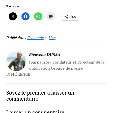
Partager :
Plus
Publié dans
Economie
et
Une
Bienvenu DJISSA
Journaliste - Fondateur et Directeur de la
publication Groupe de presse
DIFFÉRENCE
Soyez le premier a laisser un
commentaire
Laisser un commentaire