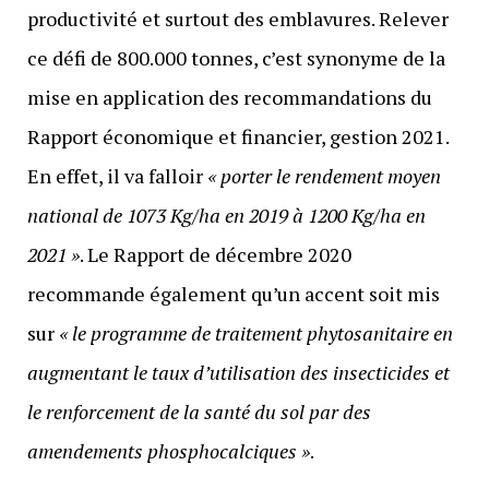
productivité et surtout des emblavures. Relever
ce défi de 800.000 tonnes, c’est synonyme de la
mise en application des recommandations du
Rapport économique et financier, gestion 2021.
En effet, il va falloir
« porter le rendement moyen
national de 1073 Kg/ha en 2019 à 1200 Kg/ha en
2021 »
. Le Rapport de décembre 2020
recommande également qu’un accent soit mis
sur
« le programme de traitement phytosanitaire en
augmentant le taux d’utilisation des insecticides et
le renforcement de la santé du sol par des
amendements phosphocalciques »
.