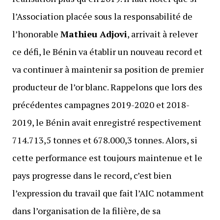
l’Association placée sous la responsabilité de
l’honorable
Mathieu Adjovi
, arrivait à relever
ce défi, le Bénin va établir un nouveau record et
va continuer à maintenir sa position de premier
producteur de l’or blanc. Rappelons que lors des
précédentes campagnes 2019-2020 et 2018-
2019, le Bénin avait enregistré respectivement
714.713,5 tonnes et 678.000,3 tonnes. Alors, si
cette performance est toujours maintenue et le
pays progresse dans le record, c’est bien
l’expression du travail que fait l’AIC notamment
dans l’organisation de la filière, de sa