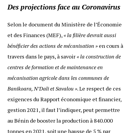
Des projections face au Coronavirus
Selon le document du Ministère de l’Économie
et des Finances (MEF),
« la filière devrait aussi
bénéficier des actions de mécanisation »
en cours à
travers dans le pays, à savoir
« la construction de
centres de formation et de maintenance en
mécanisation agricole dans les communes de
Banikoara, N’Dali et Savalou »
. Le respect de ces
exigences du Rapport économique et financier,
gestion 2021, il faut l’indiquer, peut permettre
au Bénin de booster la production à 840.000
tonnes en 2021, soit une hausse de 5 % par