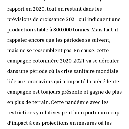
rapport en 2020, tout en restant dans les
prévisions de croissance 2021 qui indiquent une
production stable à 800.000 tonnes. Mais faut-il
rappeler encore que les périodes se suivent,
mais ne se ressemblent pas. En cause, cette
campagne cotonnière 2020-2021 va se dérouler
dans une période où la crise sanitaire mondiale
liée au Coronavirus qui a impacté la précédente
campagne est toujours présente et gagne de plus
en plus de terrain. Cette pandémie avec les
restrictions y relatives peut bien porter un coup
d’impact à ces projections en mesures où les