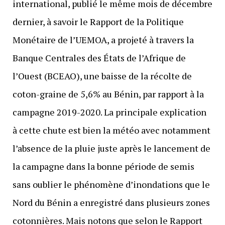
international, publié le même mois de décembre
dernier, à savoir le Rapport de la Politique
Monétaire de l’UEMOA, a projeté à travers la
Banque Centrales des États de l’Afrique de
l’Ouest (BCEAO), une baisse de la récolte de
coton-graine de 5,6% au Bénin, par rapport à la
campagne 2019-2020. La principale explication
à cette chute est bien la météo avec notamment
l’absence de la pluie juste après le lancement de
la campagne dans la bonne période de semis
sans oublier le phénomène d’inondations que le
Nord du Bénin a enregistré dans plusieurs zones
cotonnières. Mais notons que selon le Rapport