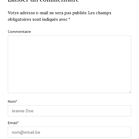
Votre adresse e-mail ne sera pas publiée.
Les champs
obligatoires sont indiqués avec
*
Commentaire
Nom*
Email*