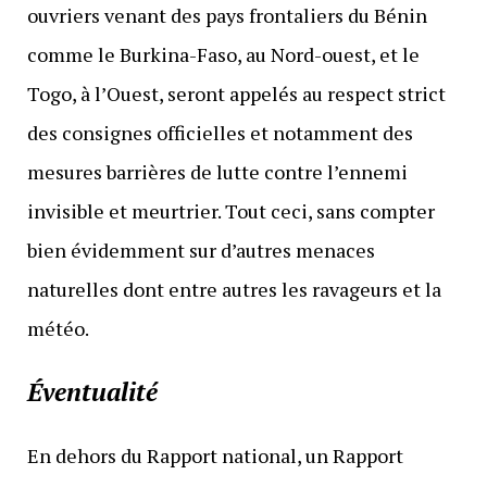
ouvriers venant des pays frontaliers du Bénin
comme le Burkina-Faso, au Nord-ouest, et le
Togo, à l’Ouest, seront appelés au respect strict
des consignes officielles et notamment des
mesures barrières de lutte contre l’ennemi
invisible et meurtrier. Tout ceci, sans compter
bien évidemment sur d’autres menaces
naturelles dont entre autres les ravageurs et la
météo.
Éventualité
En dehors du Rapport national, un Rapport