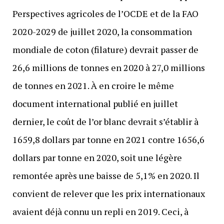
Perspectives agricoles de l’OCDE et de la FAO
2020-2029 de juillet 2020, la consommation
mondiale de coton (filature) devrait passer de
26,6 millions de tonnes en 2020 à 27,0 millions
de tonnes en 2021. À en croire le même
document international publié en juillet
dernier, le coût de l’or blanc devrait s’établir à
1659,8 dollars par tonne en 2021 contre 1656,6
dollars par tonne en 2020, soit une légère
remontée après une baisse de 5,1% en 2020. Il
convient de relever que les prix internationaux
avaient déjà connu un repli en 2019. Ceci, à