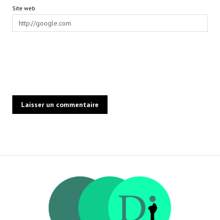
Site web