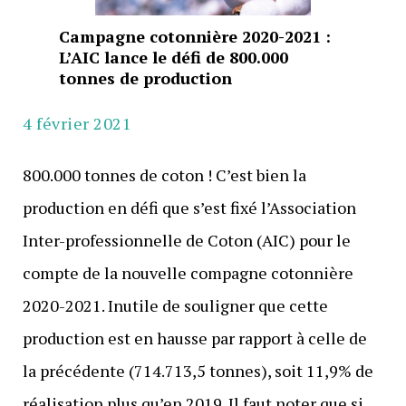
Campagne cotonnière 2020-2021 :
L’AIC lance le défi de 800.000
tonnes de production
4 février 2021
800.000 tonnes de coton ! C’est bien la
production en défi que s’est fixé l’Association
Inter-professionnelle de Coton (AIC) pour le
compte de la nouvelle compagne cotonnière
2020-2021. Inutile de souligner que cette
production est en hausse par rapport à celle de
la précédente (714.713,5 tonnes), soit 11,9% de
réalisation plus qu’en 2019. Il faut noter que si