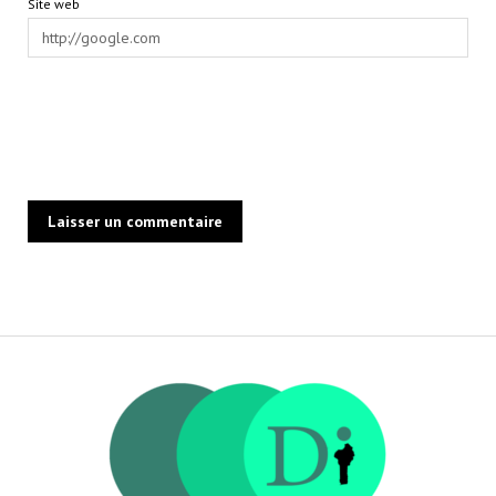
Site web