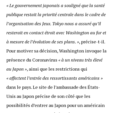
« Le gouvernement japonais a souligné que la santé
publique restait la priorité centrale dans le cadre de
l’organisation des Jeux. Tokyo nous a assuré qu’il
resterait en contact étroit avec Washington au fur et
à mesure de l’évolution de ses plans. »
, précise-t-il.
Pour motiver sa décision, Washington invoque la
présence du Coronavirus
« à un niveau très élevé
au Japon »
, ainsi que les restrictions qui
« affectent l’entrée des ressortissants américains »
dans le pays. Le site de l’ambassade des États-
Unis au Japon précise de son côté que les
possibilités d’entrer au Japon pour un américain