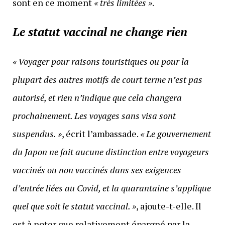
sont en ce moment
« très limitées »
.
Le statut vaccinal ne change rien
« Voyager pour raisons touristiques ou pour la
plupart des autres motifs de court terme n’est pas
autorisé, et rien n’indique que cela changera
prochainement. Les voyages sans visa sont
suspendus. »
, écrit l’ambassade.
« Le gouvernement
du Japon ne fait aucune distinction entre voyageurs
vaccinés ou non vaccinés dans ses exigences
d’entrée liées au Covid, et la quarantaine s’applique
quel que soit le statut vaccinal. »
, ajoute-t-elle. Il
est à noter que relativement épargné par la