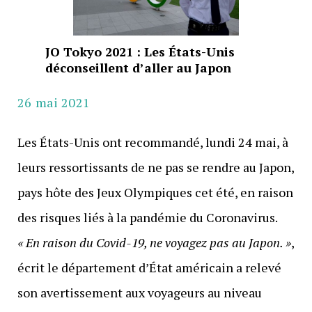
JO Tokyo 2021 : Les États-Unis
déconseillent d’aller au Japon
26 mai 2021
Les États-Unis ont recommandé, lundi 24 mai, à
leurs ressortissants de ne pas se rendre au Japon,
pays hôte des Jeux Olympiques cet été, en raison
des risques liés à la pandémie du Coronavirus.
« En raison du Covid-19, ne voyagez pas au Japon. »
,
écrit le département d’État américain a relevé
son avertissement aux voyageurs au niveau