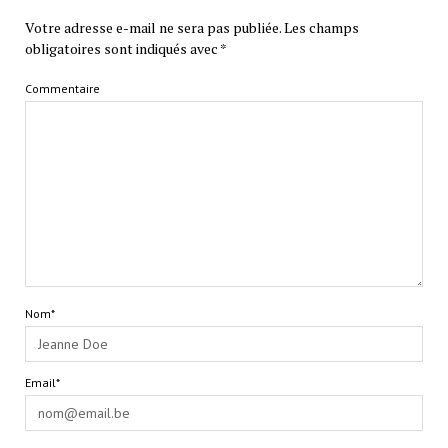
Votre adresse e-mail ne sera pas publiée.
Les champs
obligatoires sont indiqués avec
*
Commentaire
Nom*
Email*