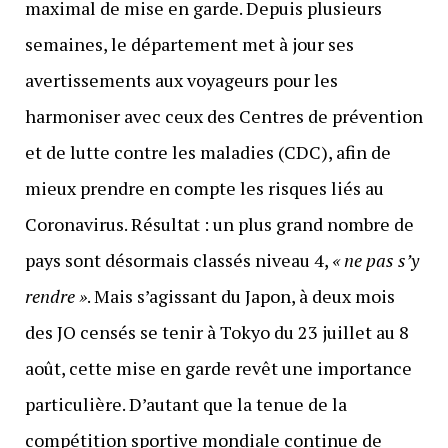
maximal de mise en garde. Depuis plusieurs
semaines, le département met à jour ses
avertissements aux voyageurs pour les
harmoniser avec ceux des Centres de prévention
et de lutte contre les maladies (CDC), afin de
mieux prendre en compte les risques liés au
Coronavirus. Résultat : un plus grand nombre de
pays sont désormais classés niveau 4,
« ne pas s’y
rendre »
. Mais s’agissant du Japon, à deux mois
des JO censés se tenir à Tokyo du 23 juillet au 8
août, cette mise en garde revêt une importance
particulière. D’autant que la tenue de la
compétition sportive mondiale continue de