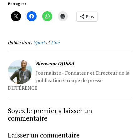
Partager :
Plus
Publié dans
Sport
et
Une
Bienvenu DJISSA
Journaliste - Fondateur et Directeur de la
publication Groupe de presse
DIFFÉRENCE
Soyez le premier a laisser un
commentaire
Laisser un commentaire