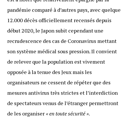
pandémie comparé à d’autres pays, avec quelque
12.000 décès officiellement recensés depuis
début 2020, le Japon subit cependant une
recrudescence des cas de Coronavirus mettant
son système médical sous pression. Il convient
de relever que la population est vivement
opposée à la tenue des Jeux mais les
organisateurs ne cessent de répéter que des
mesures antivirus très strictes et l’interdiction
de spectateurs venus de l’étranger permettront
de les organiser
« en toute sécurité »
.