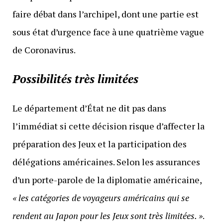
faire débat dans l’archipel, dont une partie est
sous état d’urgence face à une quatrième vague
de Coronavirus.
Possibilités très limitées
Le département d’État ne dit pas dans
l’immédiat si cette décision risque d’affecter la
préparation des Jeux et la participation des
délégations américaines. Selon les assurances
d’un porte-parole de la diplomatie américaine,
« les catégories de voyageurs américains qui se
rendent au Japon pour les Jeux sont très limitées. »
.