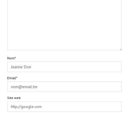
Nom*
Email*
Site web