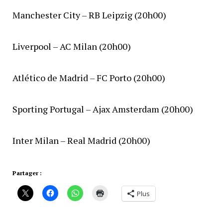
Manchester City – RB Leipzig (20h00)
Liverpool – AC Milan (20h00)
Atlético de Madrid – FC Porto (20h00)
Sporting Portugal – Ajax Amsterdam (20h00)
Inter Milan – Real Madrid (20h00)
Partager :
Plus