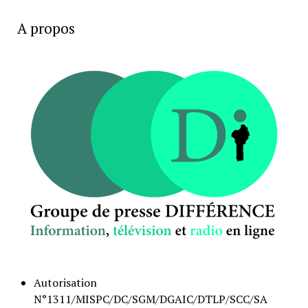
A propos
Autorisation
N°1311/MISPC/DC/SGM/DGAIC/DTLP/SCC/SA