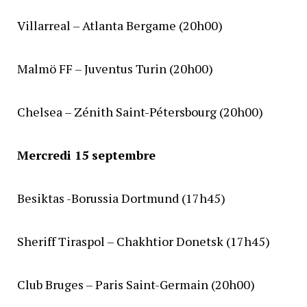
Villarreal – Atlanta Bergame (20h00)
Malmö FF – Juventus Turin (20h00)
Chelsea – Zénith Saint-Pétersbourg (20h00)
Mercredi 15 septembre
Besiktas -Borussia Dortmund (17h45)
Sheriff Tiraspol – Chakhtior Donetsk (17h45)
Club Bruges – Paris Saint-Germain (20h00)