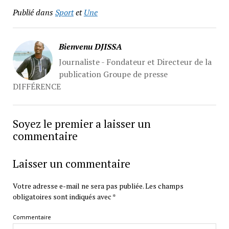
Publié dans
Sport
et
Une
Bienvenu DJISSA
Journaliste - Fondateur et Directeur de la
publication Groupe de presse
DIFFÉRENCE
Soyez le premier a laisser un
commentaire
Laisser un commentaire
Votre adresse e-mail ne sera pas publiée.
Les champs
obligatoires sont indiqués avec
*
Commentaire