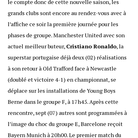
le compte donc de cette nouvelle saison, les
grands clubs sont encore au rendez-vous avec à
l’affiche ce soir la première journée pour les
phases de groupe. Manchester United avec son
actuel meilleur buteur,
Cristiano Ronaldo
, la
superstar portugaise déjà deux (02) réalisations
à son retour à Old Trafford face à Newcastle
(doublé et victoire 4-1) en championnat, se
déplace sur les installations de Young Boys
Berne dans le groupe F, à 17h45. Après cette
rencontre, sept (07) autres sont programmées à
l’image du choc du groupe E, Barcelone reçoit
Bayern Munich à 20h00. Le premier match du