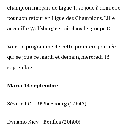
champion français de Ligue 1, se joue à domicile
pour son retour en Ligue des Champions. Lille
accueille Wolfsburg ce soir dans le groupe G.
Voici le programme de cette première journée
qui se joue ce mardi et demain, mercredi 15
septembre.
Mardi 14 septembre
Séville FC – RB Salzbourg (17h45)
Dynamo Kiev – Benfica (20h00)