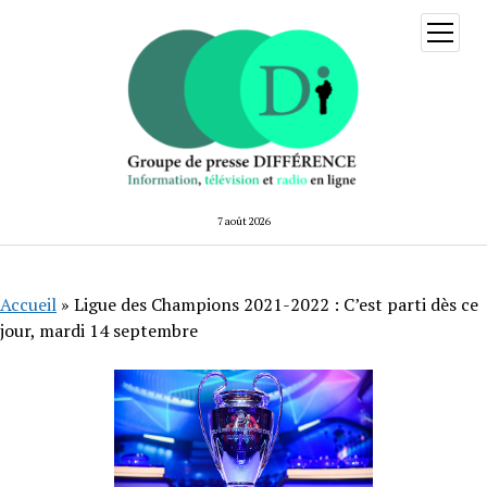
ouvrir
menu
7 août 2026
Accueil
»
Ligue des Champions 2021-2022 : C’est parti dès ce
jour, mardi 14 septembre