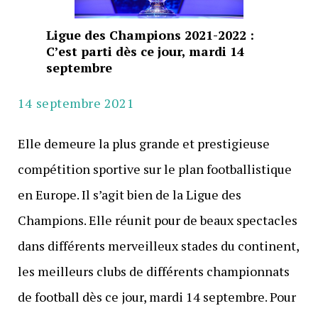
Ligue des Champions 2021-2022 :
C’est parti dès ce jour, mardi 14
septembre
14 septembre 2021
Elle demeure la plus grande et prestigieuse
compétition sportive sur le plan footballistique
en Europe. Il s’agit bien de la Ligue des
Champions. Elle réunit pour de beaux spectacles
dans différents merveilleux stades du continent,
les meilleurs clubs de différents championnats
de football dès ce jour, mardi 14 septembre. Pour