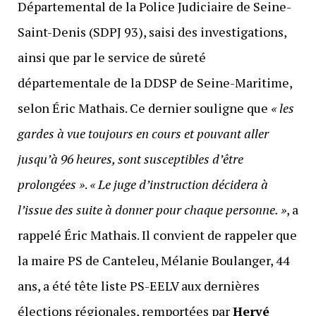
Départemental de la Police Judiciaire de Seine-
Saint-Denis (SDPJ 93), saisi des investigations,
ainsi que par le service de sûreté
départementale de la DDSP de Seine-Maritime,
selon Éric Mathais. Ce dernier souligne que
« les
gardes à vue toujours en cours et pouvant aller
jusqu’à 96 heures, sont susceptibles d’être
prolongées »
.
« Le juge d’instruction décidera à
l’issue des suite à donner pour chaque personne. »
, a
rappelé Éric Mathais. Il convient de rappeler que
la maire PS de Canteleu, Mélanie Boulanger, 44
ans, a été tête liste PS-EELV aux dernières
élections régionales, remportées par
Hervé