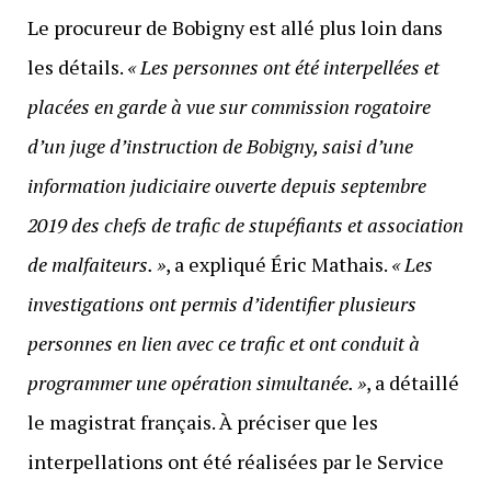
Le procureur de Bobigny est allé plus loin dans
les détails.
« Les personnes ont été interpellées et
placées en garde à vue sur commission rogatoire
d’un juge d’instruction de Bobigny, saisi d’une
information judiciaire ouverte depuis septembre
2019 des chefs de trafic de stupéfiants et association
de malfaiteurs. »
, a expliqué Éric Mathais.
« Les
investigations ont permis d’identifier plusieurs
personnes en lien avec ce trafic et ont conduit à
programmer une opération simultanée. »
, a détaillé
le magistrat français. À préciser que les
interpellations ont été réalisées par le Service