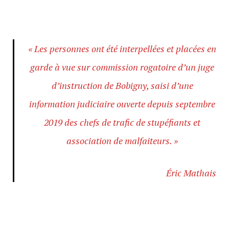
« Les personnes ont été interpellées et placées en
garde à vue sur commission rogatoire d’un juge
d’instruction de Bobigny, saisi d’une
information judiciaire ouverte depuis septembre
2019 des chefs de trafic de stupéfiants et
association de malfaiteurs. »
Éric Mathais