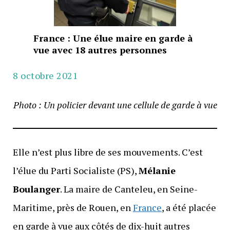
France : Une élue maire en garde à
vue avec 18 autres personnes
8 octobre 2021
Photo : Un policier devant une cellule de garde à vue
Elle n’est plus libre de ses mouvements. C’est
l’élue du Parti Socialiste (PS),
Mélanie
Boulanger
. La maire de Canteleu, en Seine-
Maritime, près de Rouen, en
France
, a été placée
en garde à vue aux côtés de dix-huit autres