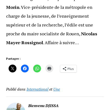
Morin
. Vice-présidente de la métropole en
charge de la jeunesse, de l’enseignement
supérieur et de la recherche, l’édile est une
proche du maire socialiste de Rouen,
Nicolas
Mayer-Rossignol
. Affaire à suivre…
Partager :
Plus
Publié dans
International
et
Une
Bienvenu DJISSA