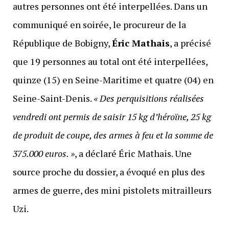
autres personnes ont été interpellées. Dans un
communiqué en soirée, le procureur de la
République de Bobigny,
Éric Mathais
, a précisé
que 19 personnes au total ont été interpellées,
quinze (15) en Seine-Maritime et quatre (04) en
Seine-Saint-Denis.
« Des perquisitions réalisées
vendredi ont permis de saisir 15 kg d’héroïne, 25 kg
de produit de coupe, des armes à feu et la somme de
375.000 euros. »
, a déclaré Éric Mathais. Une
source proche du dossier, a évoqué en plus des
armes de guerre, des mini pistolets mitrailleurs
Uzi.