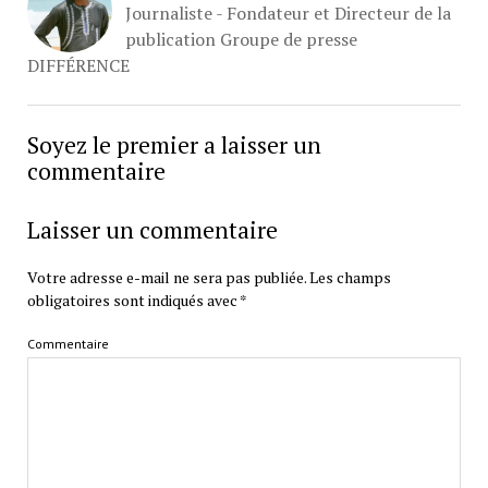
Journaliste - Fondateur et Directeur de la
publication Groupe de presse
DIFFÉRENCE
Soyez le premier a laisser un
commentaire
Laisser un commentaire
Votre adresse e-mail ne sera pas publiée.
Les champs
obligatoires sont indiqués avec
*
Commentaire