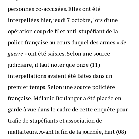
personnes co-accusées. Elles ont été
interpellées hier, jeudi 7 octobre, lors d’une
opération coup de filet anti-stupéfiant de la
police française au cours duquel des armes
« de
guerre »
ont été saisies. Selon une source
judiciaire, il faut noter que onze (11)
interpellations avaient été faites dans un
premier temps. Selon une source policière
française, Mélanie Boulanger a été placée en
garde à vue dans le cadre de cette enquête pour
trafic de stupéfiants et association de
malfaiteurs. Avant la fin de la journée, huit (08)