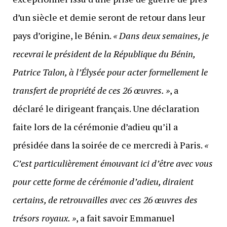
d’un siècle et demie seront de retour dans leur
pays d’origine, le Bénin.
« Dans deux semaines, je
recevrai le président de la République du Bénin,
Patrice Talon, à l’Élysée pour acter formellement le
transfert de propriété de ces 26 œuvres. »
, a
déclaré le dirigeant français. Une déclaration
faite lors de la cérémonie d’adieu qu’il a
présidée dans la soirée de ce mercredi à Paris.
«
C’est particulièrement émouvant ici d’être avec vous
pour cette forme de cérémonie d’adieu, diraient
certains, de retrouvailles avec ces 26 œuvres des
trésors royaux. »
, a fait savoir Emmanuel