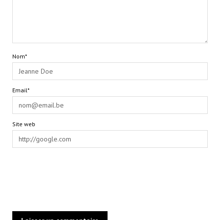
Nom*
Email*
Site web