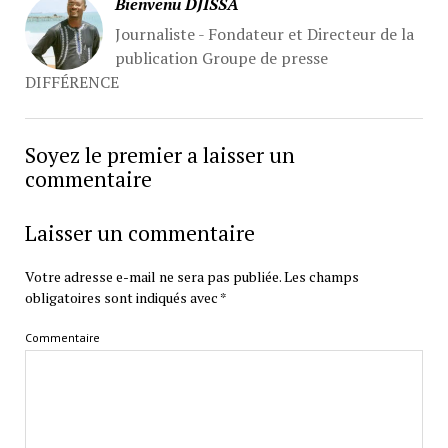
Bienvenu DJISSA
Journaliste - Fondateur et Directeur de la
publication Groupe de presse
DIFFÉRENCE
Soyez le premier a laisser un
commentaire
Laisser un commentaire
Votre adresse e-mail ne sera pas publiée.
Les champs
obligatoires sont indiqués avec
*
Commentaire