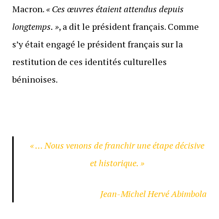
Macron.
« Ces œuvres étaient attendus depuis
longtemps. »
, a dit le président français. Comme
s’y était engagé le président français sur la
restitution de ces identités culturelles
béninoises.
« … Nous venons de franchir une étape décisive
et historique. »
Jean-Michel Hervé Abimbola