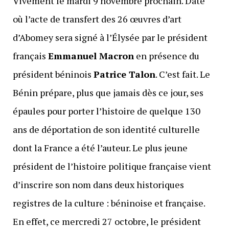
Vivement le mardi 9 novembre prochain. Date
où l’acte de transfert des 26 œuvres d’art
d’Abomey sera signé à l’Élysée par le président
français
Emmanuel Macron
en présence du
président béninois
Patrice Talon
. C’est fait. Le
Bénin prépare, plus que jamais dès ce jour, ses
épaules pour porter l’histoire de quelque 130
ans de déportation de son identité culturelle
dont la France a été l’auteur. Le plus jeune
président de l’histoire politique française vient
d’inscrire son nom dans deux historiques
registres de la culture : béninoise et française.
En effet, ce mercredi 27 octobre, le président