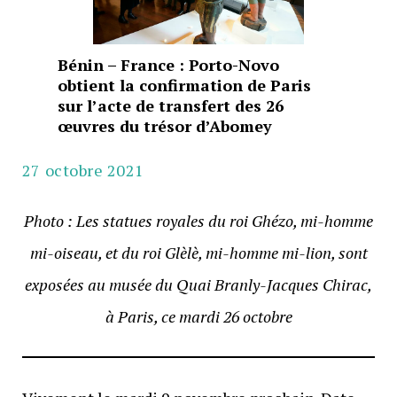
Bénin – France : Porto-Novo
obtient la confirmation de Paris
sur l’acte de transfert des 26
œuvres du trésor d’Abomey
27 octobre 2021
Photo :
Les statues royales du roi Ghézo, mi-homme
mi-oiseau, et du roi Glèlè, mi-homme mi-lion, sont
exposées au musée du Quai Branly-Jacques Chirac,
à Paris, ce mardi 26 octobre