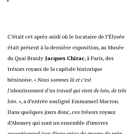
C’était cet après-midi où le locataire de l’Élysée
était présent à la dernière exposition, au Musée
du Quai Branly-
Jacques Chirac
, à Paris, des
trésors royaux de la capitale historique
béninoise.
« Nous sommes là et c’est
l’aboutissement d’un travail qui vient de loin, de très
loin. »
, a d’entrée souligné Emmanuel Macron.
Dans quelques jours donc, ces trésors royaux
d’Abomey qui sont un ensemble d’œuvres
exceptionnel issu d’une prise de guerre de près