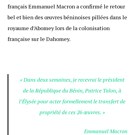
français Emmanuel Macron a confirmé le retour
bel et bien des œuvres béninoises pillées dans le
royaume d’Abomey lors de la colonisation
française sur le Dahomey.
« Dans deux semaines, je recevrai le président
de la République du Bénin, Patrice Talon, à
l’Élysée pour acter formellement le transfert de
propriété de ces 26 œuvres. »
Emmanuel Macron