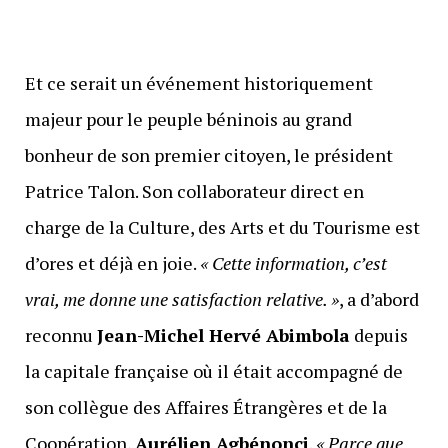
Et ce serait un événement historiquement
majeur pour le peuple béninois au grand
bonheur de son premier citoyen, le président
Patrice Talon. Son collaborateur direct en
charge de la Culture, des Arts et du Tourisme est
d’ores et déjà en joie.
« Cette information, c’est
vrai, me donne une satisfaction relative. »
, a d’abord
reconnu
Jean-Michel Hervé Abimbola
depuis
la capitale française où il était accompagné de
son collègue des Affaires Étrangères et de la
Coopération,
Aurélien Agbénonci
.
« Parce que