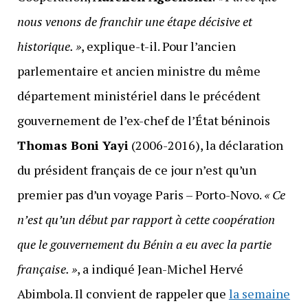
nous venons de franchir une étape décisive et
historique. »
, explique-t-il. Pour l’ancien
parlementaire et ancien ministre du même
département ministériel dans le précédent
gouvernement de l’ex-chef de l’État béninois
Thomas Boni Yayi
(2006-2016), la déclaration
du président français de ce jour n’est qu’un
premier pas d’un voyage Paris – Porto-Novo.
« Ce
n’est qu’un début par rapport à cette coopération
que le gouvernement du Bénin a eu avec la partie
française. »
, a indiqué Jean-Michel Hervé
Abimbola. Il convient de rappeler que
la semaine