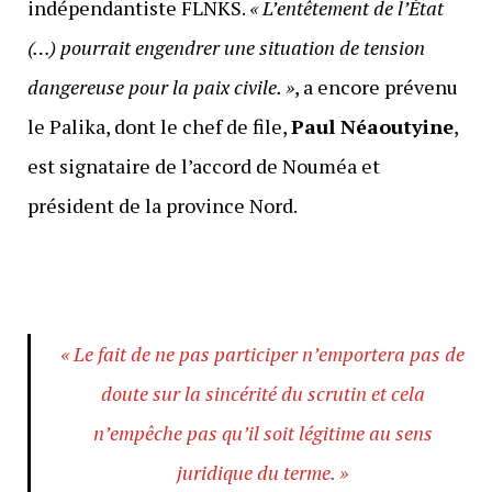
indépendantiste FLNKS.
« L’entêtement de l’État
(…) pourrait engendrer une situation de tension
dangereuse pour la paix civile. »
, a encore prévenu
le Palika, dont le chef de file,
Paul Néaoutyine
,
est signataire de l’accord de Nouméa et
président de la province Nord.
« Le fait de ne pas participer n’emportera pas de
doute sur la sincérité du scrutin et cela
n’empêche pas qu’il soit légitime au sens
juridique du terme. »