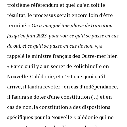
troisième référendum et quel qu’en soit le
résultat, le processus serait encore loin d’être
terminé.
« On a imaginé une phase de transition
jusqu’en juin 2023, pour voir ce qu’il se passe en cas
de oui, et ce qu’il se passe en cas de non. »
, a
rappelé le ministre français des Outre-mer hier.
« Parce qu’il y a un secret de Polichinelle en
Nouvelle-Calédonie, et c’est que quoi qu’il
arrive, il faudra revoter : en cas d’indépendance,
il faudra se doter d’une constitution (…) et en
cas de non, la constitution a des dispositions
spécifiques pour la Nouvelle-Calédonie qui ne