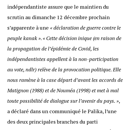
indépendantiste assure que le maintien du
scrutin au dimanche 12 décembre prochain
s’apparente à une
« déclaration de guerre contre le
peuple kanak »
.
« Cette décision inique (en raison de
la propagation de l’épidémie de Covid, les
indépendantistes appellent à la non-participation
au vote, ndlr) relève de la provocation politique. Elle
nous ramène à la case départ d’avant les accords de
Matignon (1988) et de Nouméa (1998) et met à mal
toute possibilité de dialogue sur l’avenir du pays. »
,
a déclaré dans un communiqué le Palika, l’une
des deux principales branches du parti