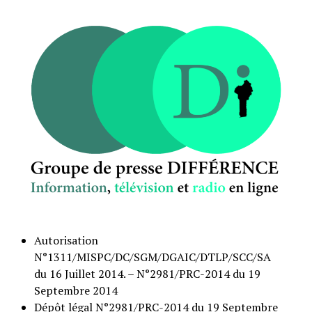
Autorisation
N°1311/MISPC/DC/SGM/DGAIC/DTLP/SCC/SA
du 16 Juillet 2014. – N°2981/PRC-2014 du 19
Septembre 2014
Dépôt légal N°2981/PRC-2014 du 19 Septembre