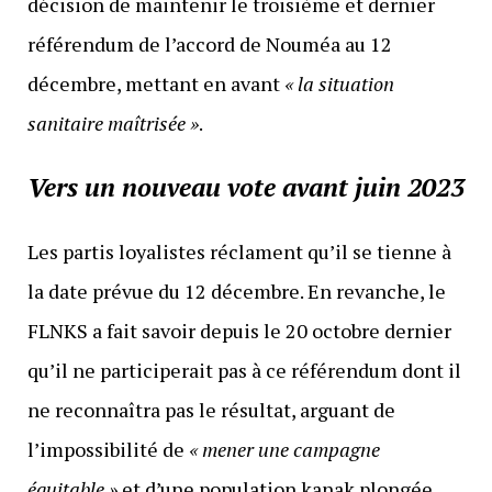
décision de maintenir le troisième et dernier
référendum de l’accord de Nouméa au 12
décembre, mettant en avant
« la situation
sanitaire maîtrisée »
.
Vers un nouveau vote avant juin 2023
Les partis loyalistes réclament qu’il se tienne à
la date prévue du 12 décembre. En revanche, le
FLNKS a fait savoir depuis le 20 octobre dernier
qu’il ne participerait pas à ce référendum dont il
ne reconnaîtra pas le résultat, arguant de
l’impossibilité de
« mener une campagne
équitable »
et d’une population kanak plongée