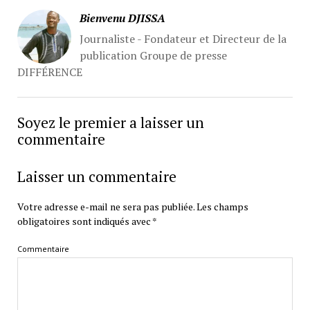
Bienvenu DJISSA
Journaliste - Fondateur et Directeur de la
publication Groupe de presse
DIFFÉRENCE
Soyez le premier a laisser un
commentaire
Laisser un commentaire
Votre adresse e-mail ne sera pas publiée.
Les champs
obligatoires sont indiqués avec
*
Commentaire