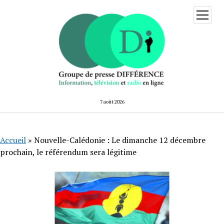
ouvrir
menu
7 août 2026
Accueil
»
Nouvelle-Calédonie : Le dimanche 12 décembre
prochain, le référendum sera légitime