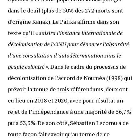
dans le deuil (plus de 50% des 272 morts sont
d’origine Kanak). Le Palika affirme dans son
texte qu’il
« saisira l’instance internationale de
décolonisation de l’ONU pour dénoncer l’absurdité
d’une consultation d’autodétermination sans le
peuple colonisé »
. Dans le cadre du processus de
décolonisation de l’accord de Nouméa (1998) qui
prévoit la tenue de trois référendums, deux ont
eu lieu en 2018 et 2020, avec pour résultat un
rejet de l’indépendance à une majorité de 56,7%
puis 53,3%. De son côté, Sébastien Lecornu a de
toute façon fait savoir qu’au terme de ce