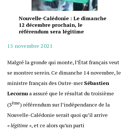
Nouvelle-Calédonie : Le dimanche
12 décembre prochain, le
référendum sera légitime
15 novembre 2021
Malgré la gronde qui monte, l’État français veut
se montrer serein. Ce dimanche 14 novembre, le
ministre français des Outre-mer
Sébastien
Lecornu
a assuré que le résultat du troisième
ème
(3
) référendum sur l’indépendance de la
Nouvelle-Calédonie serait quoi qu’il arrive
« légitime »
, et ce alors qu’un parti