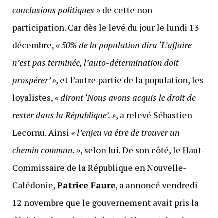
conclusions politiques »
de cette non-
participation. Car dès le levé du jour le lundi 13
décembre,
« 50% de la population dira ‘L’affaire
n’est pas terminée, l’auto-détermination doit
prospérer’ »
, et l’autre partie de la population, les
loyalistes,
« diront ‘Nous avons acquis le droit de
rester dans la République’. »
, a relevé Sébastien
Lecornu. Ainsi
« l’enjeu va être de trouver un
chemin commun. »
, selon lui. De son côté, le Haut-
Commissaire de la République en Nouvelle-
Calédonie,
Patrice Faure
, a annoncé vendredi
12 novembre que le gouvernement avait pris la