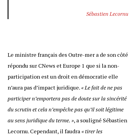
Sébastien Lecornu
Le ministre français des Outre-mer a de son côté
répondu sur CNews et Europe 1 que si la non-
participation est un droit en démocratie elle
n’aura pas d’impact juridique.
« Le fait de ne pas
participer n’emportera pas de doute sur la sincérité
du scrutin et cela n’empêche pas qu’il soit légitime
au sens juridique du terme. »
, a souligné Sébastien
Lecornu. Cependant, il faudra
« tirer les