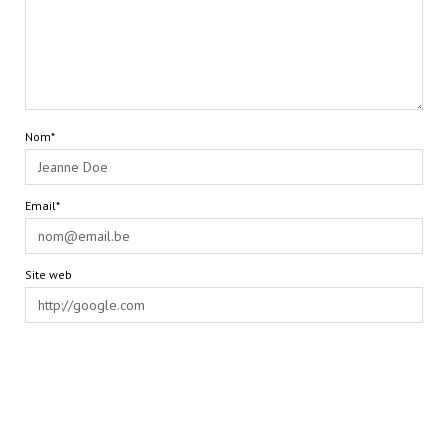
Nom*
Email*
Site web