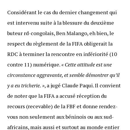
Considérant le cas du dernier changement qui
est intervenu suite à la blessure du deuxième
buteur rd-congolais, Ben Malango, eh bien, le
respect du règlement de la FIFA obligerait la
RDC à terminer la rencontre en infériorité (10
contre 11) numérique.
« Cette attitude est une
circonstance aggravante, et semble démontrer qu’il
y a eu tricherie. »
, a jugé Claude Paqui. Il convient
de noter que la FIFA a accusé réception du
recours (recevable) de la FBF et donne rendez-
vous non seulement aux béninois ou aux sud-
africains, mais aussi et surtout au monde entier