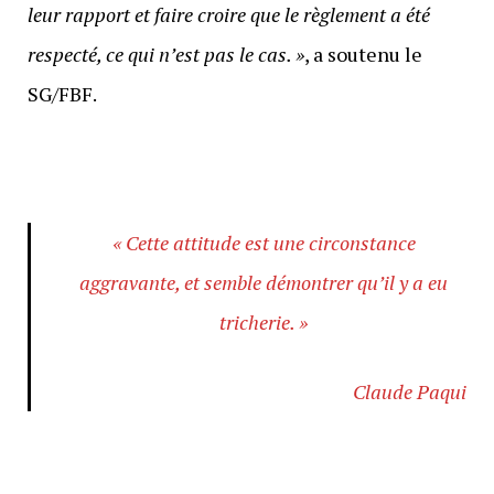
leur rapport et faire croire que le règlement a été
respecté, ce qui n’est pas le cas. »
, a soutenu le
SG/FBF.
« Cette attitude est une circonstance
aggravante, et semble démontrer qu’il y a eu
tricherie. »
Claude Paqui