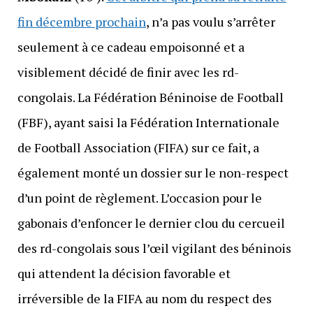
fin décembre prochain
, n’a pas voulu s’arrêter
seulement à ce cadeau empoisonné et a
visiblement décidé de finir avec les rd-
congolais. La Fédération Béninoise de Football
(FBF), ayant saisi la Fédération Internationale
de Football Association (FIFA) sur ce fait, a
également monté un dossier sur le non-respect
d’un point de règlement. L’occasion pour le
gabonais d’enfoncer le dernier clou du cercueil
des rd-congolais sous l’œil vigilant des béninois
qui attendent la décision favorable et
irréversible de la FIFA au nom du respect des