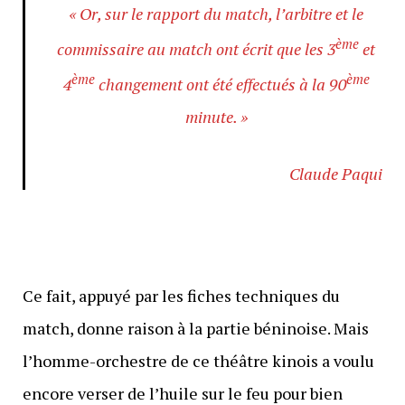
« Or, sur le rapport du match, l’arbitre et le
ème
commissaire au match ont écrit que les 3
et
ème
ème
4
changement ont été effectués à la 90
minute. »
Claude Paqui
Ce fait, appuyé par les fiches techniques du
match, donne raison à la partie béninoise. Mais
l’homme-orchestre de ce théâtre kinois a voulu
encore verser de l’huile sur le feu pour bien