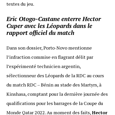
textes du jeu.
Eric Otogo-Castane
enterre Hector
Cuper avec les Léopards dans le
rapport officiel du match
Dans son dossier, Porto-Novo mentionne
l’infraction commise en flagrant délit par
l’expérimenté technicien argentin,
sélectionneur des Léopards de la RDC au cours
du match RDC – Bénin au stade des Martyrs, à
Kinshasa, comptant pour la dernière journée des
qualifications pour les barrages de la Coupe du
Monde Qatar 2022. Au moment des faits,
Hector