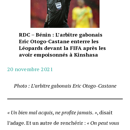
RDC – Bénin : L’arbitre gabonais
Eric Otogo-Castane enterre les
Léopards devant la FIFA après les
avoir empoisonnés à Kinshasa
20 novembre 2021
Photo : L’arbitre gabonais Eric Otogo-Castane
« Un bien mal acquis, ne profite jamais. »
, disait
l’adage. Et un autre de renchérir :
« On peut vous