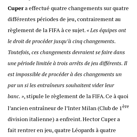
Cuper
a effectué quatre changements sur quatre
différentes périodes de jeu, contrairement au
règlement de la FIFA à ce sujet.
« Les équipes ont
le droit de procéder jusqu’à cinq changements.
Toutefois, ces changements devraient se faire dans
une période limitée à trois arrêts de jeu différents. Il
est impossible de procéder à des changements un
par un si les entraîneurs souhaitent vider leur
banc. »
, stipule le règlement de la FIFA. Ce à quoi
ère
l’ancien entraîneur de l’Inter Milan (Club de 1
division italienne) a enfreint. Hector Cuper a
fait rentrer en jeu, quatre Léopards à quatre