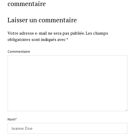
commentaire
Laisser un commentaire
Votre adresse e-mail ne sera pas publiée.
Les champs
obligatoires sont indiqués avec
*
Commentaire
Nom*