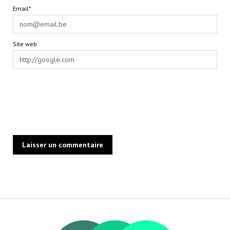
Email*
Site web