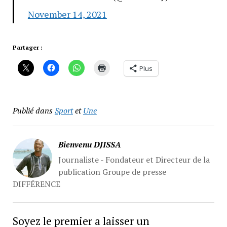
November 14, 2021
Partager :
Plus
Publié dans
Sport
et
Une
Bienvenu DJISSA
Journaliste - Fondateur et Directeur de la
publication Groupe de presse
DIFFÉRENCE
Soyez le premier a laisser un