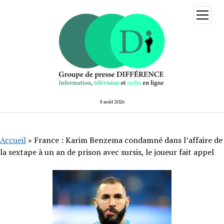
ouvrir
menu
8 août 2026
Accueil
»
France : Karim Benzema condamné dans l’affaire de
la sextape à un an de prison avec sursis, le joueur fait appel