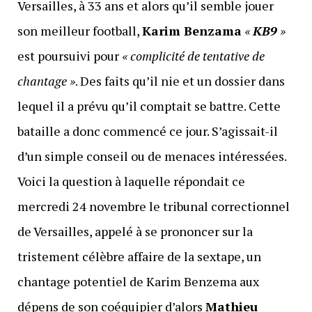
Versailles, à 33 ans et alors qu’il semble jouer
son meilleur football,
Karim Benzama
«
KB9
»
est poursuivi pour
« complicité de tentative de
chantage »
. Des faits qu’il nie et un dossier dans
lequel il a prévu qu’il comptait se battre. Cette
bataille a donc commencé ce jour. S’agissait-il
d’un simple conseil ou de menaces intéressées.
Voici la question à laquelle répondait ce
mercredi 24 novembre le tribunal correctionnel
de Versailles, appelé à se prononcer sur la
tristement célèbre affaire de la sextape, un
chantage potentiel de Karim Benzema aux
dépens de son coéquipier d’alors
Mathieu