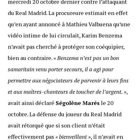
mercredi 20 octobre dernier contre l’attaquant
du Real Madrid. La procureure estimait en effet
qu’en ayant annoncé à Mathieu Valbuena qu’une
vidéo intime de lui circulait, Karim Benzema
n’avait pas cherché à protéger son coéquipier,
bien au contraire.
« Benzema n’est pas un bon
samaritain venu porter secours, il a agi pour
permettre aux négociateurs de parvenir à leurs fins
et aux maîtres-chanteurs de toucher de l’argent. »
,
avait ainsi déclaré
Ségolène Marés
le 20
octobre. La défense du joueur du Real Madrid
avait rétorqué que si son client n’était
effectivement pas
« bienveillant »
, il n’avait en