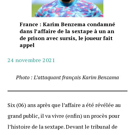
France : Karim Benzema condamné
dans l’affaire de la sextape à un an
de prison avec sursis, le joueur fait
appel
24 novembre 2021
Photo : L’attaquant français Karim Benzama
Six (06) ans après que l’affaire a été révélée au
grand public, il va vivre (enfin) un procès pour
l’histoire de la sextape. Devant le tribunal de