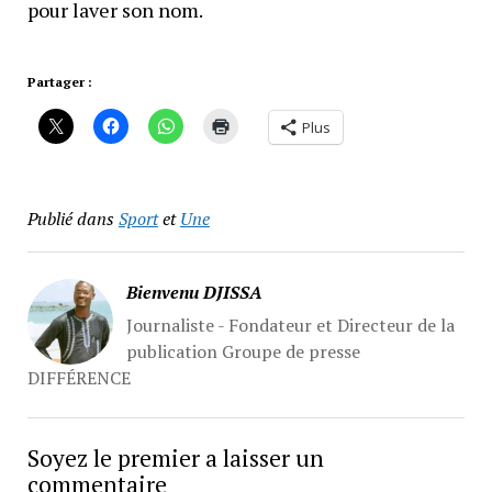
pour laver son nom.
Partager :
Plus
Publié dans
Sport
et
Une
Bienvenu DJISSA
Journaliste - Fondateur et Directeur de la
publication Groupe de presse
DIFFÉRENCE
Soyez le premier a laisser un
commentaire