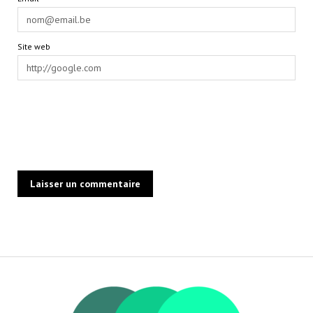
Site web