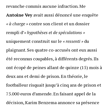
revanche commis aucune infraction. Me
Antoine Vey
avait aussi dénoncé une enquête
« à charge »
contre son client et un dossier
rempli d’
« hypothèses et de spéculations »
uniquement construit sur le
« ressenti »
du
plaignant. Ses quatre co-accusés ont eux aussi
été reconnus coupables, à différents degrés. Ils
ont écopé de peines allant de quinze (15) mois à
deux ans et demi de prison. En théorie, le
footballeur risquait jusqu’à cinq ans de prison et
75.000 euros d’amende. En faisant appel de la
décision, Karim Benzema annonce sa présence