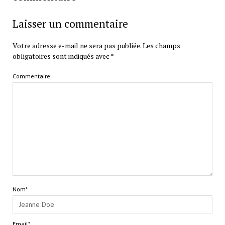
Laisser un commentaire
Votre adresse e-mail ne sera pas publiée.
Les champs
obligatoires sont indiqués avec
*
Commentaire
Nom*
Email*