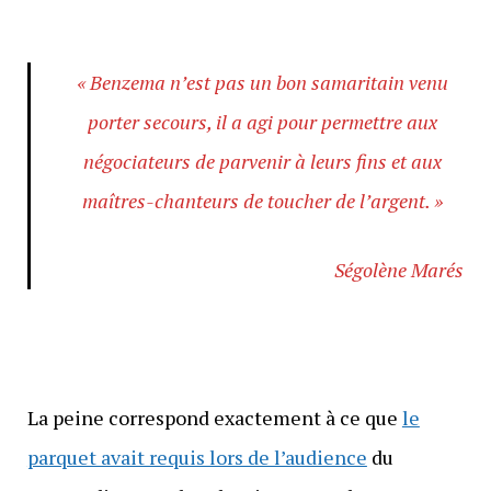
« Benzema n’est pas un bon samaritain venu
porter secours, il a agi pour permettre aux
négociateurs de parvenir à leurs fins et aux
maîtres-chanteurs de toucher de l’argent. »
Ségolène Marés
La peine correspond exactement à ce que
le
parquet avait requis lors de l’audience
du