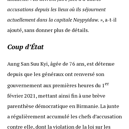
accusations depuis les lieux où ils séjournent
actuellement dans la capitale Naypyidaw. »
, a-t-il
ajouté, sans donner plus de détails.
Coup d’État
Aung San Suu Kyi, âgée de 76 ans, est détenue
depuis que les généraux ont renversé son
er
gouvernement aux premières heures du 1
février 2021, mettant ainsi fin à une brève
parenthèse démocratique en Birmanie. La junte
a régulièrement accumulé les chefs d’accusation
contre elle, dont la violation de la loi sur les