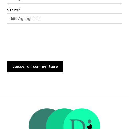
Site web