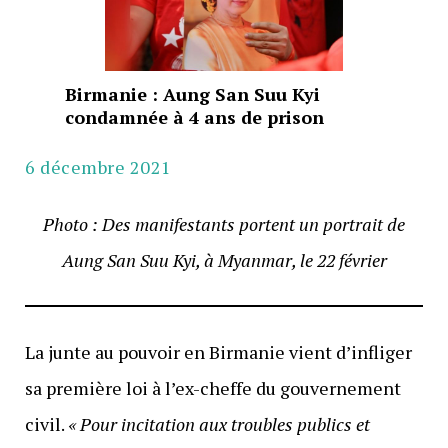
Birmanie : Aung San Suu Kyi
condamnée à 4 ans de prison
6 décembre 2021
Photo : Des manifestants portent un portrait de
Aung San Suu Kyi, à Myanmar, le 22 février
La junte au pouvoir en Birmanie vient d’infliger
sa première loi à l’ex-cheffe du gouvernement
civil.
« Pour incitation aux troubles publics et