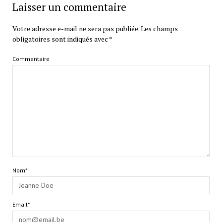
Laisser un commentaire
Votre adresse e-mail ne sera pas publiée.
Les champs
obligatoires sont indiqués avec
*
Commentaire
Nom*
Email*