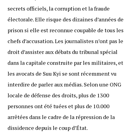
secrets officiels, la corruption et la fraude
électorale. Elle risque des dizaines d’années de
prison si elle est reconnue coupable de tous les
chefs d’accusation. Les journalistes n’ont pas le
droit d’assister aux débats du tribunal spécial
dans la capitale construite par les militaires, et
les avocats de Suu Kyi se sont récemment vu
interdire de parler aux médias. Selon une ONG
locale de défense des droits, plus de 1300
personnes ont été tuées et plus de 10.000
arrêtées dans le cadre de la répression de la
dissidence depuis le coup d’État.