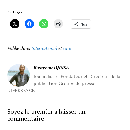
Partager :
Plus
Publié dans
International
et
Une
Bienvenu DJISSA
Journaliste - Fondateur et Directeur de la
publication Groupe de presse
DIFFÉRENCE
Soyez le premier a laisser un
commentaire