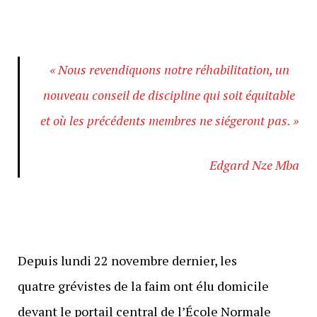
« Nous revendiquons notre réhabilitation, un
nouveau conseil de discipline qui soit équitable
et où les précédents membres ne siégeront pas. »
Edgard Nze Mba
Depuis lundi 22 novembre dernier, les
quatre grévistes de la faim ont élu domicile
devant le portail central de l’École Normale