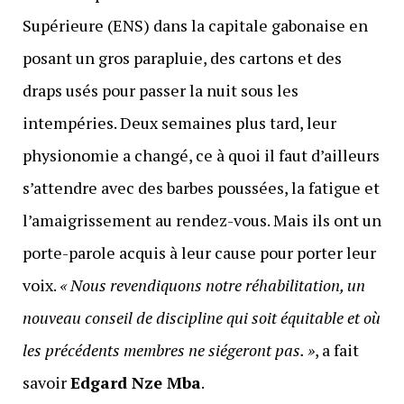
Supérieure (ENS) dans la capitale gabonaise en
posant un gros parapluie, des cartons et des
draps usés pour passer la nuit sous les
intempéries. Deux semaines plus tard, leur
physionomie a changé, ce à quoi il faut d’ailleurs
s’attendre avec des barbes poussées, la fatigue et
l’amaigrissement au rendez-vous. Mais ils ont un
porte-parole acquis à leur cause pour porter leur
voix.
« Nous revendiquons notre réhabilitation, un
nouveau conseil de discipline qui soit équitable et où
les précédents membres ne siégeront pas. »
, a fait
savoir
Edgard Nze Mba
.