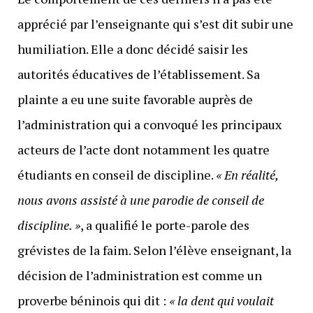
apprécié par l’enseignante qui s’est dit subir une
humiliation. Elle a donc décidé saisir les
autorités éducatives de l’établissement. Sa
plainte a eu une suite favorable auprès de
l’administration qui a convoqué les principaux
acteurs de l’acte dont notamment les quatre
étudiants en conseil de discipline.
« En réalité,
nous avons assisté à une parodie de conseil de
discipline.
»
, a qualifié le porte-parole des
grévistes de la faim. Selon l’élève enseignant, la
décision de l’administration est comme un
proverbe béninois qui dit :
« la dent qui voulait