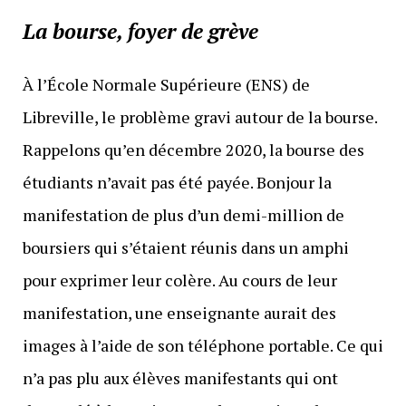
La bourse, foyer de grève
À l’École Normale Supérieure (ENS) de
Libreville, le problème gravi autour de la bourse.
Rappelons qu’en décembre 2020, la bourse des
étudiants n’avait pas été payée. Bonjour la
manifestation de plus d’un demi-million de
boursiers qui s’étaient réunis dans un amphi
pour exprimer leur colère. Au cours de leur
manifestation, une enseignante aurait des
images à l’aide de son téléphone portable. Ce qui
n’a pas plu aux élèves manifestants qui ont