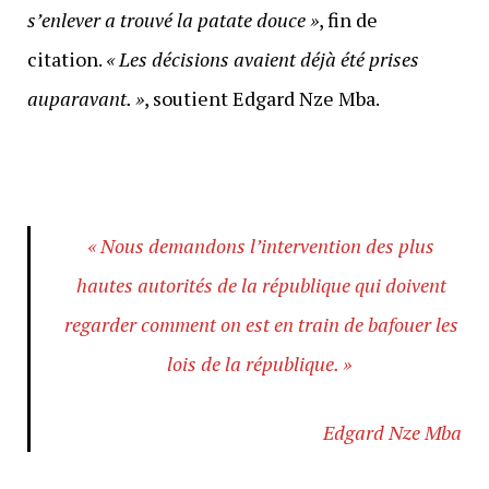
s’enlever a trouvé la patate douce »
, fin de
citation.
«
Les décisions avaient déjà été prises
auparavant. »
, soutient Edgard Nze Mba.
« Nous demandons l’intervention des plus
hautes autorités de la république qui doivent
regarder comment on est en train de bafouer les
lois de la république. »
Edgard Nze Mba