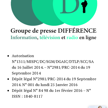
Autorisation
N°1311/MISPC/DC/SGM/DGAIC/DTLP/SCC/SA
du 16 Juillet 2014. – N°2981/PRC-2014 du 19
Septembre 2014
Dépôt légal N°2981/PRC-2014 du 19 Septembre
2014. N° 001 du lundi 25 Janvier 2016
Dépôt légal N° 84 98 du 1er février 2016 – N°
ISSN : 1840-8117