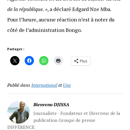
de la république. »
, a déclaré Edgard Nze Mba.
Pour l’heure, aucune réaction n’est à noter du
côté de l’administration Bongo.
Partager :
Plus
Publié dans
International
et
Une
Bienvenu DJISSA
Journaliste - Fondateur et Directeur de la
publication Groupe de presse
DIFFÉRENCE