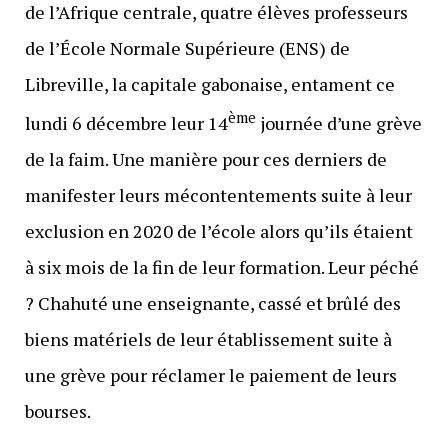
de l’Afrique centrale, quatre élèves professeurs
de l’École Normale Supérieure (ENS) de
Libreville, la capitale gabonaise, entament ce
ème
lundi 6 décembre leur 14
journée d’une grève
de la faim. Une manière pour ces derniers de
manifester leurs mécontentements suite à leur
exclusion en 2020 de l’école alors qu’ils étaient
à six mois de la fin de leur formation. Leur péché
? Chahuté une enseignante, cassé et brûlé des
biens matériels de leur établissement suite à
une grève pour réclamer le paiement de leurs
bourses.