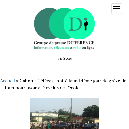
ouvrir
menu
8 août 2026
Accueil
»
Gabon : 4 élèves sont à leur 14ème jour de grève de
la faim pour avoir été exclus de l’école