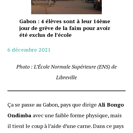
Gabon : 4 élèves sont à leur 14ème
jour de grève de la faim pour avoir
été exclus de l’école
6 décembre 2021
Photo : L’École Normale Supérieure (ENS) de
Libreville
Ça se passe au Gabon, pays que dirige
Ali Bongo
Ondimba
avec une faible forme physique, mais
il tient le coup à l’aide d’une carne. Dans ce pays