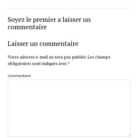
Soyez le premier a laisser un
commentaire
Laisser un commentaire
Votre adresse e-mail ne sera pas publiée.
Les champs
obligatoires sont indiqués avec
*
Commentaire