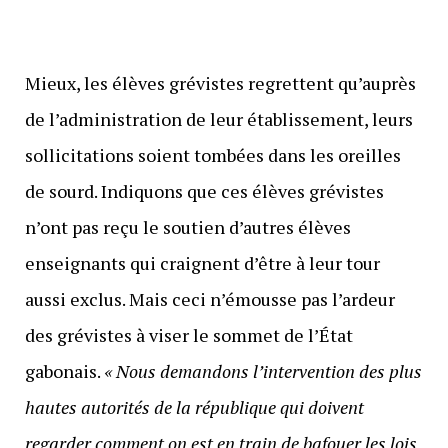
Mieux, les élèves grévistes regrettent qu’auprès
de l’administration de leur établissement, leurs
sollicitations soient tombées dans les oreilles
de sourd. Indiquons que ces élèves grévistes
n’ont pas reçu le soutien d’autres élèves
enseignants qui craignent d’être à leur tour
aussi exclus. Mais ceci n’émousse pas l’ardeur
des grévistes à viser le sommet de l’État
gabonais.
« Nous demandons l’intervention des plus
hautes autorités de la république qui doivent
regarder comment on est en train de bafouer les lois