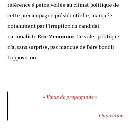
référence à peine voilée au climat politique de
cette précampagne présidentielle, marquée
notamment par l’irruption du candidat
nationaliste
Éric Zemmour
. Ce volet politique
n’a, sans surprise, pas manqué de faire bondir
l’opposition.
« Vœux de propagande »
Opposition