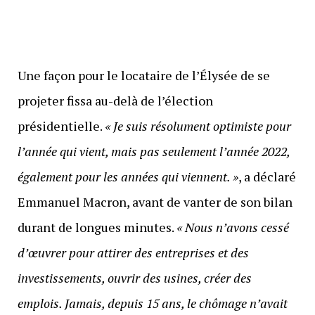
Une façon pour le locataire de l’Élysée de se
projeter fissa au-delà de l’élection
présidentielle.
« Je suis résolument optimiste pour
l’année qui vient, mais pas seulement l’année 2022,
également pour les années qui viennent. »
, a déclaré
Emmanuel Macron, avant de vanter de son bilan
durant de longues minutes.
« Nous n’avons cessé
d’œuvrer pour attirer des entreprises et des
investissements, ouvrir des usines, créer des
emplois. Jamais, depuis 15 ans, le chômage n’avait