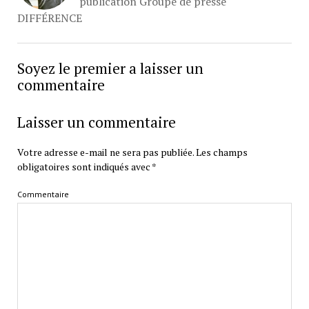
publication Groupe de presse
DIFFÉRENCE
Soyez le premier a laisser un
commentaire
Laisser un commentaire
Votre adresse e-mail ne sera pas publiée.
Les champs
obligatoires sont indiqués avec
*
Commentaire