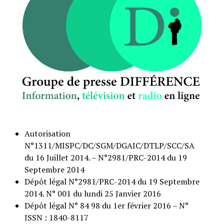
Autorisation
N°1311/MISPC/DC/SGM/DGAIC/DTLP/SCC/SA
du 16 Juillet 2014. – N°2981/PRC-2014 du 19
Septembre 2014
Dépôt légal N°2981/PRC-2014 du 19 Septembre
2014. N° 001 du lundi 25 Janvier 2016
Dépôt légal N° 84 98 du 1er février 2016 – N°
ISSN : 1840-8117