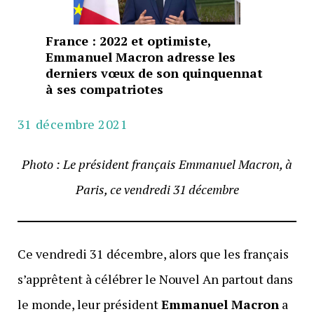
France : 2022 et optimiste,
Emmanuel Macron adresse les
derniers vœux de son quinquennat
à ses compatriotes
31 décembre 2021
Photo : Le président français Emmanuel Macron, à
Paris, ce vendredi 31 décembre
Ce vendredi 31 décembre, alors que les français
s’apprêtent à célébrer le Nouvel An partout dans
le monde, leur président
Emmanuel Macron
a