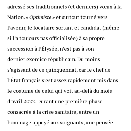
adressé ses traditionnels (et derniers) vœux à la
Nation.
« Optimiste »
et surtout tourné vers
l’avenir, le locataire sortant et candidat (même
si l’a toujours pas officialisée) à sa propre
succession à l’Élysée, n’est pas à son
dernier exercice républicain. Du moins
s’agissant de ce quinquennat, car le chef de
l’État français s’est assez rapidement mis dans
le costume de celui qui voit au-delà du mois
d’avril 2022. Durant une première phase
consacrée à la crise sanitaire, entre un
hommage appuyé aux soignants, une pensée