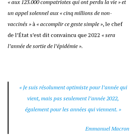
« aux 123.000 compatriotes qui ont perdu la vie
»
et
un appel solennel aux
«
cinq millions de non-
vaccinés »
à
« accomplir ce geste simple »
, le chef
de l’État s’est dit convaincu que 2022
« sera
l’année de sortie de l’épidémie »
.
« Je suis résolument optimiste pour l’année qui
vient, mais pas seulement l’année 2022,
également pour les années qui viennent. »
Emmanuel Macron