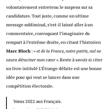
volontairement entretenu le suspens sur sa
candidature. Tout juste, comme un ultime
message subliminal, s’est-il laissé aller à un
commentaire, convoquant l’imaginaire du
rempart à l’extrême droite, en citant l’historien
Marc Bloch
:
« et de la France, notre patrie, nul ne
saura déraciner mon cœur »
. Reste à savoir si citer
un livre intitulé L’Étrange défaite est une bonne
idée pour qui veut se lancer dans une
compétition électorale.
Vœux 2022 aux Français.