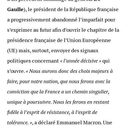
Gaulle
), le président de la République française
a progressivement abandonné l’imparfait pour
s’exprimer au futur afin d’ouvrir le chapitre de la
présidence française de l’Union Européenne
(UE) mais, surtout, envoyer des signaux
politiques concernant
« l’année décisive »
qui
s’ouvre.
« Nous aurons donc des choix majeurs à
faire, pour notre nation, que nous ferons avec la
conviction que la France a un chemin singulier,
unique à poursuivre. Nous les ferons en restant
fidèle à l’esprit de résistance, à l’esprit de
tolérance. »
, a déclaré Emmanuel Macron. Une