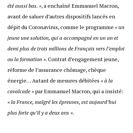
été aussi bas. »
, a enchaîné Emmanuel Macron,
avant de saluer d’autres dispositifs lancés en
dépit du Coronavirus, comme le programme
« un
jeune une solution, qui a accompagné en un an et
demi plus de trois millions de Français vers l’emploi
ou la formation »
. Contrat d’engagement jeune,
réforme de l’assurance chômage, chèque
énergie… Autant de mesures débitées
« à la
cavalcade »
par Emmanuel Macron, qui a insisté:
« la France, malgré les épreuves, est aujourd’hui
plus forte qu’il y a deux ans »
.