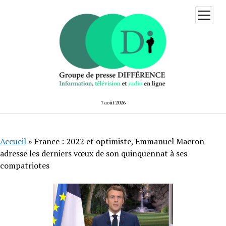
ouvrir
menu
7 août 2026
Accueil
»
France : 2022 et optimiste, Emmanuel Macron
adresse les derniers vœux de son quinquennat à ses
compatriotes