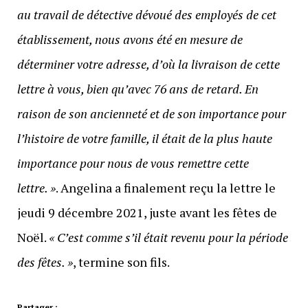
au travail de détective dévoué des employés de cet
établissement, nous avons été en mesure de
déterminer votre adresse, d’où la livraison de cette
lettre à vous, bien qu’avec 76 ans de retard. En
raison de son ancienneté et de son importance pour
l’histoire de votre famille, il était de la plus haute
importance pour nous de vous remettre cette
lettre. »
. Angelina a finalement reçu la lettre le
jeudi 9 décembre 2021, juste avant les fêtes de
Noël.
« C’est comme s’il était revenu pour la période
des fêtes. »
, termine son fils.
Partager :