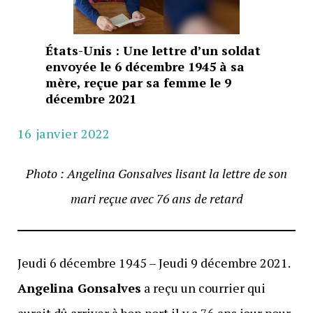
États-Unis : Une lettre d’un soldat
envoyée le 6 décembre 1945 à sa
mère, reçue par sa femme le 9
décembre 2021
16 janvier 2022
Photo : Angelina Gonsalves lisant la lettre de son
mari reçue avec 76 ans de retard
Jeudi 6 décembre 1945 – Jeudi 9 décembre 2021.
Angelina Gonsalves
a reçu un courrier qui