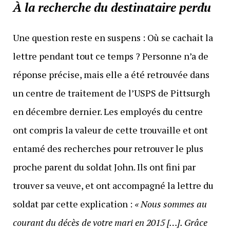
À la recherche du destinataire perdu
Une question reste en suspens : Où se cachait la
lettre pendant tout ce temps ? Personne n’a de
réponse précise, mais elle a été retrouvée dans
un centre de traitement de l’USPS de Pittsurgh
en décembre dernier. Les employés du centre
ont compris la valeur de cette trouvaille et ont
entamé des recherches pour retrouver le plus
proche parent du soldat John. Ils ont fini par
trouver sa veuve, et ont accompagné la lettre du
soldat par cette explication :
« Nous sommes au
courant du décès de votre mari en 2015 […]. Grâce