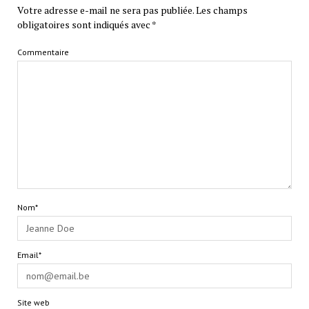
Votre adresse e-mail ne sera pas publiée.
Les champs
obligatoires sont indiqués avec
*
Commentaire
Nom*
Email*
Site web