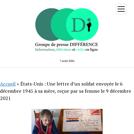
ouvrir
menu
7 août 2026
Accueil
»
États-Unis : Une lettre d’un soldat envoyée le 6
décembre 1945 à sa mère, reçue par sa femme le 9 décembre
2021