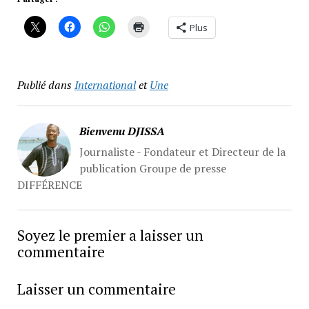
Plus
Publié dans
International
et
Une
Bienvenu DJISSA
Journaliste - Fondateur et Directeur de la
publication Groupe de presse
DIFFÉRENCE
Soyez le premier a laisser un
commentaire
Laisser un commentaire