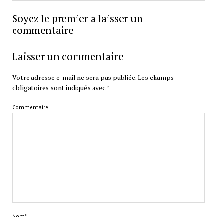
Soyez le premier a laisser un
commentaire
Laisser un commentaire
Votre adresse e-mail ne sera pas publiée.
Les champs
obligatoires sont indiqués avec
*
Commentaire
Nom*