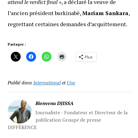
attend le verdict final »
, a déclaré la veuve de
l’ancien président burkinabè,
Mariam Sankara
,
regrettant certaines demandes d’acquittement.
Partager :
Plus
Publié dans
International
et
Une
Bienvenu DJISSA
Journaliste - Fondateur et Directeur de la
publication Groupe de presse
DIFFÉRENCE