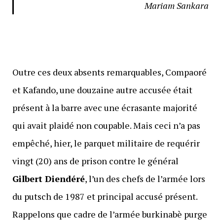
Mariam Sankara
Outre ces deux absents remarquables, Compaoré
et Kafando, une douzaine autre accusée était
présent à la barre avec une écrasante majorité
qui avait plaidé non coupable. Mais ceci n’a pas
empêché, hier, le parquet militaire de requérir
vingt (20) ans de prison contre le général
Gilbert Diendéré
, l’un des chefs de l’armée lors
du putsch de 1987 et principal accusé présent.
Rappelons que cadre de l’armée burkinabè purge