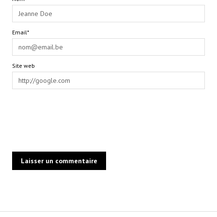
Email*
Site web