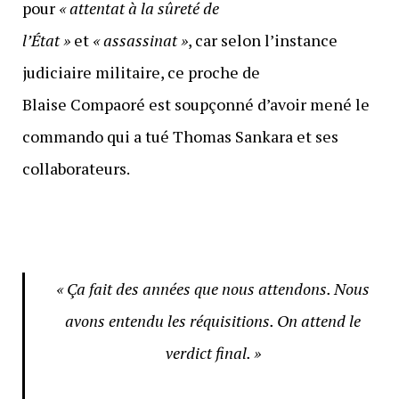
pour
« attentat à la sûreté de
l’État »
et
« assassinat »
, car selon l’instance
judiciaire militaire, ce proche de
Blaise Compaoré est soupçonné d’avoir mené le
commando qui a tué Thomas Sankara et ses
collaborateurs.
« Ça fait des années que nous attendons. Nous
avons entendu les réquisitions. On attend le
verdict final. »