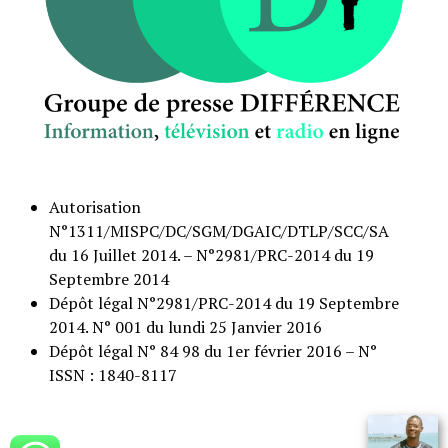
Autorisation
N°1311/MISPC/DC/SGM/DGAIC/DTLP/SCC/SA
du 16 Juillet 2014. – N°2981/PRC-2014 du 19
Septembre 2014
Dépôt légal N°2981/PRC-2014 du 19 Septembre
2014. N° 001 du lundi 25 Janvier 2016
Dépôt légal N° 84 98 du 1er février 2016 – N°
ISSN : 1840-8117