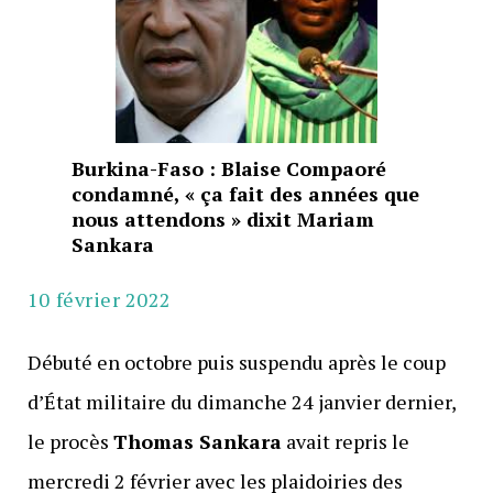
Burkina-Faso : Blaise Compaoré
condamné, « ça fait des années que
nous attendons » dixit Mariam
Sankara
10 février 2022
Débuté en octobre puis suspendu après le coup
d’État militaire du dimanche 24 janvier dernier,
le procès
Thomas Sankara
avait repris le
mercredi 2 février avec les plaidoiries des