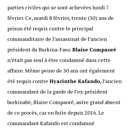
parties civiles qui se sont achevées lundi 7
février. Ce, mardi 8 février, trente (30) ans de
prison été requis contre le principal
commanditaire de l’assassinat de l’ancien
président du Burkina-Faso.
Blaise Compaoré
n’était pas seul à être condamné dans cette
affaire. Même peine de 30 ans ont également
été requis contre
Hyacinthe Kafando
, l’ancien
commandant de la garde de l’ex-président
burkinabè, Blaise Compaoré, autre grand absent
de ce procès, car en fuite depuis 2016. Le
commandant Kafando est condamné