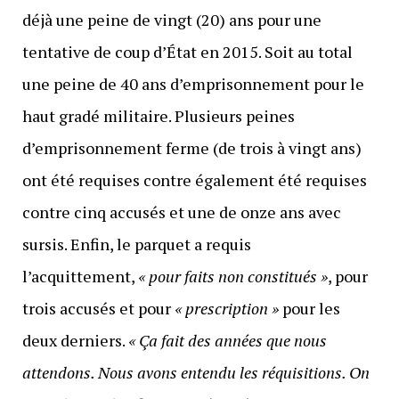
déjà une peine de vingt (20) ans pour une
tentative de coup d’État en 2015. Soit au total
une peine de 40 ans d’emprisonnement pour le
haut gradé militaire. Plusieurs peines
d’emprisonnement ferme (de trois à vingt ans)
ont été requises contre également été requises
contre cinq accusés et une de onze ans avec
sursis. Enfin, le parquet a requis
l’acquittement,
« pour faits non constitués »
, pour
trois accusés et pour
« prescription »
pour les
deux derniers.
« Ça fait des années que nous
attendons. Nous avons entendu les réquisitions. On