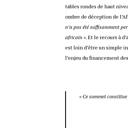
tables rondes de haut nivea
ombre de déception de l’Af
n’a pas été suffisamment per
africain »
. Et le recours à 
est loin d’être un simple 
l’enjeu du financement des 
« Ce sommet constitue 