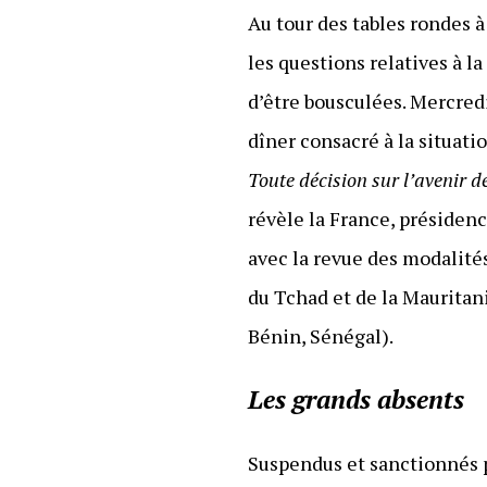
Au tour des tables rondes 
les questions relatives à la
d’être bousculées. Mercredi
dîner consacré à la situati
Toute décision sur l’avenir d
révèle la France, présidenc
avec la revue des modalités
du Tchad et de la Mauritani
Bénin, Sénégal).
Les grands absents
Suspendus et sanctionnés p