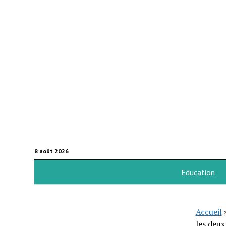
8 août 2026
Education
Accueil
les deux