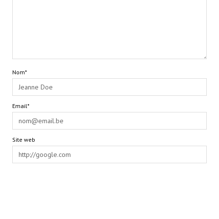
Nom*
Email*
Site web