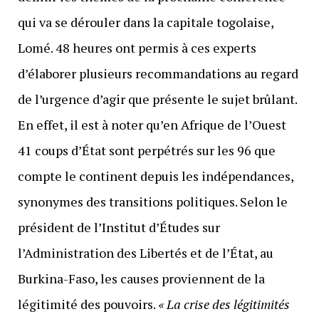
qui va se dérouler dans la capitale togolaise,
Lomé. 48 heures ont permis à ces experts
d’élaborer plusieurs recommandations au regard
de l’urgence d’agir que présente le sujet brûlant.
En effet, il est à noter qu’en Afrique de l’Ouest
41 coups d’État sont perpétrés sur les 96 que
compte le continent depuis les indépendances,
synonymes des transitions politiques. Selon le
président de l’Institut d’Études sur
l’Administration des Libertés et de l’État, au
Burkina-Faso, les causes proviennent de la
légitimité des pouvoirs.
« La crise des légitimités