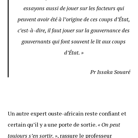
essayons aussi de jouer sur les facteurs qui
peuvent avoir été à l’origine de ces coups d’État,
c’est-à-dire, il faut jouer sur la gouvernance des
gouvernants qui font souvent le lit aux coups
d’État. »
Pr Issaka Souaré
Un autre expert ouste-africain reste confiant et
certain qu’il y a une porte de sortie.
« On peut
toujours s’en sortir. »
, rassure le professeur