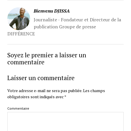
Bienvenu DJISSA
Journaliste - Fondateur et Directeur de la
publication Groupe de presse
DIFFÉRENCE
Soyez le premier a laisser un
commentaire
Laisser un commentaire
Votre adresse e-mail ne sera pas publiée.
Les champs
obligatoires sont indiqués avec
*
Commentaire