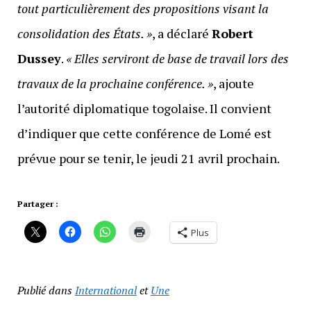
tout particulièrement des propositions visant la
consolidation des États. »
, a déclaré
Robert
Dussey
.
« Elles serviront de base de travail lors des
travaux de la prochaine conférence. »
, ajoute
l’autorité diplomatique togolaise. Il convient
d’indiquer que cette conférence de Lomé est
prévue pour se tenir, le jeudi 21 avril prochain.
Partager :
Plus
Publié dans
International
et
Une