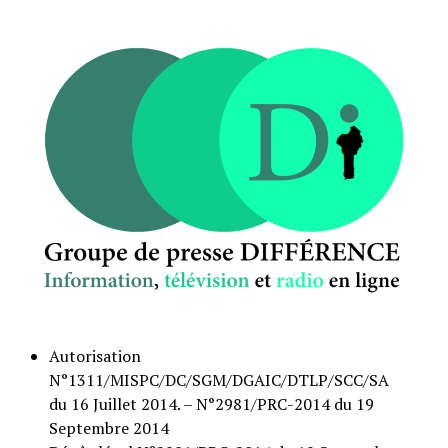
Autorisation
N°1311/MISPC/DC/SGM/DGAIC/DTLP/SCC/SA
du 16 Juillet 2014. – N°2981/PRC-2014 du 19
Septembre 2014