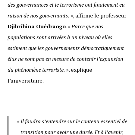
des gouvernances et le terrorisme ont finalement eu
raison de nos gouvernants. »
, affirme le professeur
Djibrihina Ouédraogo
.
« Parce que nos
populations sont arrivées à un niveau où elles
estiment que les gouvernements démocratiquement
élus ne sont pas en mesure de contenir l’expansion
du phénomène terroriste. »
, explique
l’universitaire.
« Il faudra s’entendre sur le contenu essentiel de
transition pour avoir une durée. Et à l’avenir,