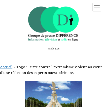
ouvrir
menu
7 août 2026
Accueil
»
Togo : Lutte contre l’extrémisme violent au cœur
d’une réflexion des experts ouest-africains