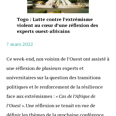
Togo : Lutte contre l’extrémisme
violent au cœur d’une réflexion des
experts ouest-africains
7 mars 2022
Ce week-end, nos voisins de l’Ouest ont assisté à
une réflexion de plusieurs experts et
universitaires sur la question des transitions
politiques et le renforcement de la résilience
face aux extrémismes :
« Cas de l’Afrique de
l’Ouest »
. Une réflexion se tenait en vue de
définir les thèmes de la prochaine conférence