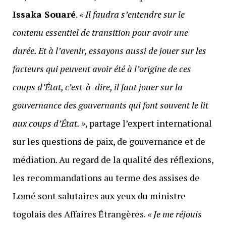
Issaka Souaré
.
« Il faudra s’entendre sur le
contenu essentiel de transition pour avoir une
durée. Et à l’avenir, essayons aussi de jouer sur les
facteurs qui peuvent avoir été à l’origine de ces
coups d’État, c’est-à-dire, il faut jouer sur la
gouvernance des gouvernants qui font souvent le lit
aux coups d’État. »
, partage l’expert international
sur les questions de paix, de gouvernance et de
médiation. Au regard de la qualité des réflexions,
les recommandations au terme des assises de
Lomé sont salutaires aux yeux du ministre
togolais des Affaires Étrangères.
« Je me réjouis