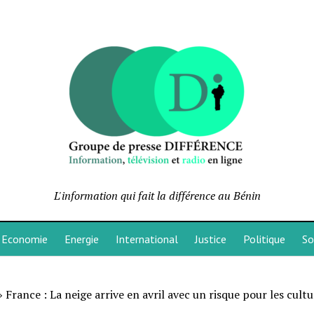
L'information qui fait la différence au Bénin
Economie
Energie
International
Justice
Politique
So
»
France : La neige arrive en avril avec un risque pour les cultu