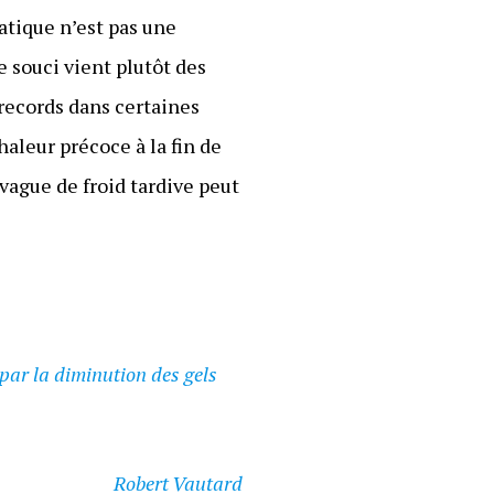
atique n’est pas une
 souci vient plutôt des
 records dans certaines
aleur précoce à la fin de
vague de froid tardive peut
par la diminution des gels
Robert Vautard