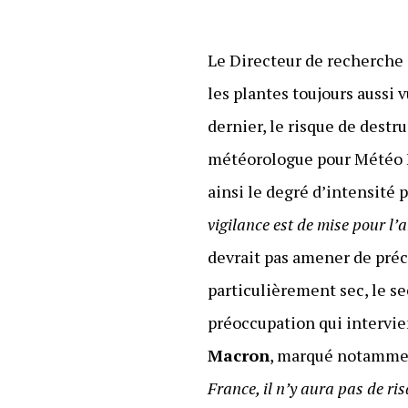
Le Directeur de recherche 
les plantes toujours aussi 
dernier, le risque de dest
météorologue pour Météo Fra
ainsi le degré d’intensité 
vigilance est de mise pour l’a
devrait pas amener de préc
particulièrement sec, le se
préoccupation qui intervien
Macron
, marqué notamment
France, il n’y aura pas de ris