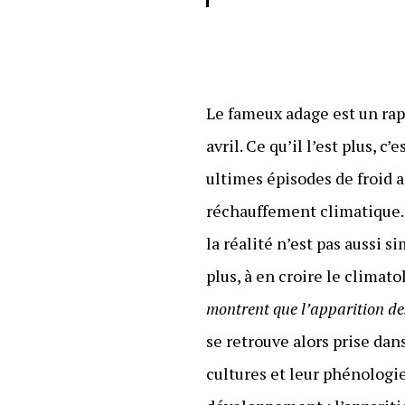
Le fameux adage est un rapp
avril. Ce qu’il l’est plus, c
ultimes épisodes de froid a
réchauffement climatique. S
la réalité n’est pas aussi 
plus, à en croire le clima
montrent que l’apparition de
se retrouve alors prise dan
cultures et leur phénologie