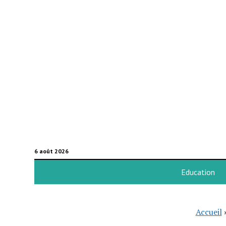
6 août 2026
Education
Accueil