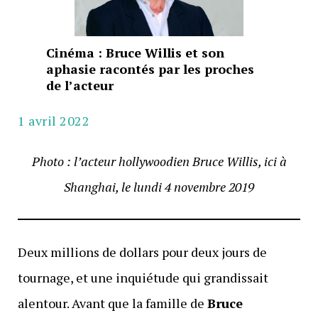
Cinéma : Bruce Willis et son
aphasie racontés par les proches
de l’acteur
1 avril 2022
Photo : l’acteur hollywoodien Bruce Willis, ici à
Shanghai, le lundi 4 novembre 2019
Deux millions de dollars pour deux jours de
tournage, et une inquiétude qui grandissait
alentour. Avant que la famille de
Bruce