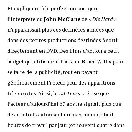
Et expliquent à la perfection pourquoi
l’interprète du
John McClane
de
« Die Hard »
n’apparaissait plus ces dernières années que
dans des petites productions destinées à sortir
directement en DVD. Des films d’action à petit
budget qui utilisaient l’aura de Bruce Willis pour
se faire de la publicité, tout en payant
généreusement l’acteur pour des apparitions
très courtes. Ainsi, le
LA Times
précise que
l’acteur d’aujourd’hui 67 ans ne signait plus que
des contrats autorisant un maximum de huit
heures de travail par jour (et souvent quatre dans