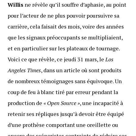
Willis
ne révèle qu’il souffre d’aphasie, au point
pour l’acteur de ne plus pouvoir poursuivre sa
carrière, cela faisait des mois, voire des années
que les signaux préoccupants se multipliaient,
et en particulier sur les plateaux de tournage.
Voici ce que révèle, ce jeudi 31 mars, le
Los
Angeles Times
, dans un article où sont produits
de nombreux témoignages sans équivoque. Un
coup de feu à blanc tiré par erreur pendant la
production de
« Open Source »
, une incapacité à
retenir ses répliques jusqu’à devoir être équipé
d’une prothèse comportant une oreillette ou
encore des scénaristes contraints de réduire ses