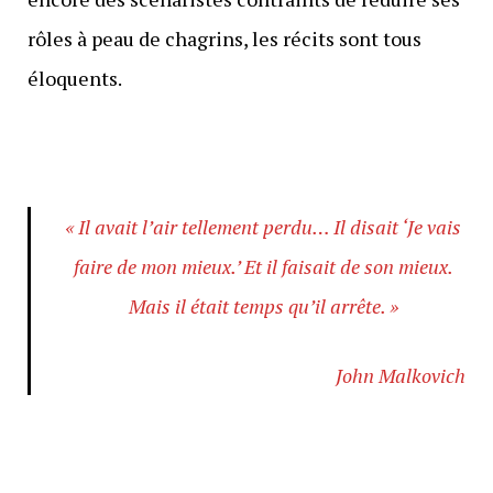
rôles à peau de chagrins, les récits sont tous
éloquents.
« Il avait l’air tellement perdu… Il disait ‘Je vais
faire de mon mieux.’ Et il faisait de son mieux.
Mais il était temps qu’il arrête. »
John Malkovich