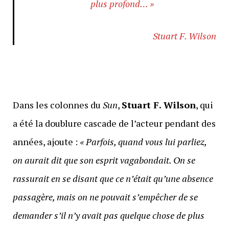
plus profond… »
Stuart F. Wilson
Dans les colonnes du
Sun
,
Stuart F. Wilson
, qui
a été la doublure cascade de l’acteur pendant des
années, ajoute :
« Parfois, quand vous lui parliez,
on aurait dit que son esprit vagabondait. On se
rassurait en se disant que ce n’était qu’une absence
passagère, mais on ne pouvait s’empêcher de se
demander s’il n’y avait pas quelque chose de plus