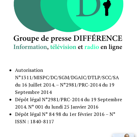
Autorisation
N°1311/MISPC/DC/SGM/DGAIC/DTLP/SCC/SA
du 16 Juillet 2014. – N°2981/PRC-2014 du 19
Septembre 2014
Dépôt légal N°2981/PRC-2014 du 19 Septembre
2014. N° 001 du lundi 25 Janvier 2016
Dépôt légal N° 84 98 du 1er février 2016 – N°
ISSN : 1840-8117