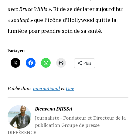
avec Bruce Willis »
. Et de se déclarer aujourd’hui
« soulagé »
que l’icône d’Hollywood quitte la
lumière pour prendre soin de sa santé.
Partager :
Plus
Publié dans
International
et
Une
Bienvenu DJISSA
Journaliste - Fondateur et Directeur de la
publication Groupe de presse
DIFFÉRENCE