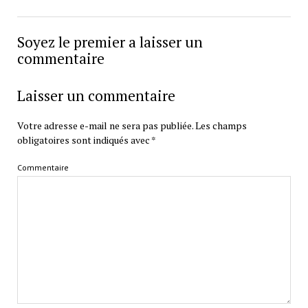
Soyez le premier a laisser un
commentaire
Laisser un commentaire
Votre adresse e-mail ne sera pas publiée.
Les champs
obligatoires sont indiqués avec
*
Commentaire