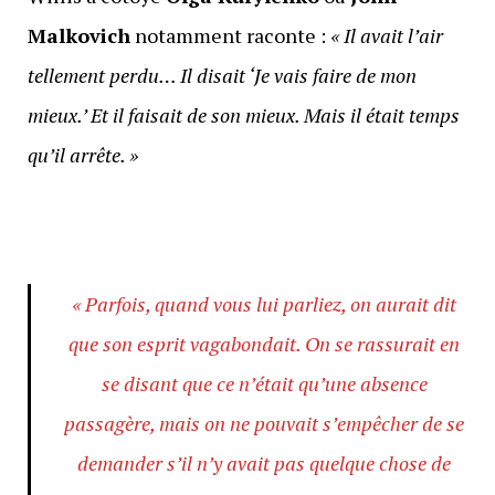
Malkovich
notamment raconte :
« Il avait l’air
tellement perdu… Il disait ‘Je vais faire de mon
mieux.’ Et il faisait de son mieux. Mais il était temps
qu’il arrête. »
« Parfois, quand vous lui parliez, on aurait dit
que son esprit vagabondait. On se rassurait en
se disant que ce n’était qu’une absence
passagère, mais on ne pouvait s’empêcher de se
demander s’il n’y avait pas quelque chose de