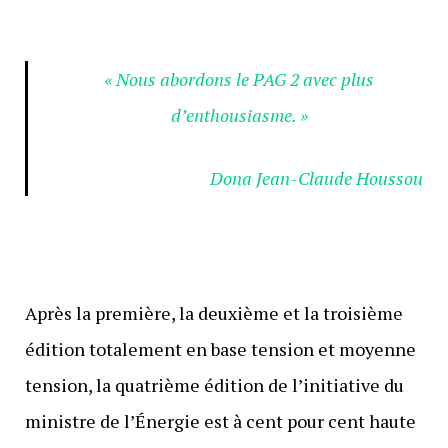
« Nous abordons le PAG 2 avec plus
d’enthousiasme. »
Dona Jean-Claude Houssou
Après la première, la deuxième et la troisième
édition totalement en base tension et moyenne
tension, la quatrième édition de l’initiative du
ministre de l’Énergie est à cent pour cent haute