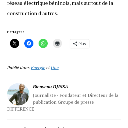
réseau électrique béninois, mais surtout de la
construction d’autres.
Partager :
Plus
Publié dans
Energie
et
Une
Bienvenu DJISSA
Journaliste - Fondateur et Directeur de la
publication Groupe de presse
DIFFÉRENCE