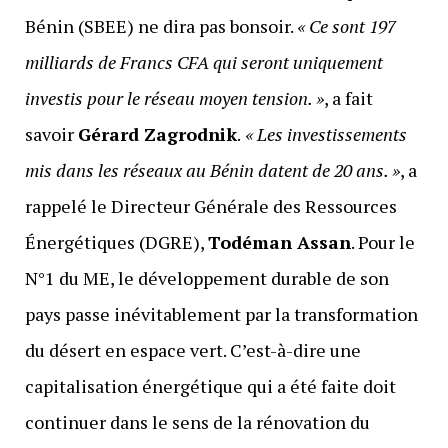
Bénin (SBEE) ne dira pas bonsoir.
« Ce sont 197
milliards de Francs CFA qui seront uniquement
investis pour le réseau moyen tension. »
, a fait
savoir
Gérard Zagrodnik
.
« Les investissements
mis dans les réseaux au Bénin datent de 20 ans. »
, a
rappelé le Directeur Générale des Ressources
Énergétiques (DGRE),
Todéman Assan
. Pour le
N°1 du ME, le développement durable de son
pays passe inévitablement par la transformation
du désert en espace vert. C’est-à-dire une
capitalisation énergétique qui a été faite doit
continuer dans le sens de la rénovation du