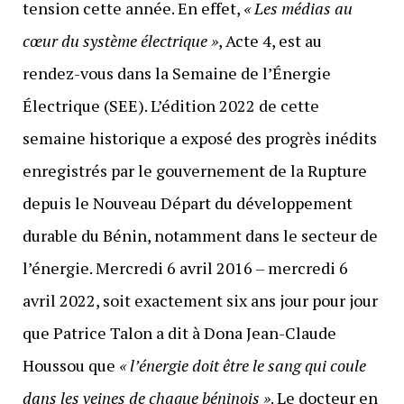
tension cette année. En effet,
« Les médias au
cœur du système électrique »
, Acte 4, est au
rendez-vous dans la Semaine de l’Énergie
Électrique (SEE). L’édition 2022 de cette
semaine historique a exposé des progrès inédits
enregistrés par le gouvernement de la Rupture
depuis le Nouveau Départ du développement
durable du Bénin, notamment dans le secteur de
l’énergie. Mercredi 6 avril 2016 – mercredi 6
avril 2022, soit exactement six ans jour pour jour
que Patrice Talon a dit à Dona Jean-Claude
Houssou que
« l’énergie doit être le sang qui coule
dans les veines de chaque béninois »
. Le docteur en