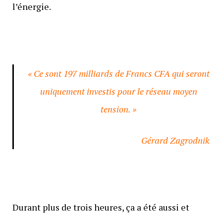
l’énergie.
« Ce sont 197 milliards de Francs CFA qui seront
uniquement investis pour le réseau moyen
tension. »
Gérard Zagrodnik
Durant plus de trois heures, ça a été aussi et