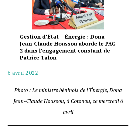
Gestion d’État – Énergie : Dona
Jean-Claude Houssou aborde le PAG
2 dans l’engagement constant de
Patrice Talon
6 avril 2022
Photo : Le ministre béninois de l’Énergie, Dona
Jean-Claude Houssou, à Cotonou, ce mercredi 6
avril