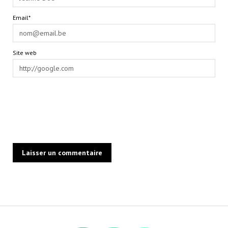
Email*
Site web