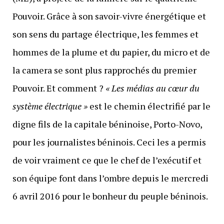
Pouvoir. Grâce à son savoir-vivre énergétique et
son sens du partage électrique, les femmes et
hommes de la plume et du papier, du micro et de
la camera se sont plus rapprochés du premier
Pouvoir. Et comment ?
« Les médias au cœur du
système électrique »
est le chemin électrifié par le
digne fils de la capitale béninoise, Porto-Novo,
pour les journalistes béninois. Ceci les a permis
de voir vraiment ce que le chef de l’exécutif et
son équipe font dans l’ombre depuis le mercredi
6 avril 2016 pour le bonheur du peuple béninois.