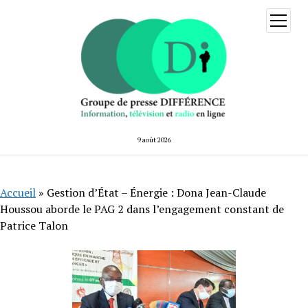
ouvrir
menu
9 août 2026
Accueil
»
Gestion d’État – Énergie : Dona Jean-Claude
Houssou aborde le PAG 2 dans l’engagement constant de
Patrice Talon