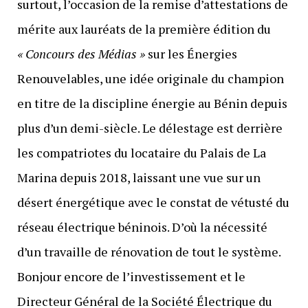
surtout, l’occasion de la remise d’attestations de
mérite aux lauréats de la première édition du
« Concours des Médias »
sur les Énergies
Renouvelables, une idée originale du champion
en titre de la discipline énergie au Bénin depuis
plus d’un demi-siècle. Le délestage est derrière
les compatriotes du locataire du Palais de La
Marina depuis 2018, laissant une vue sur un
désert énergétique avec le constat de vétusté du
réseau électrique béninois. D’où la nécessité
d’un travaille de rénovation de tout le système.
Bonjour encore de l’investissement et le
Directeur Général de la Société Électrique du