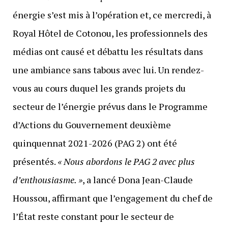
énergie s’est mis à l’opération et, ce mercredi, à
Royal Hôtel de Cotonou, les professionnels des
médias ont causé et débattu les résultats dans
une ambiance sans tabous avec lui. Un rendez-
vous au cours duquel les grands projets du
secteur de l’énergie prévus dans le Programme
d’Actions du Gouvernement deuxième
quinquennat 2021-2026 (PAG 2) ont été
présentés.
« Nous abordons le PAG 2 avec plus
d’enthousiasme. »
, a lancé Dona Jean-Claude
Houssou, affirmant que l’engagement du chef de
l’État reste constant pour le secteur de