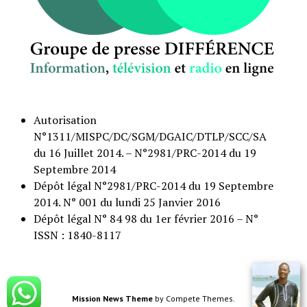
Autorisation
N°1311/MISPC/DC/SGM/DGAIC/DTLP/SCC/SA
du 16 Juillet 2014. – N°2981/PRC-2014 du 19
Septembre 2014
Dépôt légal N°2981/PRC-2014 du 19 Septembre
2014. N° 001 du lundi 25 Janvier 2016
Dépôt légal N° 84 98 du 1er février 2016 – N°
ISSN : 1840-8117
Mission News Theme
by Compete Themes.