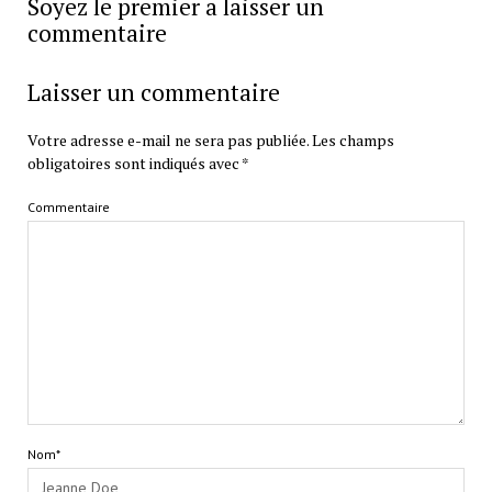
Soyez le premier a laisser un
commentaire
Laisser un commentaire
Votre adresse e-mail ne sera pas publiée.
Les champs
obligatoires sont indiqués avec
*
Commentaire
Nom*