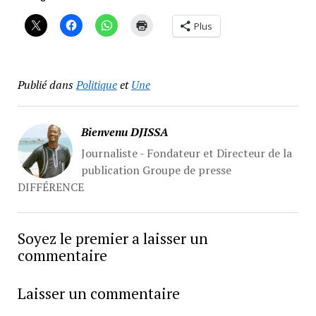
Plus
Publié dans
Politique
et
Une
Bienvenu DJISSA
Journaliste - Fondateur et Directeur de la
publication Groupe de presse
DIFFÉRENCE
Soyez le premier a laisser un
commentaire
Laisser un commentaire