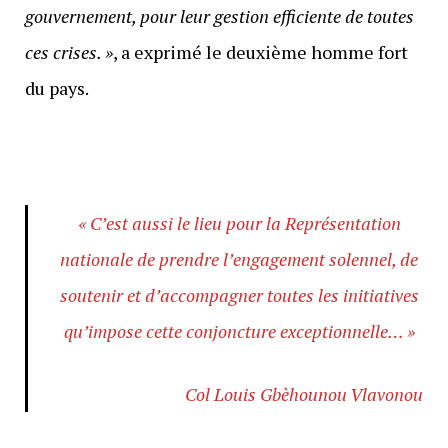
gouvernement, pour leur gestion efficiente de toutes
ces crises. »
, a exprimé le deuxième homme fort
du pays.
« C’est aussi le lieu pour la Représentation
nationale de prendre l’engagement solennel, de
soutenir et d’accompagner toutes les initiatives
qu’impose cette conjoncture exceptionnelle… »
Col Louis Gbèhounou Vlavonou