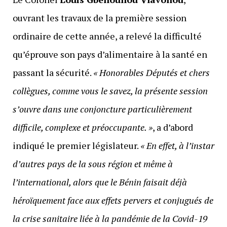
ouvrant les travaux de la première session
ordinaire de cette année, a relevé la difficulté
qu’éprouve son pays d’alimentaire à la santé en
passant la sécurité.
« Honorables Députés et chers
collègues, comme vous le savez, la présente session
s’ouvre dans une conjoncture particulièrement
difficile, complexe et préoccupante. »
, a d’abord
indiqué le premier législateur.
« En effet, à l’instar
d’autres pays de la sous région et même à
l’international, alors que le Bénin faisait déjà
héroïquement face aux effets pervers et conjugués de
la crise sanitaire liée à la pandémie de la Covid-19