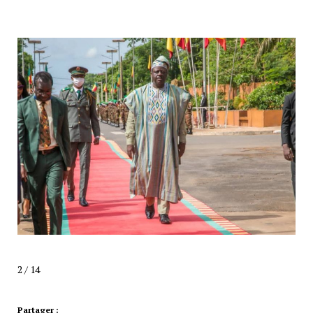
2 / 14
Partager :