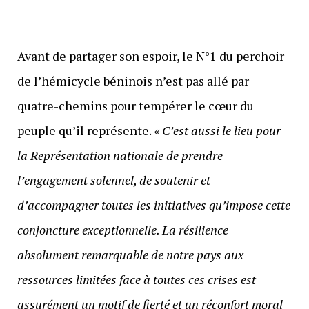
Avant de partager son espoir, le N°1 du perchoir
de l’hémicycle béninois n’est pas allé par
quatre-chemins pour tempérer le cœur du
peuple qu’il représente.
« C’est aussi le lieu pour
la Représentation nationale de prendre
l’engagement solennel, de soutenir et
d’accompagner toutes les initiatives qu’impose cette
conjoncture exceptionnelle. La résilience
absolument remarquable de notre pays aux
ressources limitées face à toutes ces crises est
assurément un motif de fierté et un réconfort moral