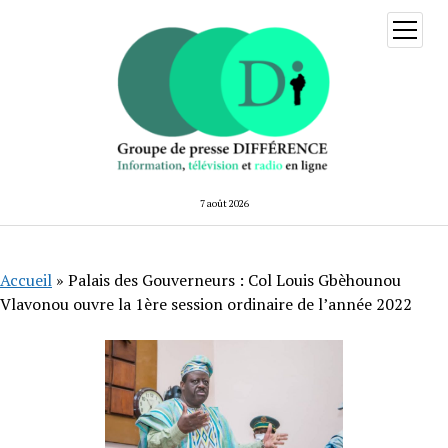
ouvrir
menu
7 août 2026
Accueil
»
Palais des Gouverneurs : Col Louis Gbèhounou
Vlavonou ouvre la 1ère session ordinaire de l’année 2022