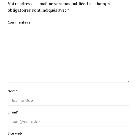
Votre adresse e-mail ne sera pas publiée.
Les champs
obligatoires sont indiqués avec
*
Commentaire
Nom*
Email*
Site web