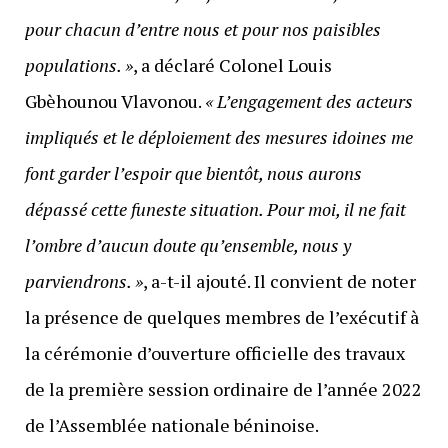
pour chacun d’entre nous et pour nos paisibles
populations. »
, a déclaré Colonel Louis
Gbèhounou Vlavonou.
« L’engagement des acteurs
impliqués et le déploiement des mesures idoines me
font garder l’espoir que bientôt, nous aurons
dépassé cette funeste situation. Pour moi, il ne fait
l’ombre d’aucun doute qu’ensemble, nous y
parviendrons. »
, a-t-il ajouté. Il convient de noter
la présence de quelques membres de l’exécutif à
la cérémonie d’ouverture officielle des travaux
de la première session ordinaire de l’année 2022
de l’Assemblée nationale béninoise.