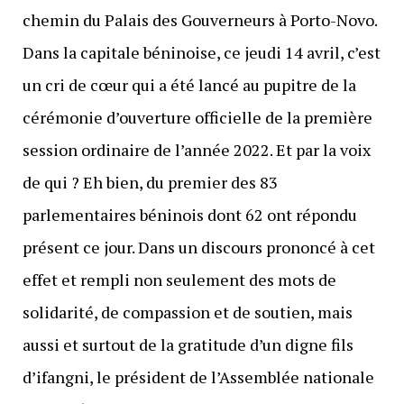
chemin du Palais des Gouverneurs à Porto-Novo.
Dans la capitale béninoise, ce jeudi 14 avril, c’est
un cri de cœur qui a été lancé au pupitre de la
cérémonie d’ouverture officielle de la première
session ordinaire de l’année 2022. Et par la voix
de qui ? Eh bien, du premier des 83
parlementaires béninois dont 62 ont répondu
présent ce jour. Dans un discours prononcé à cet
effet et rempli non seulement des mots de
solidarité, de compassion et de soutien, mais
aussi et surtout de la gratitude d’un digne fils
d’ifangni, le président de l’Assemblée nationale