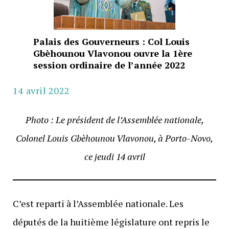
Palais des Gouverneurs : Col Louis
Gbèhounou Vlavonou ouvre la 1ère
session ordinaire de l’année 2022
14 avril 2022
Photo : Le président de l’Assemblée nationale,
Colonel Louis Gbèhounou Vlavonou, à Porto-Novo,
ce jeudi 14 avril
C’est reparti à l’Assemblée nationale. Les
députés de la huitième législature ont repris le