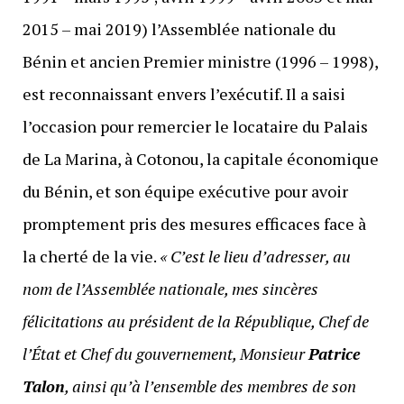
2015 – mai 2019) l’Assemblée nationale du
Bénin et ancien Premier ministre (1996 – 1998),
est reconnaissant envers l’exécutif. Il a saisi
l’occasion pour remercier le locataire du Palais
de La Marina, à Cotonou, la capitale économique
du Bénin, et son équipe exécutive pour avoir
promptement pris des mesures efficaces face à
la cherté de la vie.
« C’est le lieu d’adresser, au
nom de l’Assemblée nationale, mes sincères
félicitations au président de la République, Chef de
l’État et Chef du gouvernement, Monsieur
Patrice
Talon
, ainsi qu’à l’ensemble des membres de son