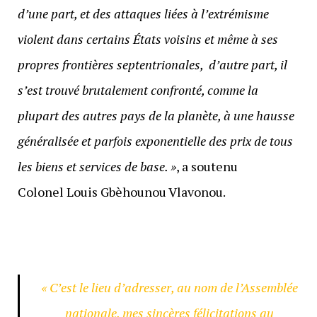
d’une part, et des attaques liées à l’extrémisme
violent dans certains États voisins et même à ses
propres frontières septentrionales, d’autre part, il
s’est trouvé brutalement confronté, comme la
plupart des autres pays de la planète, à une hausse
généralisée et parfois exponentielle des prix de tous
les biens et services de base. »
, a soutenu
Colonel Louis Gbèhounou Vlavonou.
« C’est le lieu d’adresser, au nom de l’Assemblée
nationale, mes sincères félicitations au