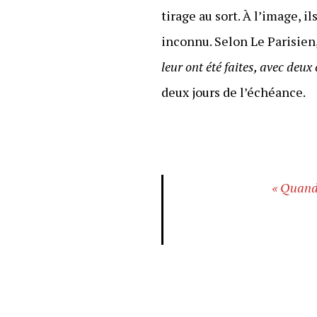
tirage au sort. À l’image, 
inconnu. Selon Le Parisien,
leur ont été faites, avec deu
deux jours de l’échéance.
« Quand 