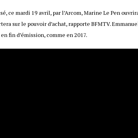
isé, ce mardi 19 avril, par l’Arcom, Marine Le Pen ouvrira
rtera sur le pouvoir d’achat, rapporte BFMTV. Emmanuel
en fin d’émission, comme en 2017.