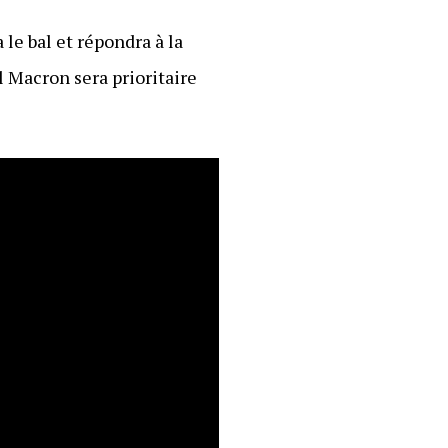
 le bal et répondra à la
 Macron sera prioritaire