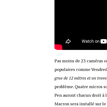
Pas moins de 23 caméras on
populaires comme Vendredi 
grue de 12 mètres et un trave
problème. Quatre micros s
Pen auront chacun droit à 
Macron sera installé sur l