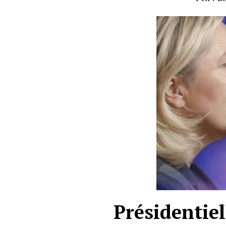
Présidentiel