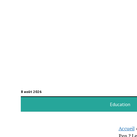
8 août 2026
Education
Accueil
Pen ? Le