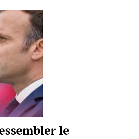
ressembler le