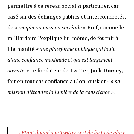
permettre à ce réseau social si particulier, car
basé sur des échanges publics et interconnectés,
de
« remplir sa mission sociétale »
. Bref, comme le
milliardaire l’explique lui-même, de fournir à
l’humanité
« une plateforme publique qui jouit
d’une confiance maximale et qui est largement
ouverte. »
Le fondateur de Twitter,
Jack Dorsey
,
fait en tout cas confiance à Elon Musk et
« à sa
mission d’étendre la lumière de la conscience »
.
« Étant donné que Twitter sert de facto de place