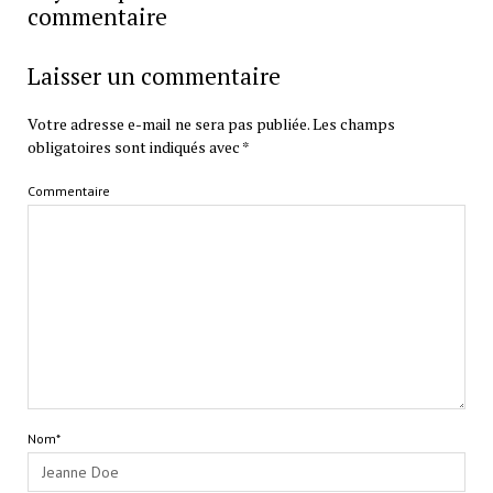
commentaire
Laisser un commentaire
Votre adresse e-mail ne sera pas publiée.
Les champs
obligatoires sont indiqués avec
*
Commentaire
Nom*