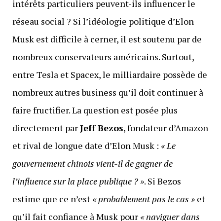
intérêts particuliers peuvent-ils influencer le
réseau social ? Si l’idéologie politique d’Elon
Musk est difficile à cerner, il est soutenu par de
nombreux conservateurs américains. Surtout,
entre Tesla et Spacex, le milliardaire possède de
nombreux autres business qu’il doit continuer à
faire fructifier. La question est posée plus
directement par
Jeff Bezos
, fondateur d’Amazon
et rival de longue date d’Elon Musk :
« Le
gouvernement chinois vient-il de gagner de
l’influence sur la place publique ? »
. Si Bezos
estime que ce n’est
« probablement pas le cas »
et
qu’il fait confiance à Musk pour
« naviguer dans