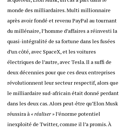
monde des milliardaires. Multi millionnaire
après avoir fondé et revenu PayPal au tournant
du millénaire, l’homme d’affaires a réinvesti la
quasi-intégralité de sa fortune dans les fusées
d’un côté, avec SpaceX, et les voitures
électriques de l’autre, avec Tesla. Il a suffi de
deux décennies pour que ces deux entreprises
révolutionnent leur secteur respectif, alors que
le milliardaire sud-africain était donné perdant
dans les deux cas. Alors peut-être qu’Elon Musk
réussira à
« réaliser »
l’énorme potentiel
inexploité de Twitter, comme il l’a promis. À