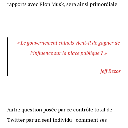
rapports avec Elon Musk, sera ainsi primordiale.
« Le gouvernement chinois vient-il de gagner de
l’influence sur la place publique ? »
Jeff Bezos
Autre question posée par ce contrôle total de
Twitter par un seul individu : comment ses