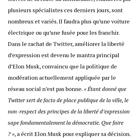
plusieurs spécialistes ces derniers jours, sont
nombreux et variés. Il faudra plus qu’une voiture
électrique ou qu’une fusée pour les franchir.
Dans le rachat de Twitter, améliorer la liberté
d’expression est devenu le mantra principal
d’Elon Musk, convaincu que la politique de
modération actuellement appliquée par le
réseau social n’est pas bonne.
« Étant donné que
Twitter sert de facto de place publique de la ville, le
non-respect des principes de la liberté d’expression
sape fondamentalement la démocratie. Que faire
? »
, a écrit Elon Musk pour expliquer sa décision.