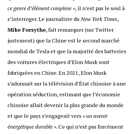
ce genre d’élément complexe »
, il n’est pas le seul à
s’interroger. Le journaliste du
New York Times
,
Mike Forsythe
, fait remarquer (sur Twitter
justement) que la Chine est le second marché
mondial de Tesla et que la majorité des batteries
des voitures électriques d’Elon Musk sont
fabriquées en Chine. En 2021, Elon Musk
s’adonnait sur la télévision d’État chinoise à une
opération séduction, estimant que l’économie
chinoise allait devenir la plus grande du monde
et que le pays s’engageait vers
« un avenir
énergétique durable »
. Ce qui n’est pas forcément