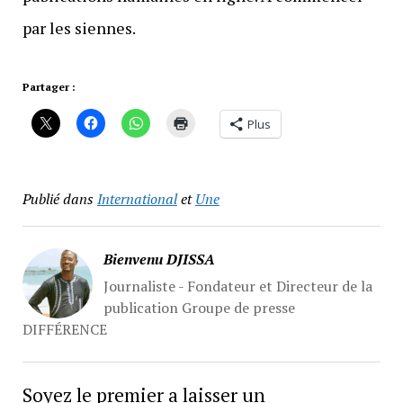
par les siennes.
Partager :
Plus
Publié dans
International
et
Une
Bienvenu DJISSA
Journaliste - Fondateur et Directeur de la
publication Groupe de presse
DIFFÉRENCE
Soyez le premier a laisser un