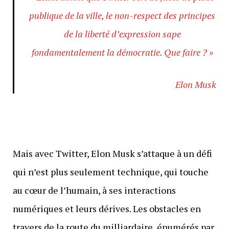
publique de la ville, le non-respect des principes
de la liberté d’expression sape
fondamentalement la démocratie. Que faire ? »
Elon Musk
Mais avec Twitter, Elon Musk s’attaque à un défi
qui n’est plus seulement technique, qui touche
au cœur de l’humain, à ses interactions
numériques et leurs dérives. Les obstacles en
travers de la route du milliardaire, énumérés par