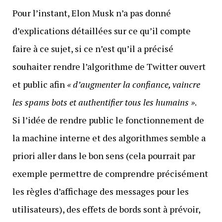
Pour l’instant, Elon Musk n’a pas donné
d’explications détaillées sur ce qu’il compte
faire à ce sujet, si ce n’est qu’il a précisé
souhaiter rendre l’algorithme de Twitter ouvert
et public afin
« d’augmenter la confiance, vaincre
les spams bots et authentifier tous les humains »
.
Si l’idée de rendre public le fonctionnement de
la machine interne et des algorithmes semble a
priori aller dans le bon sens (cela pourrait par
exemple permettre de comprendre précisément
les règles d’affichage des messages pour les
utilisateurs), des effets de bords sont à prévoir,