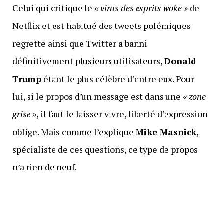
Celui qui critique le
« virus des esprits woke »
de
Netflix et est habitué des tweets polémiques
regrette ainsi que Twitter a banni
définitivement plusieurs utilisateurs,
Donald
Trump
étant le plus célèbre d’entre eux. Pour
lui, si le propos d’un message est dans une
« zone
grise »
, il faut le laisser vivre, liberté d’expression
oblige. Mais comme l’explique
Mike Masnick
,
spécialiste de ces questions, ce type de propos
n’a rien de neuf.