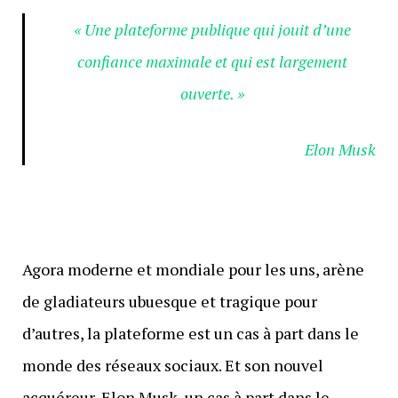
« Une plateforme publique qui jouit d’une
confiance maximale et qui est largement
ouverte. »
Elon Musk
Agora moderne et mondiale pour les uns, arène
de gladiateurs ubuesque et tragique pour
d’autres, la plateforme est un cas à part dans le
monde des réseaux sociaux. Et son nouvel
acquéreur, Elon Musk, un cas à part dans le