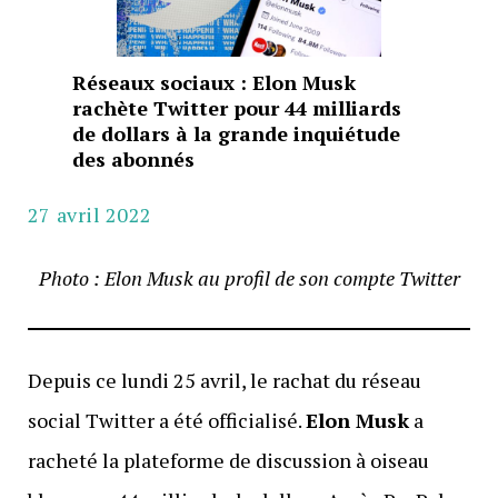
Réseaux sociaux : Elon Musk
rachète Twitter pour 44 milliards
de dollars à la grande inquiétude
des abonnés
27 avril 2022
Photo : Elon Musk au profil de son compte Twitter
Depuis ce lundi 25 avril, le rachat du réseau
social Twitter a été officialisé.
Elon Musk
a
racheté la plateforme de discussion à oiseau