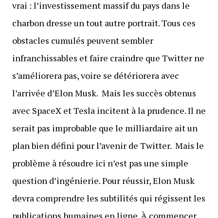
vrai : l’investissement massif du pays dans le
charbon dresse un tout autre portrait. Tous ces
obstacles cumulés peuvent sembler
infranchissables et faire craindre que Twitter ne
s’améliorera pas, voire se détériorera avec
l’arrivée d’Elon Musk. Mais les succès obtenus
avec SpaceX et Tesla incitent à la prudence. Il ne
serait pas improbable que le milliardaire ait un
plan bien défini pour l’avenir de Twitter. Mais le
problème à résoudre ici n’est pas une simple
question d’ingénierie. Pour réussir, Elon Musk
devra comprendre les subtilités qui régissent les
publications humaines en ligne. À commencer