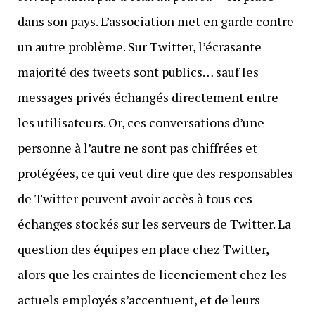
dans son pays. L’association met en garde contre
un autre problème. Sur Twitter, l’écrasante
majorité des tweets sont publics… sauf les
messages privés échangés directement entre
les utilisateurs. Or, ces conversations d’une
personne à l’autre ne sont pas chiffrées et
protégées, ce qui veut dire que des responsables
de Twitter peuvent avoir accès à tous ces
échanges stockés sur les serveurs de Twitter. La
question des équipes en place chez Twitter,
alors que les craintes de licenciement chez les
actuels employés s’accentuent, et de leurs