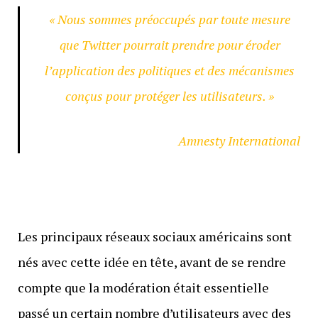
« Nous sommes préoccupés par toute mesure
que Twitter pourrait prendre pour éroder
l’application des politiques et des mécanismes
conçus pour protéger les utilisateurs. »
Amnesty International
Les principaux réseaux sociaux américains sont
nés avec cette idée en tête, avant de se rendre
compte que la modération était essentielle
passé un certain nombre d’utilisateurs avec des