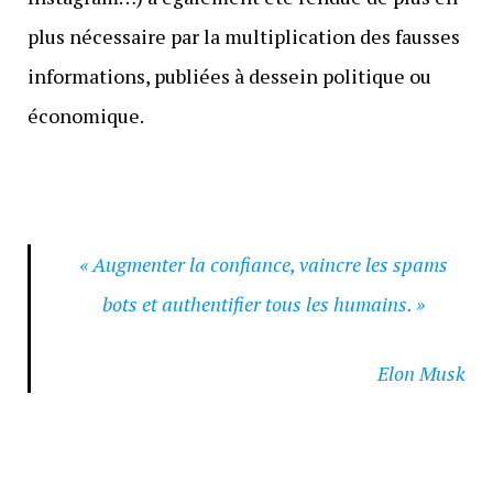
plus nécessaire par la multiplication des fausses
informations, publiées à dessein politique ou
économique.
« Augmenter la confiance, vaincre les spams
bots et authentifier tous les humains. »
Elon Musk