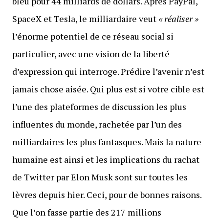
bleu pour 44 milliards de dollars. Après PayPal,
SpaceX et Tesla, le milliardaire veut
« réaliser »
l’énorme potentiel de ce réseau social si
particulier, avec une vision de la liberté
d’expression qui interroge. Prédire l’avenir n’est
jamais chose aisée. Qui plus est si votre cible est
l’une des plateformes de discussion les plus
influentes du monde, rachetée par l’un des
milliardaires les plus fantasques. Mais la nature
humaine est ainsi et les implications du rachat
de Twitter par Elon Musk sont sur toutes les
lèvres depuis hier. Ceci, pour de bonnes raisons.
Que l’on fasse partie des 217 millions