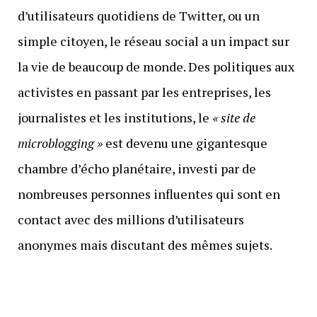
d’utilisateurs quotidiens de Twitter, ou un
simple citoyen, le réseau social a un impact sur
la vie de beaucoup de monde. Des politiques aux
activistes en passant par les entreprises, les
journalistes et les institutions, le
« site de
microblogging »
est devenu une gigantesque
chambre d’écho planétaire, investi par de
nombreuses personnes influentes qui sont en
contact avec des millions d’utilisateurs
anonymes mais discutant des mêmes sujets.