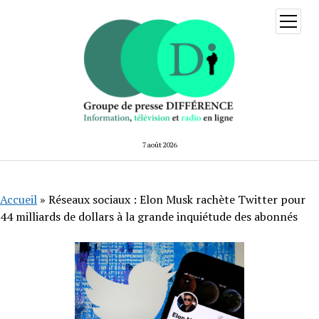
ouvrir
menu
7 août 2026
Accueil
»
Réseaux sociaux : Elon Musk rachète Twitter pour
44 milliards de dollars à la grande inquiétude des abonnés