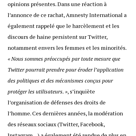
opinions présentes. Dans une réaction à
l’annonce de ce rachat, Amnesty International a
également rappelé que le harcèlement et les
discours de haine persistent sur Twitter,
notamment envers les femmes et les minorités.
« Nous sommes préoccupés par toute mesure que
Twitter pourrait prendre pour éroder l’application
des politiques et des mécanismes conçus pour
protéger les utilisateurs. »
, s’inquiète
l’organisation de défenses des droits de
l’homme. Ces dernières années, la modération
des réseaux sociaux (Twitter, Facebook,
Instagram…) a également été rendue de plus en