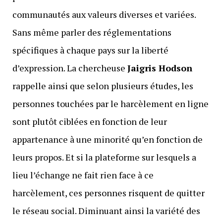
communautés aux valeurs diverses et variées.
Sans même parler des réglementations
spécifiques à chaque pays sur la liberté
d’expression. La chercheuse
Jaigris Hodson
rappelle ainsi que selon plusieurs études, les
personnes touchées par le harcèlement en ligne
sont plutôt ciblées en fonction de leur
appartenance à une minorité qu’en fonction de
leurs propos. Et si la plateforme sur lesquels a
lieu l’échange ne fait rien face à ce
harcèlement, ces personnes risquent de quitter
le réseau social. Diminuant ainsi la variété des