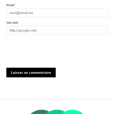
Email*
Site web