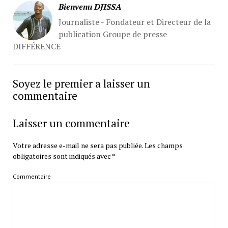
Bienvenu DJISSA
Journaliste - Fondateur et Directeur de la
publication Groupe de presse
DIFFÉRENCE
Soyez le premier a laisser un
commentaire
Laisser un commentaire
Votre adresse e-mail ne sera pas publiée.
Les champs
obligatoires sont indiqués avec
*
Commentaire