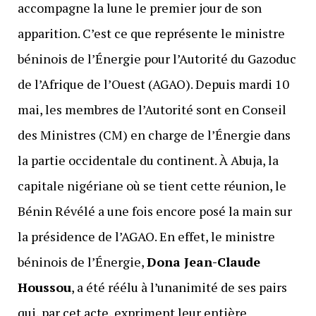
accompagne la lune le premier jour de son
apparition. C’est ce que représente le ministre
béninois de l’Énergie pour l’Autorité du Gazoduc
de l’Afrique de l’Ouest (AGAO). Depuis mardi 10
mai, les membres de l’Autorité sont en Conseil
des Ministres (CM) en charge de l’Énergie dans
la partie occidentale du continent. À Abuja, la
capitale nigériane où se tient cette réunion, le
Bénin Révélé a une fois encore posé la main sur
la présidence de l’AGAO. En effet, le ministre
béninois de l’Énergie,
Dona Jean-Claude
Houssou
, a été réélu à l’unanimité de ses pairs
qui, par cet acte, expriment leur entière