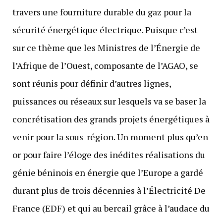
travers une fourniture durable du gaz pour la
sécurité énergétique électrique. Puisque c’est
sur ce thème que les Ministres de l’Énergie de
l’Afrique de l’Ouest, composante de l’AGAO, se
sont réunis pour définir d’autres lignes,
puissances ou réseaux sur lesquels va se baser la
concrétisation des grands projets énergétiques à
venir pour la sous-région. Un moment plus qu’en
or pour faire l’éloge des inédites réalisations du
génie béninois en énergie que l’Europe a gardé
durant plus de trois décennies à l’Électricité De
France (EDF) et qui au bercail grâce à l’audace du