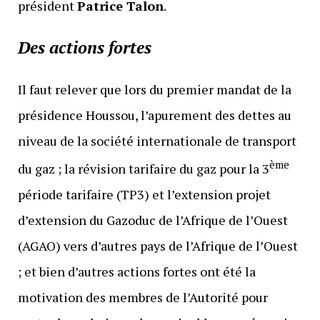
président
Patrice Talon
.
Des actions fortes
Il faut relever que lors du premier mandat de la
présidence Houssou, l’apurement des dettes au
niveau de la société internationale de transport
ème
du gaz ; la révision tarifaire du gaz pour la 3
période tarifaire (TP3) et l’extension projet
d’extension du Gazoduc de l’Afrique de l’Ouest
(AGAO) vers d’autres pays de l’Afrique de l’Ouest
; et bien d’autres actions fortes ont été la
motivation des membres de l’Autorité pour