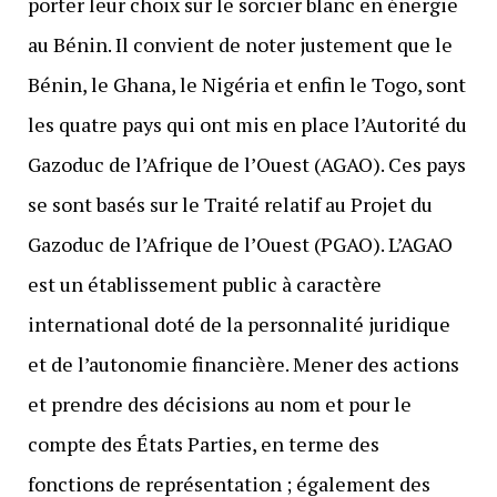
porter leur choix sur le sorcier blanc en énergie
au Bénin. Il convient de noter justement que le
Bénin, le Ghana, le Nigéria et enfin le Togo, sont
les quatre pays qui ont mis en place l’Autorité du
Gazoduc de l’Afrique de l’Ouest (AGAO). Ces pays
se sont basés sur le Traité relatif au Projet du
Gazoduc de l’Afrique de l’Ouest (PGAO). L’AGAO
est un établissement public à caractère
international doté de la personnalité juridique
et de l’autonomie financière. Mener des actions
et prendre des décisions au nom et pour le
compte des États Parties, en terme des
fonctions de représentation ; également des