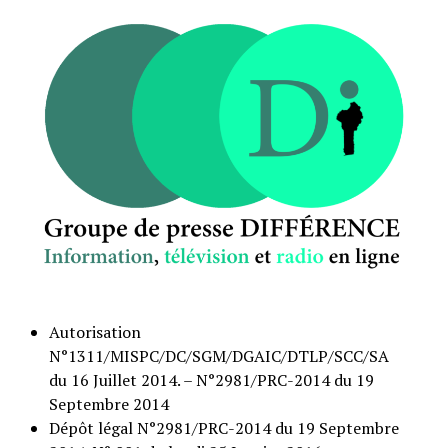
Autorisation
N°1311/MISPC/DC/SGM/DGAIC/DTLP/SCC/SA
du 16 Juillet 2014. – N°2981/PRC-2014 du 19
Septembre 2014
Dépôt légal N°2981/PRC-2014 du 19 Septembre