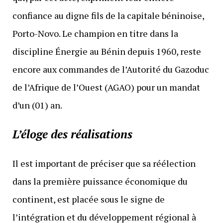
confiance au digne fils de la capitale béninoise,
Porto-Novo. Le champion en titre dans la
discipline Énergie au Bénin depuis 1960, reste
encore aux commandes de l’Autorité du Gazoduc
de l’Afrique de l’Ouest (AGAO) pour un mandat
d’un (01) an.
L’éloge des réalisations
Il est important de préciser que sa réélection
dans la première puissance économique du
continent, est placée sous le signe de
l’intégration et du développement régional à