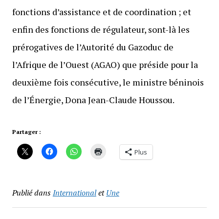
fonctions d’assistance et de coordination ; et
enfin des fonctions de régulateur, sont-là les
prérogatives de l’Autorité du Gazoduc de
l’Afrique de l’Ouest (AGAO) que préside pour la
deuxième fois consécutive, le ministre béninois
de l’Énergie, Dona Jean-Claude Houssou.
Partager :
Plus
Publié dans
International
et
Une