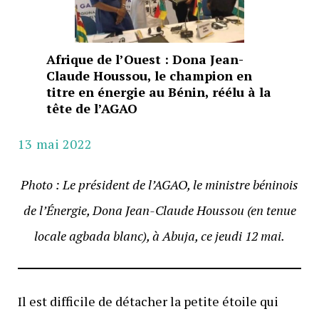
Afrique de l’Ouest : Dona Jean-
Claude Houssou, le champion en
titre en énergie au Bénin, réélu à la
tête de l’AGAO
13 mai 2022
Photo : Le président de l’AGAO, le ministre béninois
de l’Énergie, Dona Jean-Claude Houssou (en tenue
locale agbada blanc), à Abuja, ce jeudi 12 mai.
Il est difficile de détacher la petite étoile qui