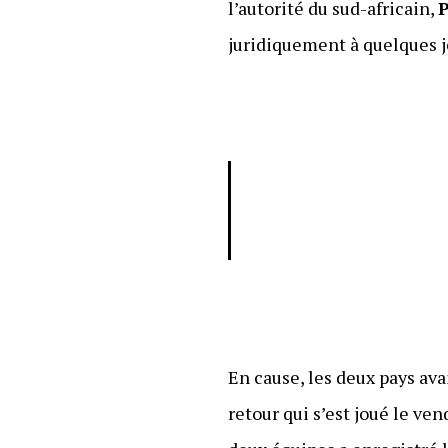
l’autorité du sud-africain,
P
juridiquement à quelques j
En cause, les deux pays ava
retour qui s’est joué le ve