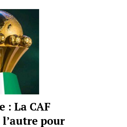
e : La CAF
 l’autre pour