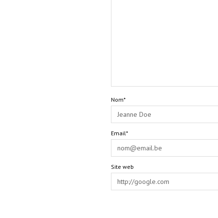
Nom*
Email*
Site web