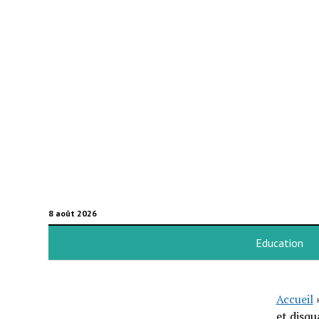
8 août 2026
Education
Accueil
et disqu