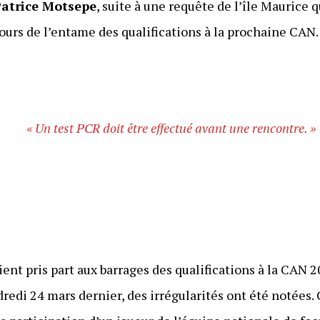
atrice Motsepe
, suite à une requête de l’île Maurice q
ours de l’entame des qualifications à la prochaine CAN.
« Un test PCR doit être effectué avant une rencontre. »
ient pris part aux barrages des qualifications à la CAN 
ndredi 24 mars dernier, des irrégularités ont été notées.