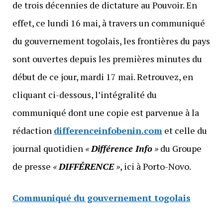
de trois décennies de dictature au Pouvoir. En
effet, ce lundi 16 mai, à travers un communiqué
du gouvernement togolais, les frontières du pays
sont ouvertes depuis les premières minutes du
début de ce jour, mardi 17 mai. Retrouvez, en
cliquant ci-dessous, l’intégralité du
communiqué dont une copie est parvenue à la
rédaction
differenceinfobenin.com
et celle du
journal quotidien
«
Différence Info
»
du Groupe
de presse
«
DIFFÉRENCE
»
, ici à Porto-Novo.
Communiqué du gouvernement togolais