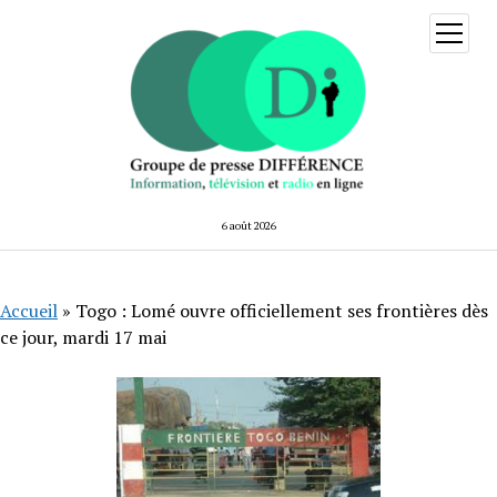
ouvrir
menu
6 août 2026
Accueil
»
Togo : Lomé ouvre officiellement ses frontières dès
ce jour, mardi 17 mai