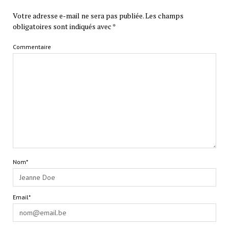
Votre adresse e-mail ne sera pas publiée.
Les champs
obligatoires sont indiqués avec
*
Commentaire
Nom*
Email*