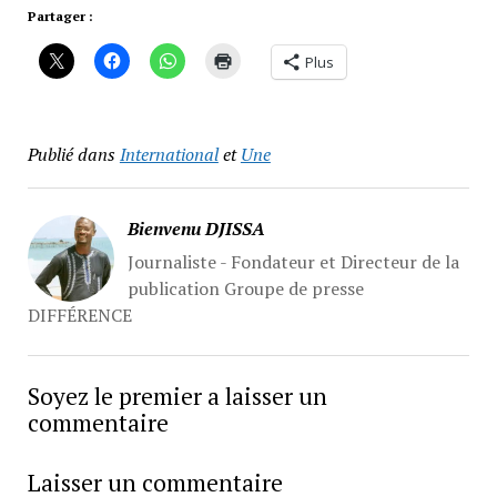
Partager :
Plus
Publié dans
International
et
Une
Bienvenu DJISSA
Journaliste - Fondateur et Directeur de la
publication Groupe de presse
DIFFÉRENCE
Soyez le premier a laisser un
commentaire
Laisser un commentaire