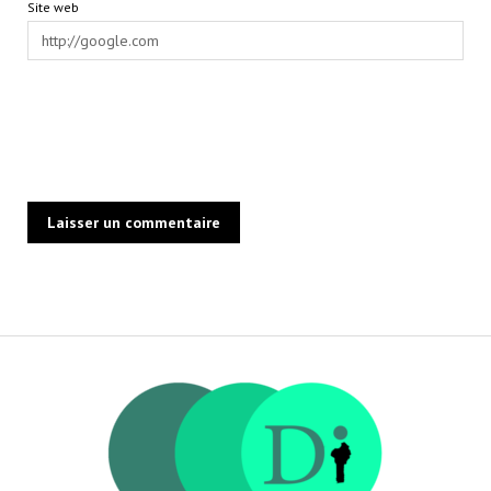
Site web