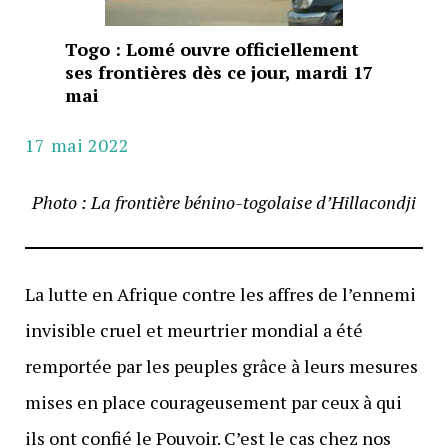
Togo : Lomé ouvre officiellement
ses frontières dès ce jour, mardi 17
mai
17 mai 2022
Photo : La frontière bénino-togolaise d’Hillacondji
La lutte en Afrique contre les affres de l’ennemi
invisible cruel et meurtrier mondial a été
remportée par les peuples grâce à leurs mesures
mises en place courageusement par ceux à qui
ils ont confié le Pouvoir. C’est le cas chez nos