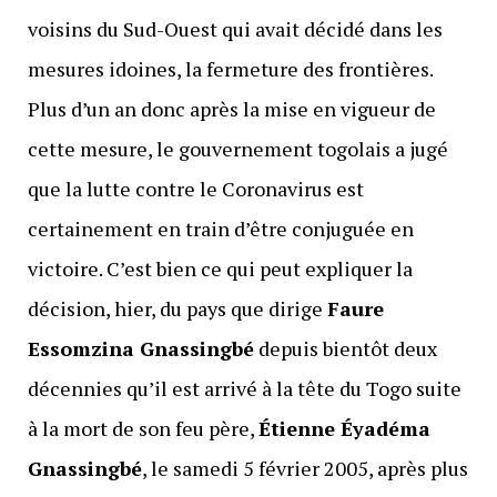
voisins du Sud-Ouest qui avait décidé dans les
mesures idoines, la fermeture des frontières.
Plus d’un an donc après la mise en vigueur de
cette mesure, le gouvernement togolais a jugé
que la lutte contre le Coronavirus est
certainement en train d’être conjuguée en
victoire. C’est bien ce qui peut expliquer la
décision, hier, du pays que dirige
Faure
Essomzina Gnassingbé
depuis bientôt deux
décennies qu’il est arrivé à la tête du Togo suite
à la mort de son feu père,
Étienne Éyadéma
Gnassingbé
, le samedi 5 février 2005, après plus