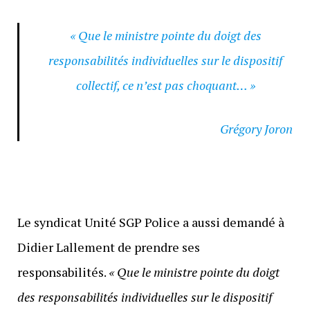
« Que le ministre pointe du doigt des
responsabilités individuelles sur le dispositif
collectif, ce n’est pas choquant… »
Grégory Joron
Le syndicat Unité SGP Police a aussi demandé à
Didier Lallement de prendre ses
responsabilités.
«
Que le ministre pointe du doigt
des responsabilités individuelles sur le dispositif