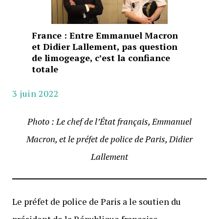
France : Entre Emmanuel Macron
et Didier Lallement, pas question
de limogeage, c’est la confiance
totale
3 juin 2022
Photo : Le chef de l’État français, Emmanuel
Macron, et le préfet de police de Paris, Didier
Lallement
Le préfet de police de Paris a le soutien du