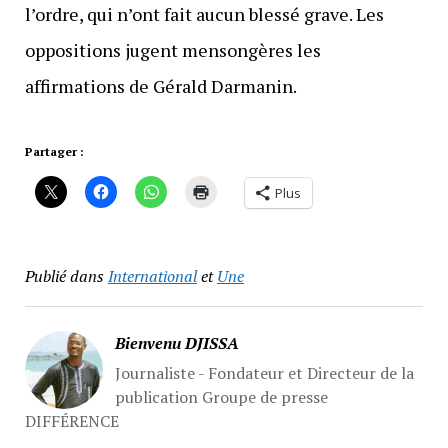
l’ordre, qui n’ont fait aucun blessé grave. Les
oppositions jugent mensongères les
affirmations de Gérald Darmanin.
Partager :
Plus
Publié dans
International
et
Une
Bienvenu DJISSA
Journaliste - Fondateur et Directeur de la
publication Groupe de presse
DIFFÉRENCE