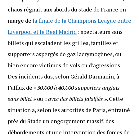
chaos régnait aux abords du stade de France en
marge de
la finale de la Champions League entre
Liverpool et le Real Madrid
: spectateurs sans
billets qui escaladent les grilles, familles et
supporters aspergés de gaz lacrymogènes, ou
bien encore victimes de vols ou d’agressions.
Des incidents dus, selon Gérald Darmanin, à
l’afflux de
« 30.000 à 40.000 supporters anglais
sans billet »
ou
« avec des billets falsifiés »
. Cette
situation a, selon les autorités de Paris, entraîné
près du Stade un engorgement massif, des
débordements et une intervention des forces de