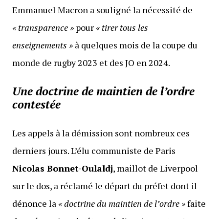
Emmanuel Macron a souligné la nécessité de
«
transparence »
pour
«
tirer tous les
enseignements »
à quelques mois de la coupe du
monde de rugby 2023 et des JO en 2024.
Une doctrine de maintien de l’ordre
contestée
Les appels à la démission sont nombreux ces
derniers jours. L’élu communiste de Paris
Nicolas Bonnet-Oulaldj
, maillot de Liverpool
sur le dos, a réclamé le départ du préfet dont il
dénonce la
«
doctrine du maintien de l’ordre »
faite