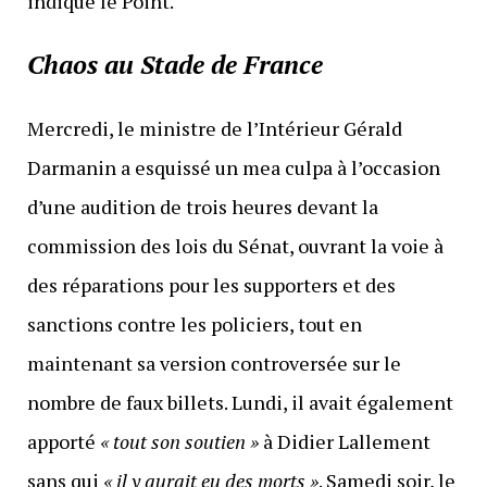
indique le Point.
Chaos au Stade de France
Mercredi, le ministre de l’Intérieur Gérald
Darmanin a esquissé un mea culpa à l’occasion
d’une audition de trois heures devant la
commission des lois du Sénat, ouvrant la voie à
des réparations pour les supporters et des
sanctions contre les policiers, tout en
maintenant sa version controversée sur le
nombre de faux billets. Lundi, il avait également
apporté
« tout son soutien »
à Didier Lallement
sans qui
« il y aurait eu des morts »
. Samedi soir, le