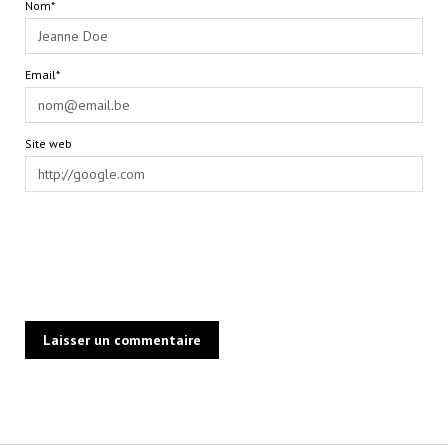
Nom*
Email*
Site web