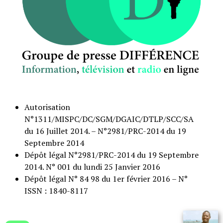
Autorisation
N°1311/MISPC/DC/SGM/DGAIC/DTLP/SCC/SA
du 16 Juillet 2014. – N°2981/PRC-2014 du 19
Septembre 2014
Dépôt légal N°2981/PRC-2014 du 19 Septembre
2014. N° 001 du lundi 25 Janvier 2016
Dépôt légal N° 84 98 du 1er février 2016 – N°
ISSN : 1840-8117