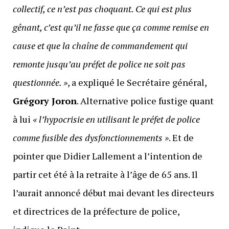
collectif, ce n’est pas choquant. Ce qui est plus
gênant, c’est qu’il ne fasse que ça comme remise en
cause et que la chaîne de commandement qui
remonte jusqu’au préfet de police ne soit pas
questionnée. »
, a expliqué le Secrétaire général,
Grégory Joron
. Alternative police fustige quant
à lui
«
l’hypocrisie en utilisant le préfet de police
comme fusible des dysfonctionnements »
. Et de
pointer que Didier Lallement a l’intention de
partir cet été à la retraite à l’âge de 65 ans. Il
l’aurait annoncé début mai devant les directeurs
et directrices de la préfecture de police,