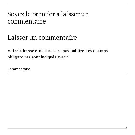
Soyez le premier a laisser un
commentaire
Laisser un commentaire
Votre adresse e-mail ne sera pas publiée.
Les champs
obligatoires sont indiqués avec
*
Commentaire