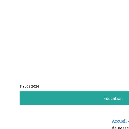
8 août 2026
Education
Accueil
de verre