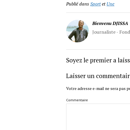
Publié dans
Sport
et
Une
Bienvenu DJISSA
Journaliste - Fon
Soyez le premier a lai
Laisser un commentair
Votre adresse e-mail ne sera pas pu
Commentaire