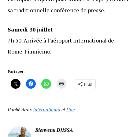
sa traditionnelle conférence de presse.
Samedi 30 juillet
7h 50. Arrivée à l’aéroport international de
Rome-Fiumicino.
Partager :
Plus
Publié dans
International
et
Une
Bienvenu DJISSA