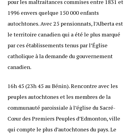
pour les maltraitances commises entre 1831 et
1996 envers quelque 150 000 enfants
autochtones. Avec 25 pensionnats, l’Alberta est
le territoire canadien qui a été le plus marqué
par ces établissements tenus par l’Église
catholique à la demande du gouvernement
canadien.
16h 45 (23h 45 au Bénin). Rencontre avec les
peuples autochtones et les membres de la
communauté paroissiale à l’église du Sacré-
Cœur des Premiers Peuples d’Edmonton, ville
qui compte le plus d’autochtones du pays. Le