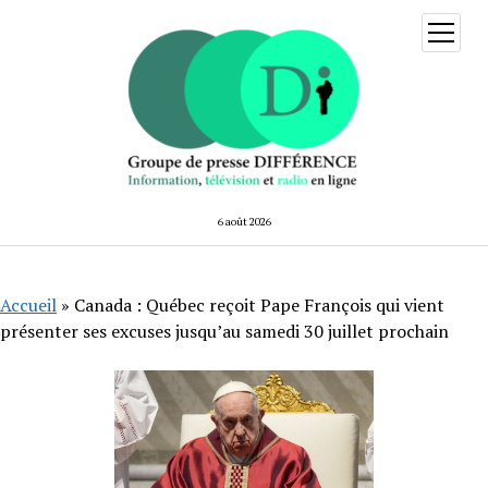
ouvrir
menu
6 août 2026
Accueil
»
Canada : Québec reçoit Pape François qui vient
présenter ses excuses jusqu’au samedi 30 juillet prochain