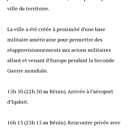
ville du territoire.
La ville a été créée à proximité d’une base
militaire américaine pour permettre des
réapprovisionnements aux avions militaires
allant et venant d’Europe pendant la Seconde
Guerre mondiale.
15h 50 (22h 50 au Bénin). Arrivée à l’aéroport
d’Iqaluit.
16h 15 (23h 15 au Bénin). Rencontre privée avec