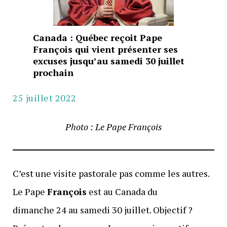
Canada : Québec reçoit Pape
François qui vient présenter ses
excuses jusqu’au samedi 30 juillet
prochain
25 juillet 2022
Photo : Le Pape François
C’est une visite pastorale pas comme les autres.
Le Pape
François
est au Canada du
dimanche 24 au samedi 30 juillet. Objectif ?