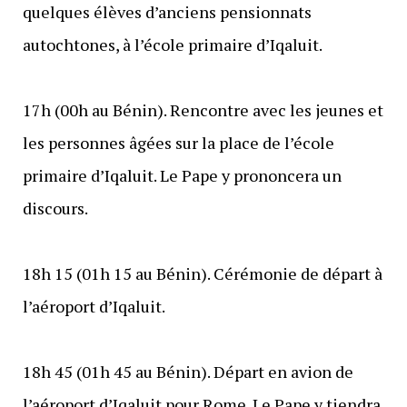
quelques élèves d’anciens pensionnats
autochtones, à l’école primaire d’Iqaluit.
17h (00h au Bénin). Rencontre avec les jeunes et
les personnes âgées sur la place de l’école
primaire d’Iqaluit. Le Pape y prononcera un
discours.
18h 15 (01h 15 au Bénin). Cérémonie de départ à
l’aéroport d’Iqaluit.
18h 45 (01h 45 au Bénin). Départ en avion de
l’aéroport d’Iqaluit pour Rome. Le Pape y tiendra