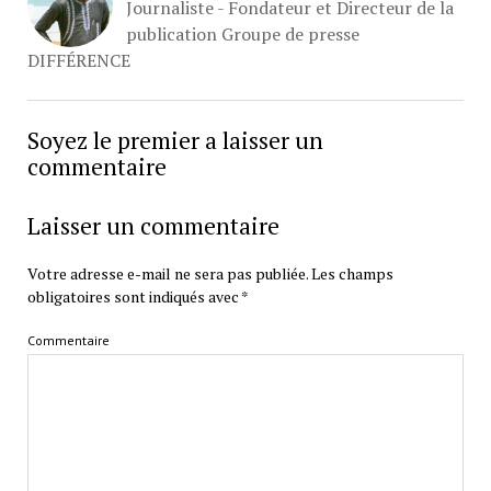
Journaliste - Fondateur et Directeur de la
publication Groupe de presse
DIFFÉRENCE
Soyez le premier a laisser un
commentaire
Laisser un commentaire
Votre adresse e-mail ne sera pas publiée.
Les champs
obligatoires sont indiqués avec
*
Commentaire