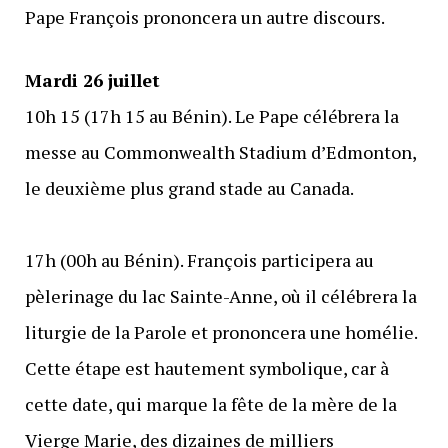
Pape François prononcera un autre discours.
Mardi 26 juillet
10h 15 (17h 15 au Bénin). Le Pape célébrera la
messe au Commonwealth Stadium d’Edmonton,
le deuxième plus grand stade au Canada.
17h (00h au Bénin). François participera au
pèlerinage du lac Sainte-Anne, où il célébrera la
liturgie de la Parole et prononcera une homélie.
Cette étape est hautement symbolique, car à
cette date, qui marque la fête de la mère de la
Vierge Marie, des dizaines de milliers