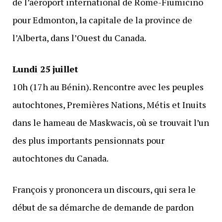
de l’aéroport international de Rome-Fiumicino
pour Edmonton, la capitale de la province de
l’Alberta, dans l’Ouest du Canada.
Lundi 25 juillet
10h (17h au Bénin). Rencontre avec les peuples
autochtones, Premières Nations, Métis et Inuits
dans le hameau de Maskwacis, où se trouvait l’un
des plus importants pensionnats pour
autochtones du Canada.
François y prononcera un discours, qui sera le
début de sa démarche de demande de pardon