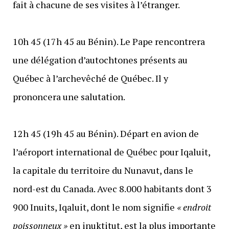
fait à chacune de ses visites à l’étranger.
10h 45 (17h 45 au Bénin). Le Pape rencontrera
une délégation d’autochtones présents au
Québec à l’archevêché de Québec. Il y
prononcera une salutation.
12h 45 (19h 45 au Bénin). Départ en avion de
l’aéroport international de Québec pour Iqaluit,
la capitale du territoire du Nunavut, dans le
nord-est du Canada. Avec 8.000 habitants dont 3
900 Inuits, Iqaluit, dont le nom signifie
« endroit
poissonneux »
en inuktitut, est la plus importante