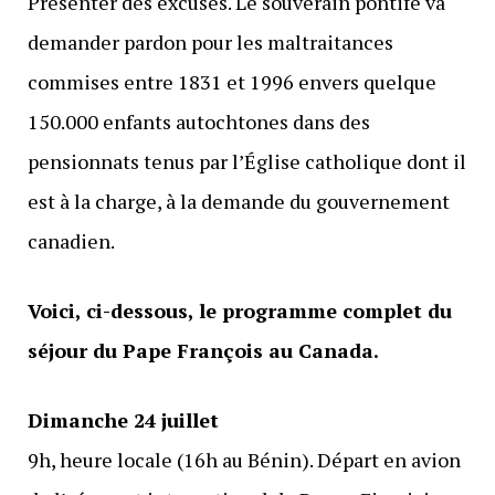
Présenter des excuses. Le souverain pontife va
demander pardon pour les maltraitances
commises entre 1831 et 1996 envers quelque
150.000 enfants autochtones dans des
pensionnats tenus par l’Église catholique dont il
est à la charge, à la demande du gouvernement
canadien.
Voici, ci-dessous, le programme complet du
séjour du Pape François au Canada.
Dimanche 24 juillet
9h, heure locale (16h au Bénin). Départ en avion