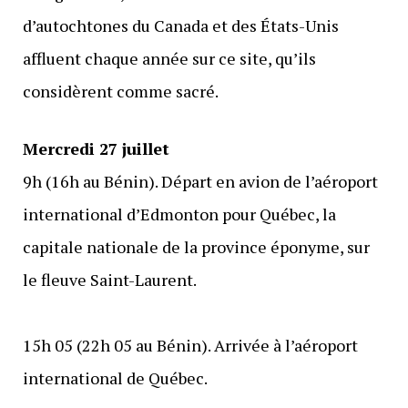
d’autochtones du Canada et des États-Unis
affluent chaque année sur ce site, qu’ils
considèrent comme sacré.
Mercredi 27 juillet
9h (16h au Bénin). Départ en avion de l’aéroport
international d’Edmonton pour Québec, la
capitale nationale de la province éponyme, sur
le fleuve Saint-Laurent.
15h 05 (22h 05 au Bénin). Arrivée à l’aéroport
international de Québec.