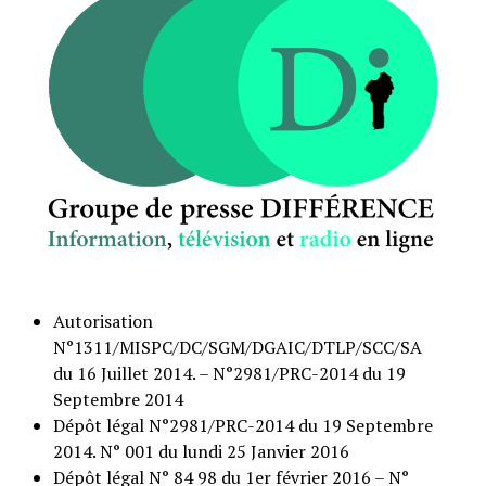
Autorisation
N°1311/MISPC/DC/SGM/DGAIC/DTLP/SCC/SA
du 16 Juillet 2014. – N°2981/PRC-2014 du 19
Septembre 2014
Dépôt légal N°2981/PRC-2014 du 19 Septembre
2014. N° 001 du lundi 25 Janvier 2016
Dépôt légal N° 84 98 du 1er février 2016 – N°