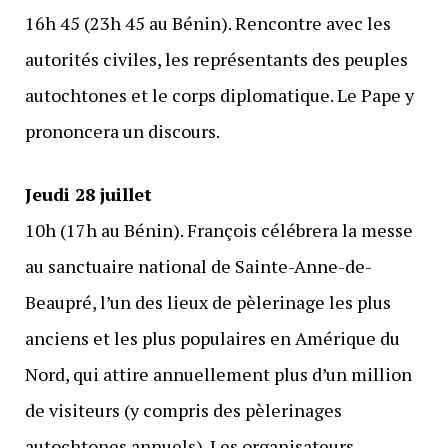
16h 45 (23h 45 au Bénin). Rencontre avec les
autorités civiles, les représentants des peuples
autochtones et le corps diplomatique. Le Pape y
prononcera un discours.
Jeudi 28 juillet
10h (17h au Bénin). François célébrera la messe
au sanctuaire national de Sainte-Anne-de-
Beaupré, l’un des lieux de pèlerinage les plus
anciens et les plus populaires en Amérique du
Nord, qui attire annuellement plus d’un million
de visiteurs (y compris des pèlerinages
autochtones annuels). Les organisateurs