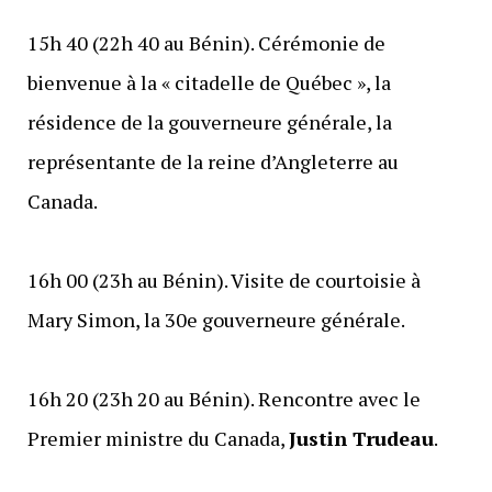
15h 40 (22h 40 au Bénin). Cérémonie de
bienvenue à la « citadelle de Québec », la
résidence de la gouverneure générale, la
représentante de la reine d’Angleterre au
Canada.
16h 00 (23h au Bénin). Visite de courtoisie à
Mary Simon, la 30e gouverneure générale.
16h 20 (23h 20 au Bénin). Rencontre avec le
Premier ministre du Canada,
Justin Trudeau
.